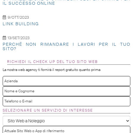
IL SUCCESSO ONLINE
9/OTT/2023
LINK BUILDING
13/SET/2023
PERCHÉ NON RIMANDARE I LAVORI PER IL TUO
SITO?
RICHIEDI IL CHECK UP DEL TUO SITO WEB
La nostra web agency ti fornirà il report gratuito quanto prima
SELEZIONARE UN SERVIZIO DI INTERESSE