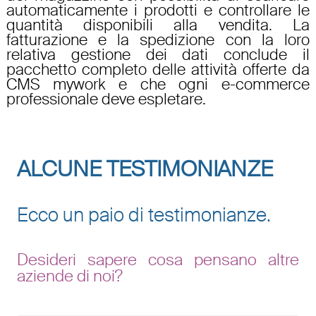
automaticamente i prodotti e controllare le
quantità disponibili alla vendita. La
fatturazione e la spedizione con la loro
relativa gestione dei dati conclude il
pacchetto completo delle attività offerte da
CMS mywork e che ogni e-commerce
professionale deve espletare.
ALCUNE TESTIMONIANZE
Ecco un paio di testimonianze.
Desideri sapere cosa pensano altre
aziende di noi?