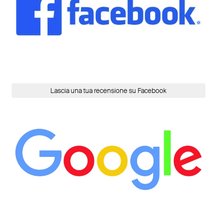
Lascia una tua recensione su Facebook