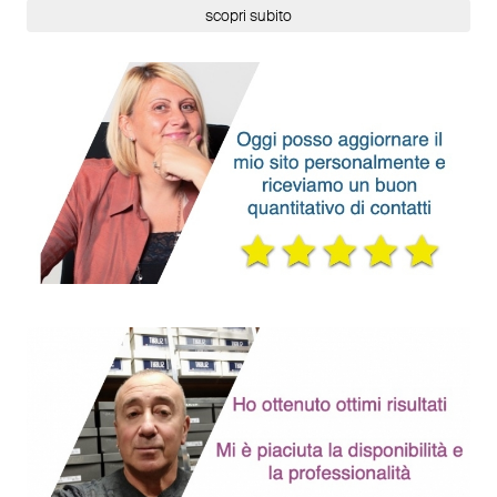
scopri subito