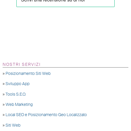
NOSTRI SERVIZI
»
Posizionamento Siti Web
»
Sviluppo App
»
Tools S.E.O.
»
Web Marketing
»
Local SEO e Posizionamento Geo Localizzato
»
Siti Web