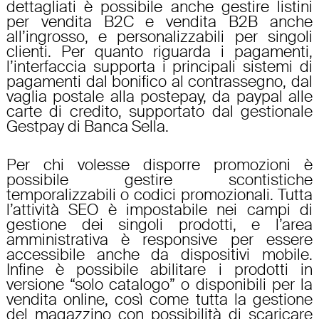
dettagliati è possibile anche gestire listini
per vendita B2C e vendita B2B anche
all’ingrosso, e personalizzabili per singoli
clienti. Per quanto riguarda i pagamenti,
l’interfaccia supporta i principali sistemi di
pagamenti dal bonifico al contrassegno, dal
vaglia postale alla postepay, da paypal alle
carte di credito, supportato dal gestionale
Gestpay di Banca Sella.
Per chi volesse disporre promozioni è
possibile gestire scontistiche
temporalizzabili o codici promozionali. Tutta
l’attività SEO è impostabile nei campi di
gestione dei singoli prodotti, e l’area
amministrativa è responsive per essere
accessibile anche da dispositivi mobile.
Infine è possibile abilitare i prodotti in
versione “solo catalogo” o disponibili per la
vendita online, così come tutta la gestione
del magazzino con possibilità di scaricare