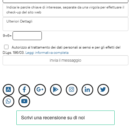
9+6=
Autorizzo al trattamento dei dati personali ai sensi e per gli effetti del
D.Lgs. 196/03.
Leggi informativa completa