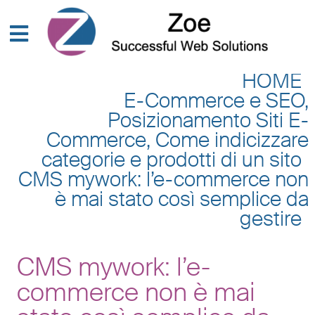
HOME
E-Commerce e SEO,
Posizionamento Siti E-
Commerce, Come indicizzare
categorie e prodotti di un sito
CMS mywork: l’e-commerce non
è mai stato così semplice da
gestire
CMS mywork: l’e-
commerce non è mai