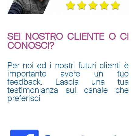
SEI NOSTRO CLIENTE O CI
CONOSCI?
Per noi ed i nostri futuri clienti è
importante avere un tuo
feedback. Lascia una tua
testimonianza sul canale che
preferisci