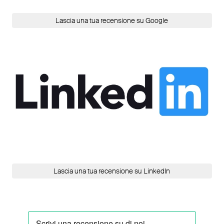
Lascia una tua recensione su Google
Lascia una tua recensione su LinkedIn