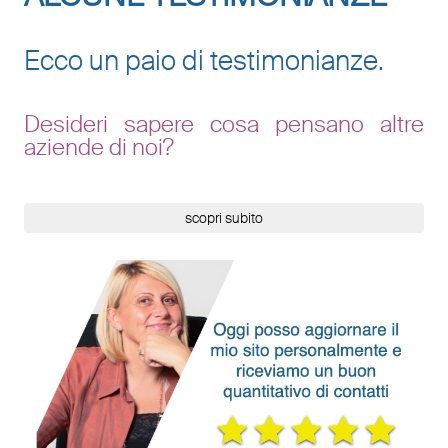
Ecco un paio di testimonianze.
Desideri sapere cosa pensano altre
aziende di noi?
scopri subito