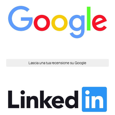
Lascia una tua recensione su Google