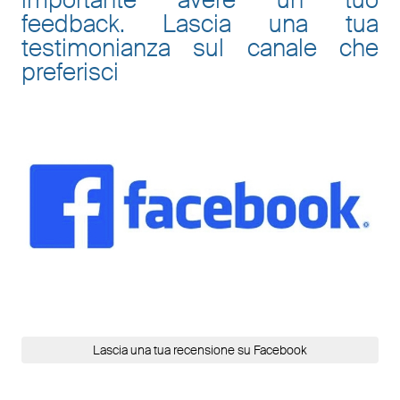
feedback. Lascia una tua
testimonianza sul canale che
preferisci
Lascia una tua recensione su Facebook