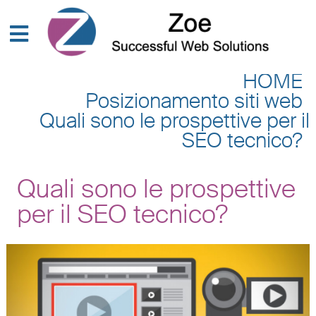
HOME
Posizionamento siti web
Quali sono le prospettive per il
SEO tecnico?
Quali sono le prospettive
per il SEO tecnico?