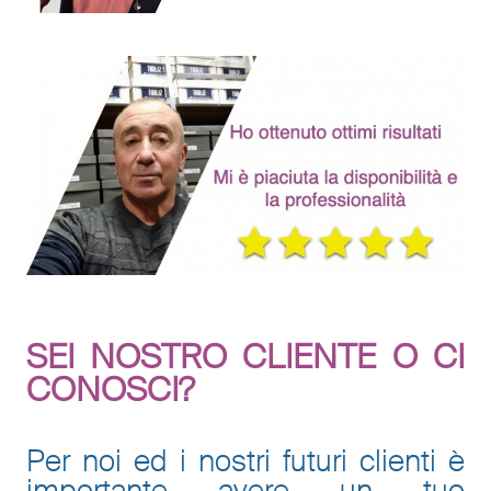
SEI NOSTRO CLIENTE O CI
CONOSCI?
Per noi ed i nostri futuri clienti è
importante avere un tuo