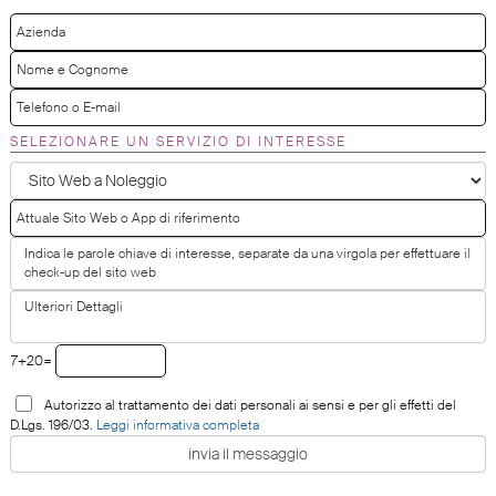
SELEZIONARE UN SERVIZIO DI INTERESSE
7+20=
Autorizzo al trattamento dei dati personali ai sensi e per gli effetti del
D.Lgs. 196/03.
Leggi informativa completa