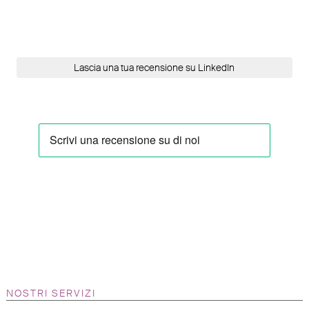
Lascia una tua recensione su LinkedIn
NOSTRI SERVIZI