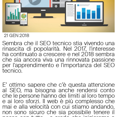
21 GEN 2018
Sembra che il SEO tecnico stia vivendo una
rinascita di popolarità. Nel 2017, l'interesse
ha continuato a crescere e nel 2018 sembra
che sia ancora viva una rinnovata passione
per l'apprendimento e l'importanza del SEO
tecnico.
E’ ottimo sapere che c’è questa attenzione
al SEO, ma bisogna anche rendersi conto
che le persone hanno dei limiti al loro tempo
e ai loro sforzi. Il web è più complesso che
mai e alla velocità con cui stiamo andando,
non sono sicuro che sia possibile tenere il