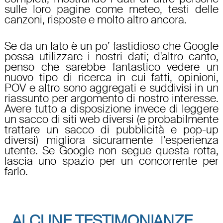
sulle loro pagine come meteo, testi delle
canzoni, risposte e molto altro ancora.
Se da un lato è un po’ fastidioso che Google
possa utilizzare i nostri dati; d'altro canto,
penso che sarebbe fantastico vedere un
nuovo tipo di ricerca in cui fatti, opinioni,
POV e altro sono aggregati e suddivisi in un
riassunto per argomento di nostro interesse.
Avere tutto a disposizione invece di leggere
un sacco di siti web diversi (e probabilmente
trattare un sacco di pubblicità e pop-up
diversi) migliora sicuramente l’esperienza
utente. Se Google non segue questa rotta,
lascia uno spazio per un concorrente per
farlo.
ALCUNE TESTIMONIANZE