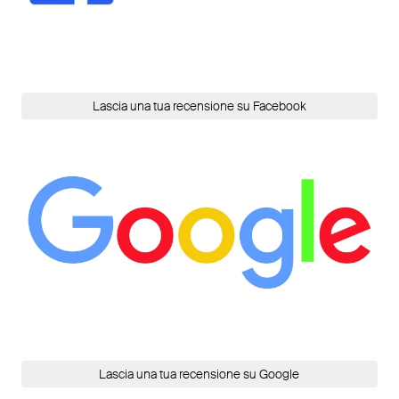
Lascia una tua recensione su Facebook
Lascia una tua recensione su Google