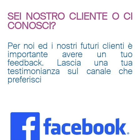
SEI NOSTRO CLIENTE O CI
CONOSCI?
Per noi ed i nostri futuri clienti è
importante avere un tuo
feedback. Lascia una tua
testimonianza sul canale che
preferisci