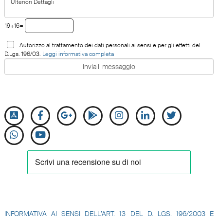
19+16=
Autorizzo al trattamento dei dati personali ai sensi e per gli effetti del
D.Lgs. 196/03.
Leggi informativa completa
INFORMATIVA AI SENSI DELL’ART. 13 DEL D. LGS. 196/2003 E