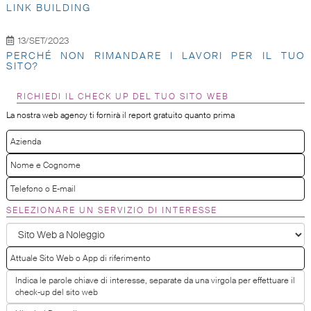
LINK BUILDING
13/SET/2023
PERCHÉ NON RIMANDARE I LAVORI PER IL TUO
SITO?
RICHIEDI IL CHECK UP DEL TUO SITO WEB
La nostra web agency ti fornirà il report gratuito quanto prima
SELEZIONARE UN SERVIZIO DI INTERESSE