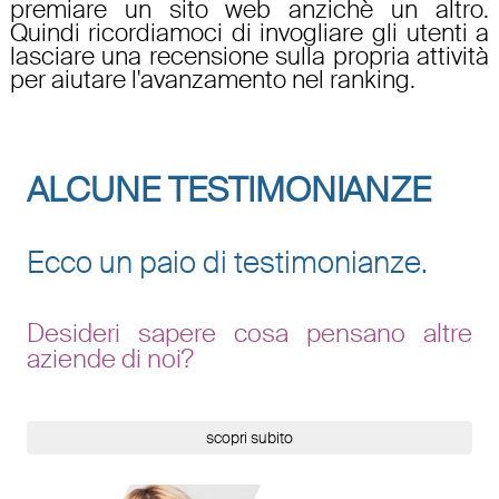
premiare un sito web anzichè un altro.
Quindi ricordiamoci di invogliare gli utenti a
lasciare una recensione sulla propria attività
per aiutare l'avanzamento nel ranking.
ALCUNE TESTIMONIANZE
Ecco un paio di testimonianze.
Desideri sapere cosa pensano altre
aziende di noi?
scopri subito