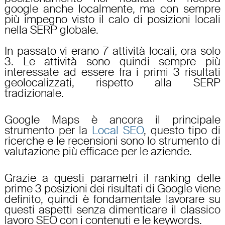
google
anche localmente, ma con sempre
più impegno visto il calo di posizioni locali
nella SERP globale.
In passato vi erano 7 attività locali, ora solo
3. Le attività sono quindi sempre più
interessate ad essere fra i primi 3 risultati
geolocalizzati
, rispetto alla
SERP
tradizionale.
Google Maps
è ancora il principale
strumento per la
Local SEO
, questo tipo di
ricerche e le recensioni sono lo strumento di
valutazione più efficace per le aziende.
Grazie a questi parametri il ranking delle
prime 3 posizioni dei risultati di Google viene
definito, quindi è fondamentale lavorare su
questi aspetti senza dimenticare il classico
lavoro
SEO
con i
contenuti
e le
keywords
.