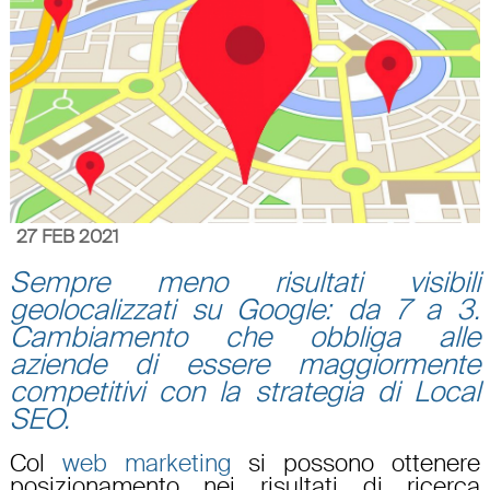
27 FEB 2021
Sempre meno risultati visibili
geolocalizzati su Google: da 7 a 3.
Cambiamento che obbliga alle
aziende di essere maggiormente
competitivi con la strategia di Local
SEO.
Col
web marketing
si possono ottenere
posizionamento nei risultati di ricerca