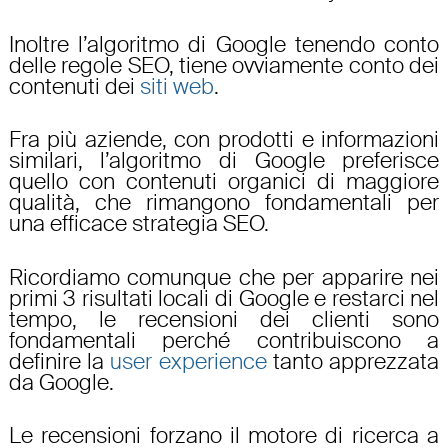
Inoltre l’
algoritmo di Google
tenendo conto
delle regole
SEO
, tiene ovviamente conto dei
contenuti dei
siti web
.
Fra più aziende, con prodotti e informazioni
similari, l’algoritmo di Google preferisce
quello con contenuti organici di maggiore
qualità, che rimangono fondamentali per
una efficace
strategia SEO
.
Ricordiamo comunque che per apparire nei
primi 3 risultati locali di Google e restarci nel
tempo, le recensioni dei clienti sono
fondamentali perché contribuiscono a
definire la
user experience
tanto apprezzata
da Google.
Le recensioni forzano il motore di ricerca a