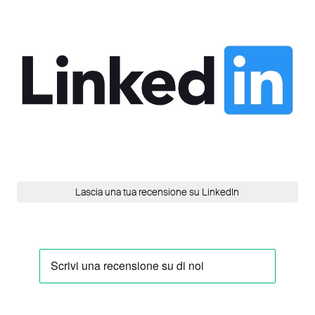
Lascia una tua recensione su LinkedIn