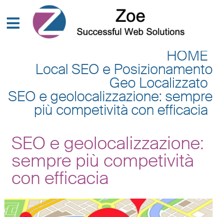
HOME
Local SEO e Posizionamento
Geo Localizzato
SEO e geolocalizzazione: sempre
più competività con efficacia
SEO e geolocalizzazione:
sempre più competività
con efficacia