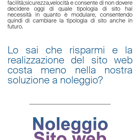
facilità
;
sicurezza
,
velocità
e consente di non dovere
decidere oggi di quale tipologia di sito hai
necessità in quanto è
modulare
, consentendo
quindi di cambiare la tipologia di sito anche in
futuro.
Lo sai che risparmi e la
realizzazione del sito web
costa meno nella nostra
soluzione a noleggio
?