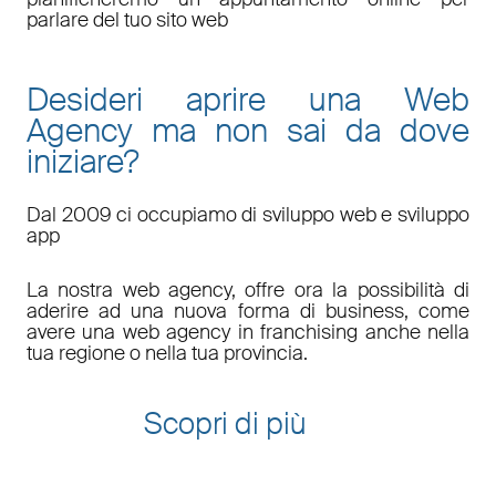
parlare del tuo sito web
Desideri aprire una Web
Agency ma non sai da dove
iniziare?
Dal 2009 ci occupiamo di sviluppo web e sviluppo
app
La nostra web agency, offre ora la possibilità di
aderire ad una nuova forma di business, come
avere una web agency in franchising anche nella
tua regione o nella tua provincia.
Scopri di più