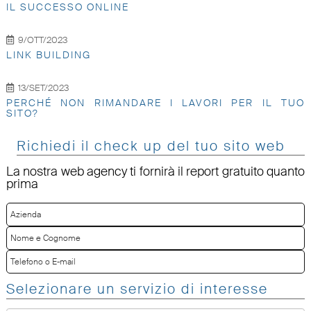
IL SUCCESSO ONLINE
9/OTT/2023
LINK BUILDING
13/SET/2023
PERCHÉ NON RIMANDARE I LAVORI PER IL TUO
SITO?
Richiedi il check up del tuo sito web
La nostra web agency ti fornirà il report gratuito quanto
prima
Selezionare un servizio di interesse