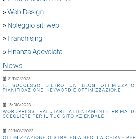
»
Web Design
»
Noleggio siti web
»
Franchising
»
Finanza Agevolata
News
31/DIC/2023
IL SUCCESSO DIETRO UN BLOG OTTIMIZZATO:
PIANIFICAZIONE, KEYWORD E OTTIMIZZAZIONE
18/DIC/2023
WORDPRESS: VALUTARE ATTENTAMENTE PRIMA DI
SCEGLIERE PER IL TUO SITO AZIENDALE
22/NOV/2023
OTTIMIZZAZIONE O STRATEGIA SEO: LA CHIAVE PER