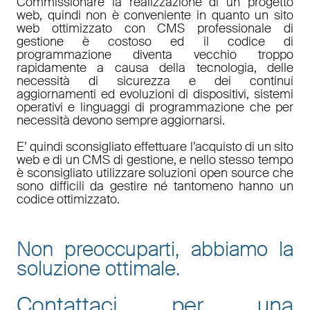
Commissionare la realizzazione di un progetto
web, quindi non è conveniente in quanto un sito
web ottimizzato con CMS professionale di
gestione è costoso ed il codice di
programmazione diventa vecchio troppo
rapidamente a causa della tecnologia, delle
necessità di sicurezza e dei continui
aggiornamenti ed evoluzioni di dispositivi, sistemi
operativi e linguaggi di programmazione che per
necessità devono sempre aggiornarsi.
E’ quindi sconsigliato effettuare l’acquisto di un sito
web e di un CMS di gestione, e nello stesso tempo
è sconsigliato utilizzare soluzioni open source che
sono difficili da gestire né tantomeno hanno un
codice ottimizzato.
Non preoccuparti, abbiamo la
soluzione ottimale.
Contattaci per una