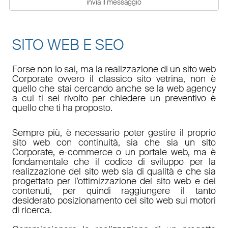
SITO WEB E SEO
Forse non lo sai, ma la realizzazione di un sito web
Corporate ovvero il classico sito vetrina, non è
quello che stai cercando anche se la web agency
a cui ti sei rivolto per chiedere un preventivo è
quello che ti ha proposto.
Sempre più, è necessario poter gestire il proprio
sito web con continuità, sia che sia un sito
Corporate, e-commerce o un portale web, ma è
fondamentale che il codice di sviluppo per la
realizzazione del sito web sia di qualità e che sia
progettato per l’ottimizzazione del sito web e dei
contenuti, per quindi raggiungere il tanto
desiderato posizionamento del sito web sui motori
di ricerca.