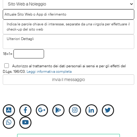
18+1=
Autorizzo al trattamento dei dati personali ai sensi e per gli effetti del
D.Lgs. 196/03.
Leggi informativa completa