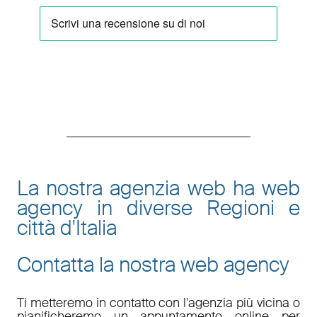
La nostra agenzia web ha web
agency in diverse Regioni e
città d'Italia
Contatta la nostra web agency
Ti metteremo in contatto con l'agenzia più vicina o
pianificheremo un appuntamento online per