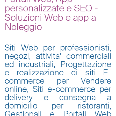
personalizzate e SEO -
Soluzioni Web e app a
Noleggio
Siti Web per professionisti,
negozi, attivita' commerciali
ed industriali, Progettazione
e realizzazione di siti E-
commerce per Vendere
online, Siti e-commerce per
delivery e consegna a
domicilio per ristoranti,
Gestionali e Portali Web