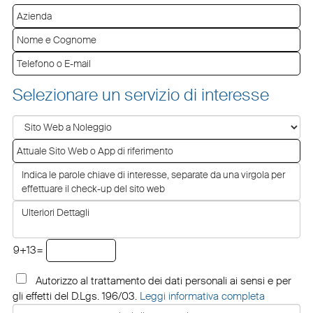
Selezionare un servizio di interesse
9+13=
Autorizzo al trattamento dei dati personali ai sensi e per
gli effetti del D.Lgs. 196/03.
Leggi informativa completa