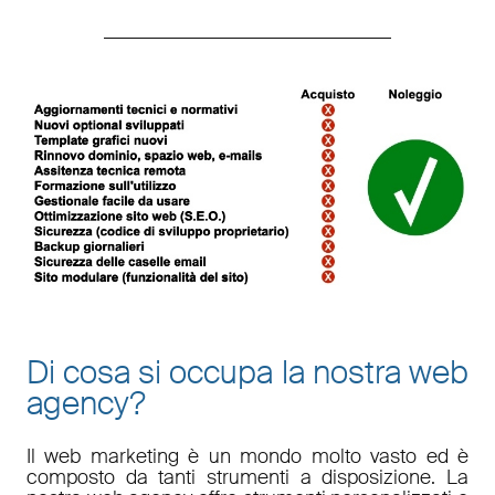
Di cosa si occupa la nostra web
agency?
Il
web marketing
è un mondo molto vasto ed è
composto da tanti strumenti a disposizione. La