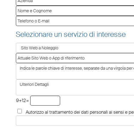
Selezionare un servizio di interesse
9+12=
Autorizzo al trattamento dei dati personali ai sensi e per