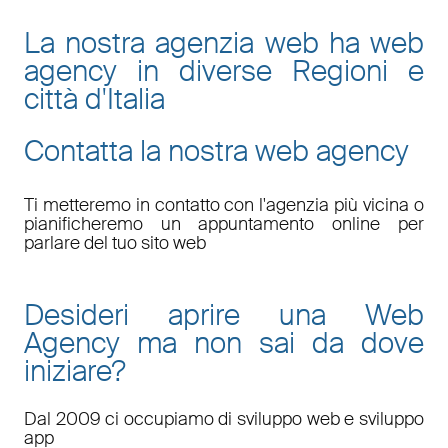
La nostra agenzia web ha web
agency in diverse Regioni e
città d'Italia
Contatta la nostra web agency
Ti metteremo in contatto con l'agenzia più vicina o
pianificheremo un appuntamento online per
parlare del tuo sito web
Desideri aprire una Web
Agency ma non sai da dove
iniziare?
Dal 2009 ci occupiamo di sviluppo web e sviluppo
app