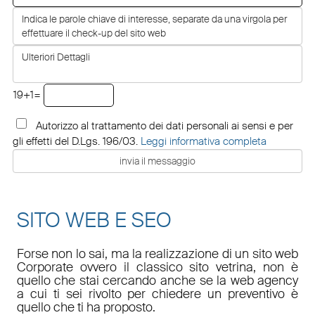
19+1=
Autorizzo al trattamento dei dati personali ai sensi e per
gli effetti del D.Lgs. 196/03.
Leggi informativa completa
SITO WEB E SEO
Forse non lo sai, ma la realizzazione di un sito web
Corporate ovvero il classico sito vetrina, non è
quello che stai cercando anche se la web agency
a cui ti sei rivolto per chiedere un preventivo è
quello che ti ha proposto.