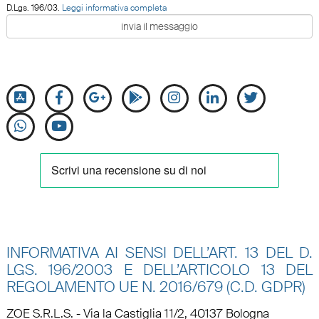
D.Lgs. 196/03.
Leggi informativa completa
INFORMATIVA AI SENSI DELL’ART. 13 DEL D.
LGS. 196/2003 E DELL’ARTICOLO 13 DEL
REGOLAMENTO UE N.
2016/679 (C.D. GDPR)
ZOE S.R.L.S. - Via la Castiglia 11/2, 40137 Bologna