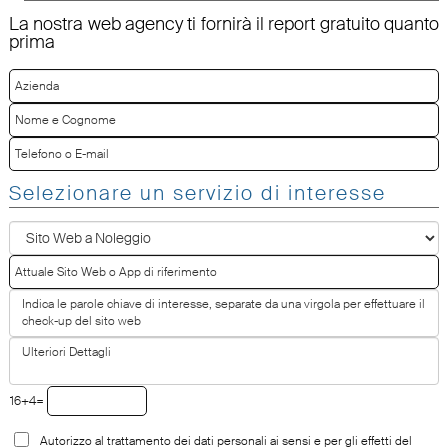
La nostra web agency ti fornirà il report gratuito quanto
prima
Selezionare un servizio di interesse
16+4=
Autorizzo al trattamento dei dati personali ai sensi e per gli effetti del