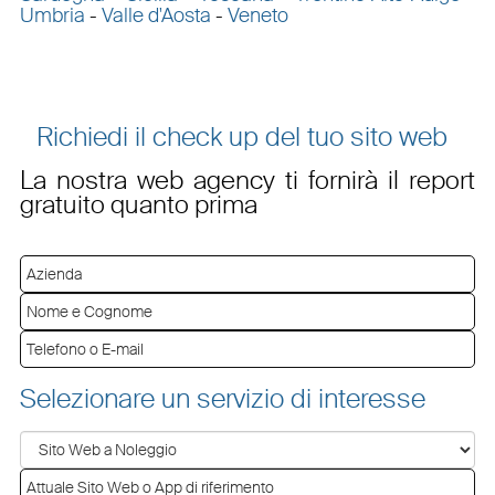
Umbria
-
Valle d'Aosta
-
Veneto
Richiedi il check up del tuo sito web
La nostra web agency ti fornirà il report
gratuito quanto prima
Selezionare un servizio di interesse