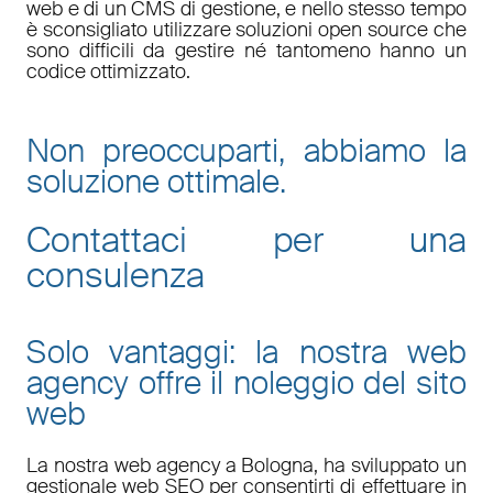
web e di un CMS di gestione, e nello stesso tempo
è sconsigliato utilizzare soluzioni open source che
sono difficili da gestire né tantomeno hanno un
codice ottimizzato.
Non preoccuparti, abbiamo la
soluzione ottimale.
Contattaci per una
consulenza
Solo vantaggi: la nostra web
agency offre il noleggio del sito
web
La nostra
web agency a Bologna
, ha sviluppato un
gestionale web
SEO
per consentirti di effettuare in