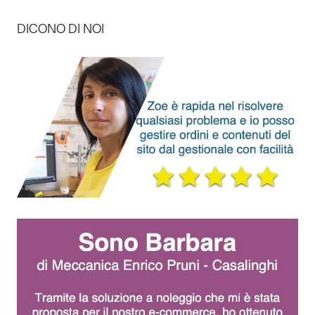
DICONO DI NOI