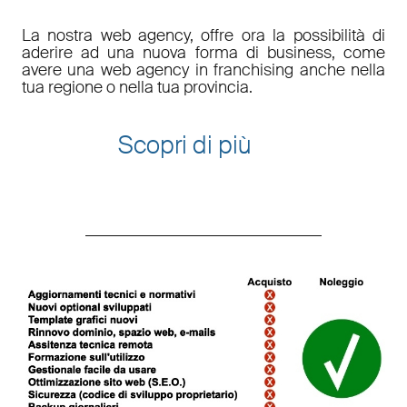
La nostra web agency, offre ora la possibilità di
aderire ad una nuova forma di business, come
avere una web agency in franchising anche nella
tua regione o nella tua provincia.
Scopri di più