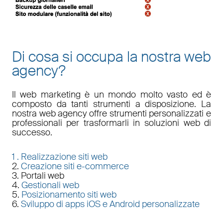
Di cosa si occupa la nostra web
agency?
Il
web marketing
è un mondo molto vasto ed è
composto da tanti strumenti a disposizione. La
nostra
web agency
offre strumenti personalizzati e
professionali per trasformarli in soluzioni web di
successo.
1 .
Realizzazione siti web
2.
Creazione siti e-commerce
3. Portali web
4.
Gestionali web
5.
Posizionamento siti web
6.
Sviluppo di apps iOS e Android personalizzate