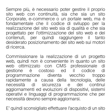
Sempre più, è necessario poter gestire il proprio
sito web con continuità, sia che sia un sito
Corporate, e-commerce o un portale web, ma è
fondamentale che il codice di sviluppo per la
realizzazione del sito web sia di qualità e che sia
progettato per l’ottimizzazione del sito web e dei
contenuti, per quindi raggiungere il tanto
desiderato posizionamento del sito web sui motori
di ricerca.
Commissionare la realizzazione di un progetto
web, quindi non è conveniente in quanto un sito
web ottimizzato con CMS professionale di
gestione è costoso ed il codice di
programmazione diventa vecchio troppo
rapidamente a causa della tecnologia, delle
necessità di sicurezza e dei continui
aggiornamenti ed evoluzioni di dispositivi, sistemi
operativi e linguaggi di programmazione che per
necessità devono sempre aggiornarsi.
E’ quindi sconsigliato effettuare l’acquisto di un sito