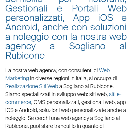
Gestionali e Portali Web
personalizzati, App iOS e
Android, anche con soluzioni
a noleggio con la nostra web
agency a Sogliano al
Rubicone
La nostra web agency, con
consulenti di
Web
Marketing
in diverse regioni in Italia, si occupa di
Realizzazione Siti Web
a Sogliano al Rubicone
.
Siamo specializzati in
sviluppo web
:
siti web
,
siti e-
commerce
, CMS personalizzati,
gestionali web
,
app
iOS e Android
,
soluzioni web personalizzate
anche a
noleggio. Se cerchi una
web agency a Sogliano al
Rubicone
, puoi stare tranquillo in quanto ci