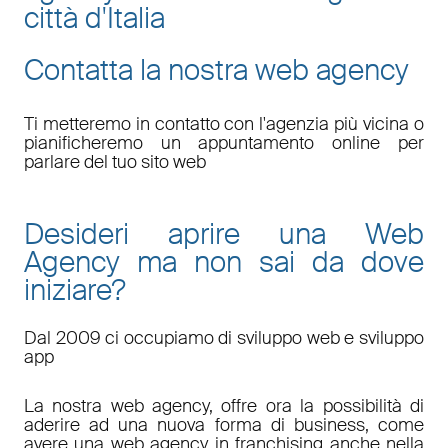
città d'Italia
Contatta la nostra web agency
Ti metteremo in contatto con l'agenzia più vicina o
pianificheremo un appuntamento online per
parlare del tuo sito web
Desideri aprire una Web
Agency ma non sai da dove
iniziare?
Dal 2009 ci occupiamo di sviluppo web e sviluppo
app
La nostra web agency, offre ora la possibilità di
aderire ad una nuova forma di business, come
avere una web agency in franchising anche nella