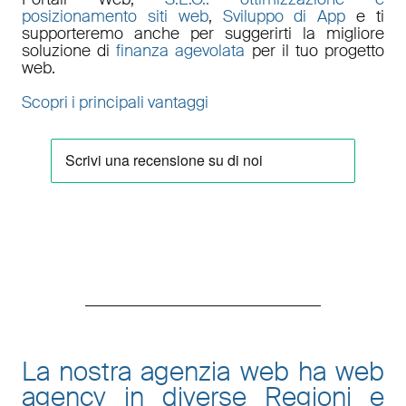
posizionamento siti web
,
Sviluppo di App
e ti
supporteremo anche per suggerirti la migliore
soluzione di
finanza agevolata
per il tuo progetto
web.
Scopri i principali vantaggi
La nostra agenzia web ha web
agency in diverse Regioni e