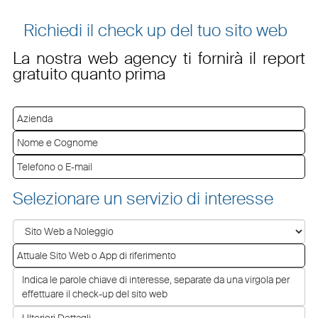
Richiedi il check up del tuo sito web
La nostra web agency ti fornirà il report
gratuito quanto prima
Selezionare un servizio di interesse