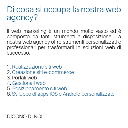
Di cosa si occupa la nostra web
agency?
Il
web marketing
è un mondo molto vasto ed è
composto da tanti strumenti a disposizione. La
nostra
web agency
offre strumenti personalizzati e
professionali per trasformarli in soluzioni web di
successo.
1 .
Realizzazione siti web
2.
Creazione siti e-commerce
3. Portali web
4.
Gestionali web
5.
Posizionamento siti web
6.
Sviluppo di apps iOS e Android personalizzate
DICONO DI NOI