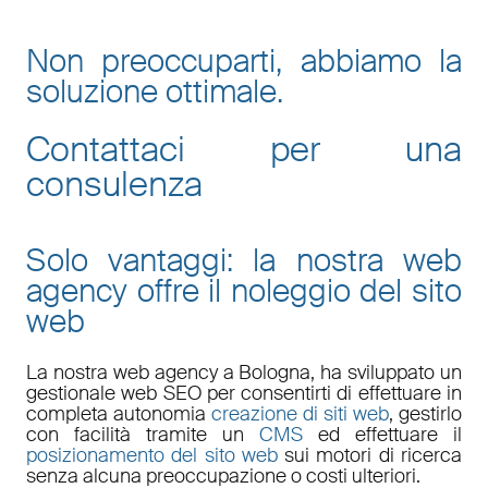
Non preoccuparti, abbiamo la
soluzione ottimale.
Contattaci per una
consulenza
Solo vantaggi: la nostra web
agency offre il noleggio del sito
web
La nostra
web agency a Bologna
, ha sviluppato un
gestionale web
SEO
per consentirti di effettuare in
completa autonomia
creazione di siti web
, gestirlo
con facilità tramite un
CMS
ed effettuare il
posizionamento del sito web
sui motori di ricerca
senza alcuna preoccupazione o costi ulteriori.