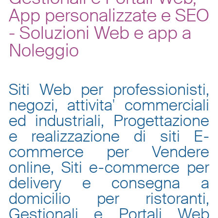
App personalizzate e SEO
- Soluzioni Web e app a
Noleggio
Siti Web per professionisti,
negozi, attivita' commerciali
ed industriali, Progettazione
e realizzazione di siti E-
commerce per Vendere
online, Siti e-commerce per
delivery e consegna a
domicilio per ristoranti,
Gestionali e Portali Web