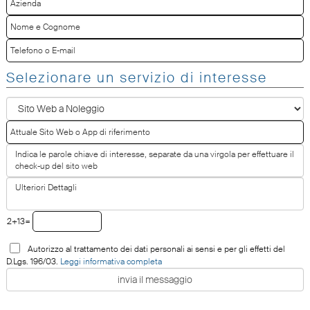
Selezionare un servizio di interesse
2+13=
Autorizzo al trattamento dei dati personali ai sensi e per gli effetti del
D.Lgs. 196/03.
Leggi informativa completa