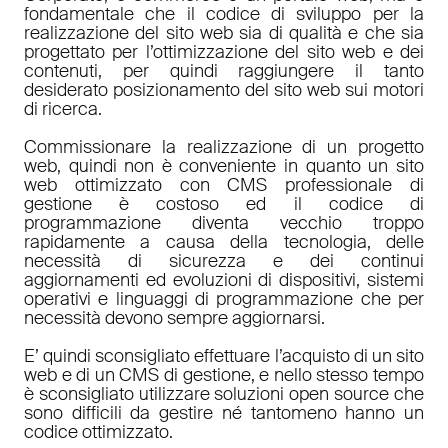
fondamentale che il codice di sviluppo per la
realizzazione del sito web sia di qualità e che sia
progettato per l’ottimizzazione del sito web e dei
contenuti, per quindi raggiungere il tanto
desiderato posizionamento del sito web sui motori
di ricerca.
Commissionare la realizzazione di un progetto
web, quindi non è conveniente in quanto un sito
web ottimizzato con CMS professionale di
gestione è costoso ed il codice di
programmazione diventa vecchio troppo
rapidamente a causa della tecnologia, delle
necessità di sicurezza e dei continui
aggiornamenti ed evoluzioni di dispositivi, sistemi
operativi e linguaggi di programmazione che per
necessità devono sempre aggiornarsi.
E’ quindi sconsigliato effettuare l’acquisto di un sito
web e di un CMS di gestione, e nello stesso tempo
è sconsigliato utilizzare soluzioni open source che
sono difficili da gestire né tantomeno hanno un
codice ottimizzato.