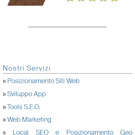
Nostri Servizi
»
Posizionamento Siti Web
»
Sviluppo App
»
Tools S.E.O.
»
Web Marketing
»
Local SEO e Posizionamento Geo