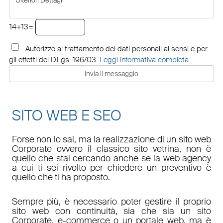
14+13=
Autorizzo al trattamento dei dati personali ai sensi e per
gli effetti del D.Lgs. 196/03.
Leggi informativa completa
SITO WEB E SEO
Forse non lo sai, ma la realizzazione di un sito web
Corporate ovvero il classico sito vetrina, non è
quello che stai cercando anche se la web agency
a cui ti sei rivolto per chiedere un preventivo è
quello che ti ha proposto.
Sempre più, è necessario poter gestire il proprio
sito web con continuità, sia che sia un sito
Corporate, e-commerce o un portale web, ma è