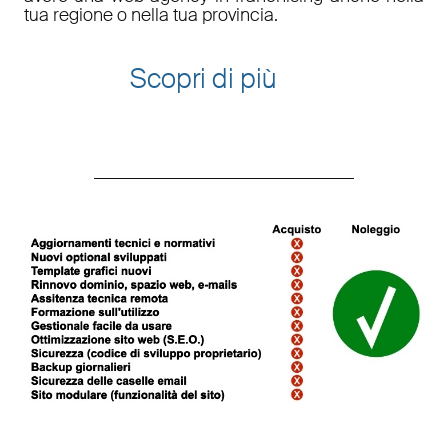
tua regione o nella tua provincia.
Scopri di più