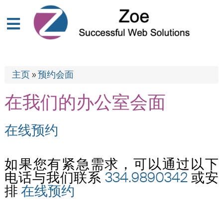
主页
»
预约会面
在我们的办公室会面
在线预约
如果您有紧急需求，可以通过以下
电话与我们联系
334.9890342
或安
排
在线预约