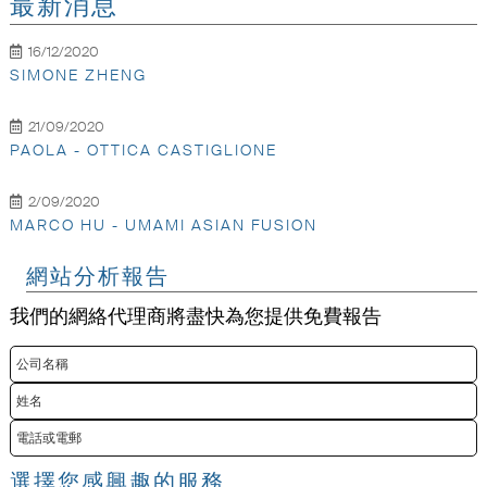
最新消息
16/12/2020
SIMONE ZHENG
21/09/2020
PAOLA - OTTICA CASTIGLIONE
2/09/2020
MARCO HU - UMAMI ASIAN FUSION
網站分析報告
我們的網絡代理商將盡快為您提供免費報告
選擇您感興趣的服務