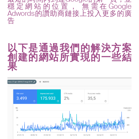
穩定網站的位置， 無需在Google
Adwords的讚助商鏈接上投入更多的廣
告
以下是通過我們的解決方案
創建的網站所實現的一些結
果