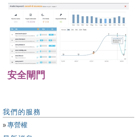
安全閘門
我們的服務
»
專營權