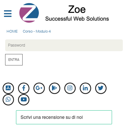
HOME
Corso - Modulo 4
ENTRA