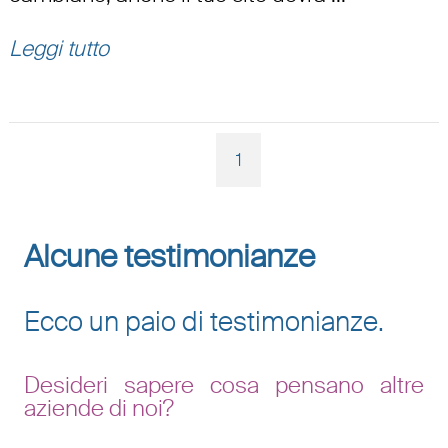
Leggi tutto
1
Alcune testimonianze
Ecco un paio di testimonianze.
Desideri sapere cosa pensano altre
aziende di noi?