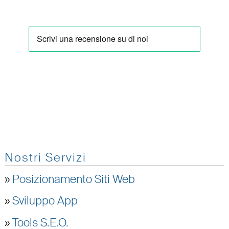
Nostri Servizi
»
Posizionamento Siti Web
»
Sviluppo App
»
Tools S.E.O.