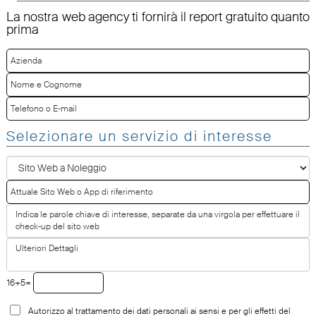
La nostra web agency ti fornirà il report gratuito quanto
prima
Selezionare un servizio di interesse
16+5=
Autorizzo al trattamento dei dati personali ai sensi e per gli effetti del