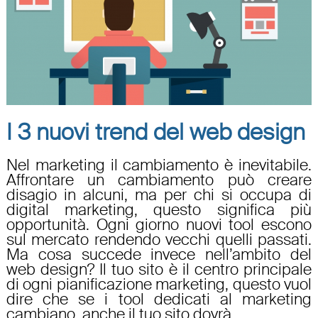
I 3 nuovi trend del web design
Nel marketing il cambiamento è inevitabile.
Affrontare un cambiamento può creare
disagio in alcuni, ma per chi si occupa di
digital marketing, questo significa più
opportunità. Ogni giorno nuovi tool escono
sul mercato rendendo vecchi quelli passati.
Ma cosa succede invece nell’ambito del
web design? Il tuo sito è il centro principale
di ogni pianificazione marketing, questo vuol
dire che se i tool dedicati al marketing
cambiano, anche il tuo sito dovrà ...