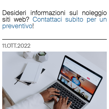
Desideri informazioni sul noleggio
siti web?
Contattaci subito per un
preventivo
!
11.OTT.2022