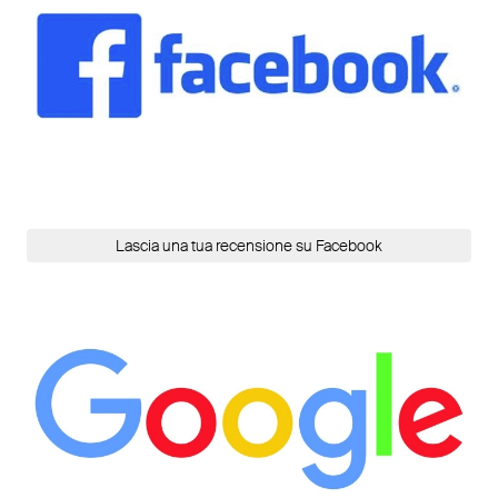
Lascia una tua recensione su Facebook