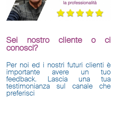
Sei nostro cliente o ci
conosci?
Per noi ed i nostri futuri clienti è
importante avere un tuo
feedback. Lascia una tua
testimonianza sul canale che
preferisci