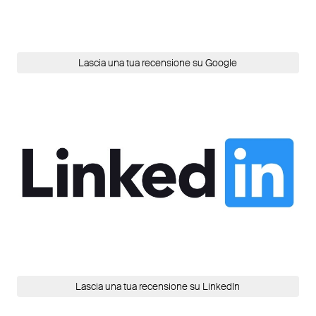
Lascia una tua recensione su Google
Lascia una tua recensione su LinkedIn