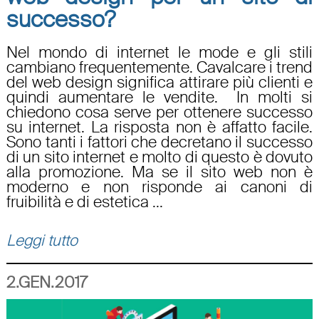
successo?
Nel mondo di internet le mode e gli stili
cambiano frequentemente. Cavalcare i trend
del web design significa attirare più clienti e
quindi aumentare le vendite. In molti si
chiedono cosa serve per ottenere successo
su internet. La risposta non è affatto facile.
Sono tanti i fattori che decretano il successo
di un sito internet e molto di questo è dovuto
alla promozione. Ma se il sito web non è
moderno e non risponde ai canoni di
fruibilità e di estetica ...
Leggi tutto
2.GEN.2017