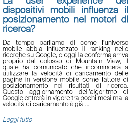
La user experience dei
dispositivi mobili influenza il
posizionamento nei motori di
ricerca?
Da tempo parliamo di come l’universo
mobile abbia influenzato il ranking nelle
ricerche su Google, e oggi la conferma arriva
proprio dal colosso di Mountain View, il
quale ha comunicato che incomincerà a
utilizzare la velocità di caricamento delle
pagine in versione mobile come fattore di
posizionamento nei risultati di ricerca.
Questo aggiornamento dell’algoritmo di
Google entrerà in vigore tra pochi mesi ma la
velocità di caricamento è già ...
Leggi tutto