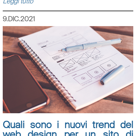
Leggi tutto
9.DIC.2021
Quali sono i nuovi trend del
web design per un sito di