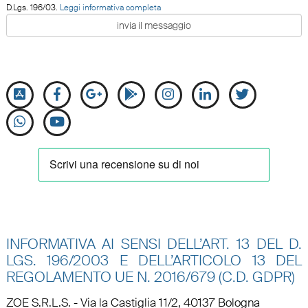
D.Lgs. 196/03.
Leggi informativa completa
INFORMATIVA AI SENSI DELL’ART. 13 DEL D.
LGS. 196/2003 E DELL’ARTICOLO 13 DEL
REGOLAMENTO UE N.
2016/679 (C.D. GDPR)
ZOE S.R.L.S. - Via la Castiglia 11/2, 40137 Bologna