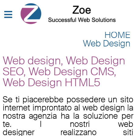
HOME
Web Design
Web design, Web Design
SEO, Web Design CMS,
Web Design HTML5
Se ti piacerebbe possedere un sito
internet improntato al
web design
la
nostra agenzia ha la soluzione per
te. I nostri
web
designer
realizzano
siti