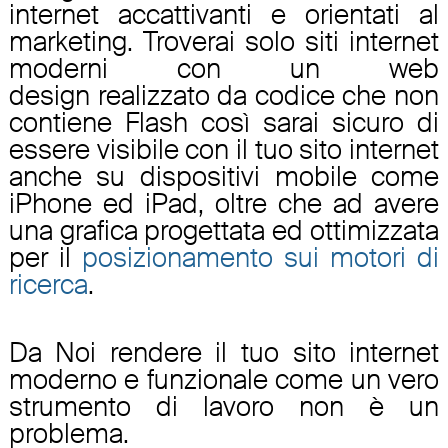
internet
accattivanti e orientati al
marketing. Troverai solo siti internet
moderni con un
web
design
realizzato da codice che non
contiene Flash così sarai sicuro di
essere visibile con il tuo sito internet
anche su dispositivi mobile come
iPhone ed iPad, oltre che ad avere
una grafica progettata ed ottimizzata
per il
posizionamento sui motori di
ricerca
.
Da Noi rendere il tuo sito internet
moderno e funzionale come un vero
strumento di lavoro non è un
problema.