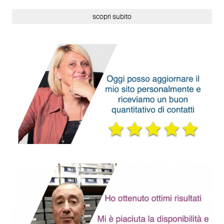
scopri subito