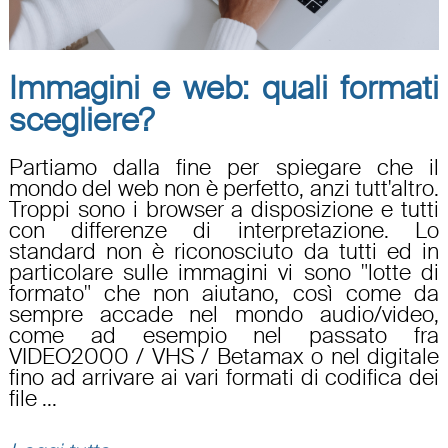
Immagini e web: quali formati
scegliere?
Partiamo dalla fine per spiegare che il
mondo del web non è perfetto, anzi tutt'altro.
Troppi sono i browser a disposizione e tutti
con differenze di interpretazione. Lo
standard non è riconosciuto da tutti ed in
particolare sulle immagini vi sono "lotte di
formato" che non aiutano, così come da
sempre accade nel mondo audio/video,
come ad esempio nel passato fra
VIDEO2000 / VHS / Betamax o nel digitale
fino ad arrivare ai vari formati di codifica dei
file ...