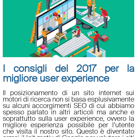
I consigli del 2017 per la
migliore user experience
Il posizionamento di un sito internet sui
motori di ricerca non si basa esplusivamente
su alcuni accorgimenti SEO di cui abbiamo
spesso parlato in altri articoli ma anche e
soprattutto sulla user experience, ovvero la
migliore esperienza possibile per l’utente
che visita il nostro sito. Questo è diventato