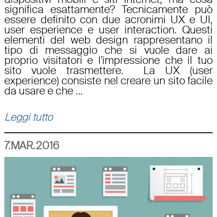
significa esattamente? Tecnicamente può
essere definito con due acronimi UX e UI,
user esperience e user interaction. Questi
elementi del web design rappresentano il
tipo di messaggio che si vuole dare ai
proprio visitatori e l'impressione che il tuo
sito vuole trasmettere. La UX (user
experience) consiste nel creare un sito facile
da usare e che ...
Leggi tutto
7.MAR.2016