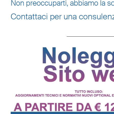
Non preoccuparti, abbiamo la so
Contattaci per una consulen