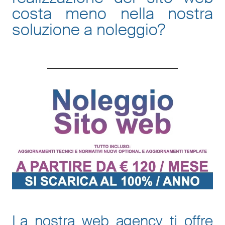
costa meno nella nostra
soluzione a noleggio
?
La nostra web agency ti offre