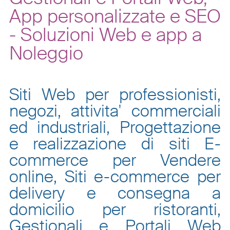
App personalizzate e SEO
- Soluzioni Web e app a
Noleggio
Siti Web per professionisti,
negozi, attivita' commerciali
ed industriali, Progettazione
e realizzazione di siti E-
commerce per Vendere
online, Siti e-commerce per
delivery e consegna a
domicilio per ristoranti,
Gestionali e Portali Web