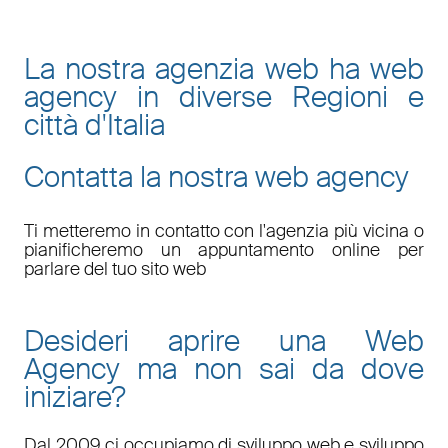
La nostra agenzia web ha web
agency in diverse Regioni e
città d'Italia
Contatta la nostra web agency
Ti metteremo in contatto con l'agenzia più vicina o
pianificheremo un appuntamento online per
parlare del tuo sito web
Desideri aprire una Web
Agency ma non sai da dove
iniziare?
Dal 2009 ci occupiamo di sviluppo web e sviluppo