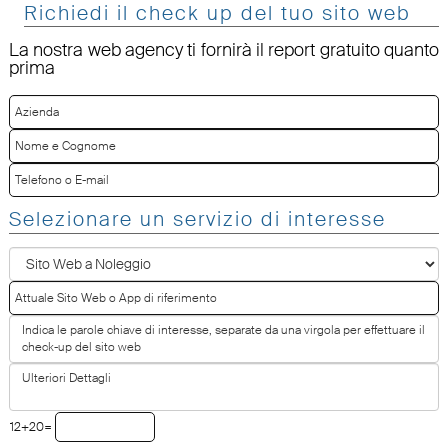
Richiedi il check up del tuo sito web
La nostra web agency ti fornirà il report gratuito quanto
prima
Selezionare un servizio di interesse
12+20=