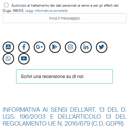
Autorizzo al trattamento dei dati personali ai sensi e per gli effetti del
D.Lgs. 196/03.
Leggi informativa completa
INFORMATIVA AI SENSI DELL’ART. 13 DEL D.
LGS. 196/2003 E DELL’ARTICOLO 13 DEL
REGOLAMENTO UE N.
2016/679 (C.D. GDPR)