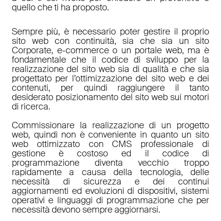
quello che ti ha proposto.
Sempre più, è necessario poter gestire il proprio
sito web con continuità, sia che sia un sito
Corporate, e-commerce o un portale web, ma è
fondamentale che il codice di sviluppo per la
realizzazione del sito web sia di qualità e che sia
progettato per l’ottimizzazione del sito web e dei
contenuti, per quindi raggiungere il tanto
desiderato posizionamento del sito web sui motori
di ricerca.
Commissionare la realizzazione di un progetto
web, quindi non è conveniente in quanto un sito
web ottimizzato con CMS professionale di
gestione è costoso ed il codice di
programmazione diventa vecchio troppo
rapidamente a causa della tecnologia, delle
necessità di sicurezza e dei continui
aggiornamenti ed evoluzioni di dispositivi, sistemi
operativi e linguaggi di programmazione che per
necessità devono sempre aggiornarsi.