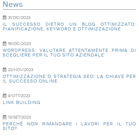
News
31/DIC/2023
IL SUCCESSO DIETRO UN BLOG OTTIMIZZATO:
PIANIFICAZIONE, KEYWORD E OTTIMIZZAZIONE
18/DIC/2023
WORDPRESS: VALUTARE ATTENTAMENTE PRIMA DI
SCEGLIERE PER IL TUO SITO AZIENDALE
22/NOV/2023
OTTIMIZZAZIONE O STRATEGIA SEO: LA CHIAVE PER
IL SUCCESSO ONLINE
9/OTT/2023
LINK BUILDING
13/SET/2023
PERCHÉ NON RIMANDARE I LAVORI PER IL TUO
SITO?