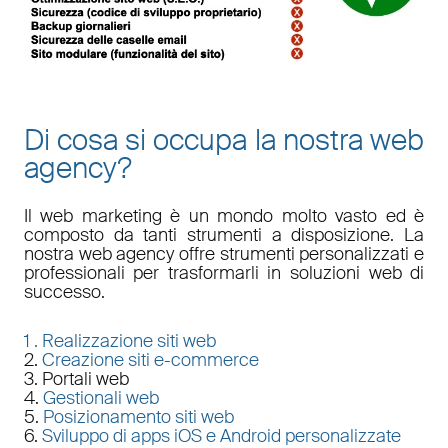
Di cosa si occupa la nostra web
agency?
Il
web marketing
è un mondo molto vasto ed è
composto da tanti strumenti a disposizione. La
nostra
web agency
offre strumenti personalizzati e
professionali per trasformarli in soluzioni web di
successo.
1 .
Realizzazione siti web
2.
Creazione siti e-commerce
3. Portali web
4.
Gestionali web
5.
Posizionamento siti web
6.
Sviluppo di apps iOS e Android personalizzate