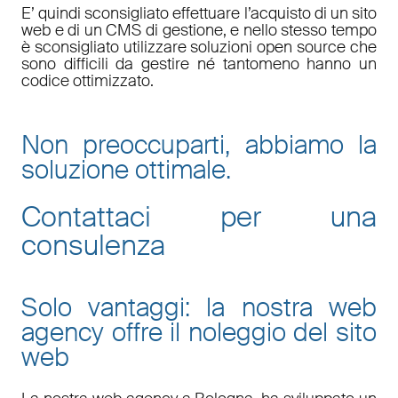
E’ quindi sconsigliato effettuare l’acquisto di un sito
web e di un CMS di gestione, e nello stesso tempo
è sconsigliato utilizzare soluzioni open source che
sono difficili da gestire né tantomeno hanno un
codice ottimizzato.
Non preoccuparti, abbiamo la
soluzione ottimale.
Contattaci per una
consulenza
Solo vantaggi: la nostra web
agency offre il noleggio del sito
web