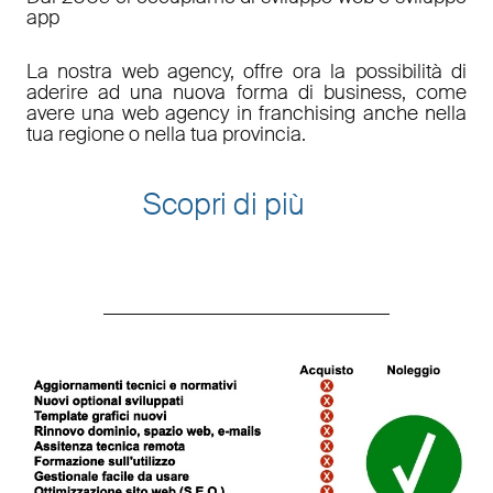
app
La nostra web agency, offre ora la possibilità di
aderire ad una nuova forma di business, come
avere una web agency in franchising anche nella
tua regione o nella tua provincia.
Scopri di più