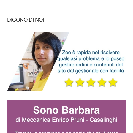
DICONO DI NOI