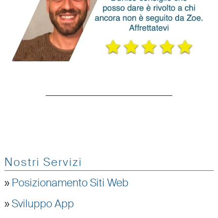
Nostri Servizi
»
Posizionamento Siti Web
»
Sviluppo App