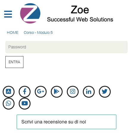
HOME
Corso - Modulo 5
ENTRA