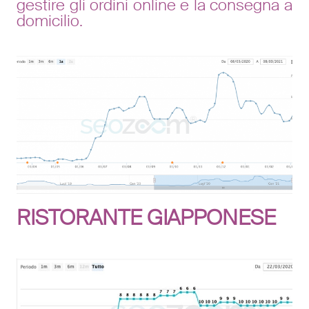
gestire gli ordini online e la consegna a
domicilio.
RISTORANTE GIAPPONESE