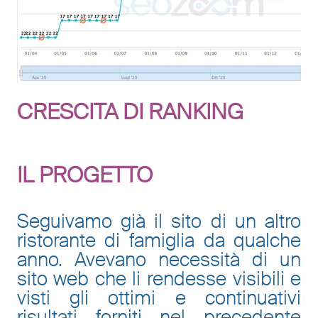
CRESCITA DI RANKING
IL PROGETTO
Seguivamo già il sito di un altro
ristorante di famiglia da qualche
anno. Avevano necessità di un
sito web che li rendesse visibili e
visti gli ottimi e continuativi
risultati forniti nel precedente