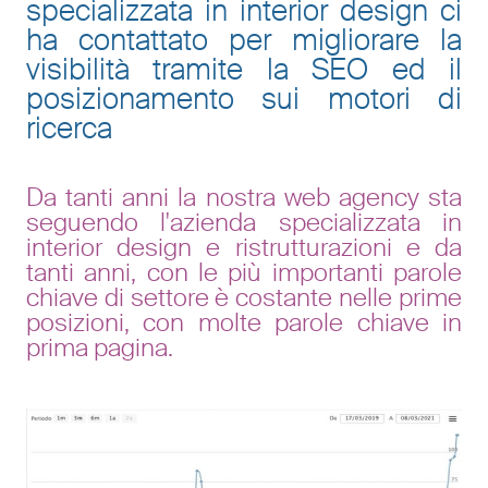
specializzata in interior design ci
ha contattato per migliorare la
visibilità tramite la SEO ed il
posizionamento sui motori di
ricerca
Da tanti anni la nostra web agency sta
seguendo l'azienda specializzata in
interior design e ristrutturazioni e da
tanti anni, con le più importanti parole
chiave di settore è costante nelle prime
posizioni, con molte parole chiave in
prima pagina.