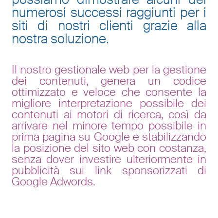
numerosi successi raggiunti per i
siti di nostri clienti grazie alla
nostra soluzione.
Il nostro gestionale web per la gestione
dei contenuti, genera un codice
ottimizzato e veloce che consente la
migliore interpretazione possibile dei
contenuti ai motori di ricerca, così da
arrivare nel minore tempo possibile in
prima pagina su Google e stabilizzando
la posizione del sito web con costanza,
senza dover investire ulteriormente in
pubblicità sui link sponsorizzati di
Google Adwords.