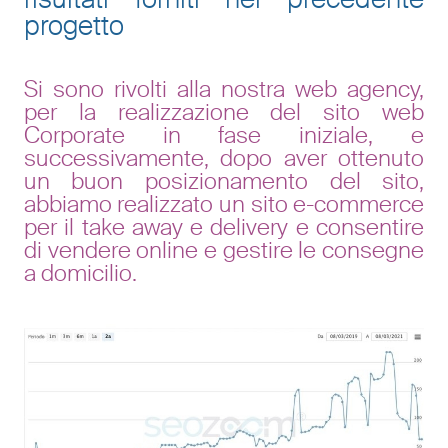
progetto
Si sono rivolti alla nostra web agency,
per la realizzazione del sito web
Corporate in fase iniziale, e
successivamente, dopo aver ottenuto
un buon posizionamento del sito,
abbiamo realizzato un sito e-commerce
per il take away e delivery e consentire
di vendere online e gestire le consegne
a domicilio.