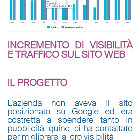
INCREMENTO DI VISIBILITÀ
E TRAFFICO SUL SITO WEB
IL PROGETTO
L'azienda non aveva il sito
posizionato su Google ed era
costretta a spendere tanto in
pubblicità, quindi ci ha contattato
per migliorare la loro visibilità