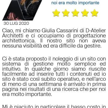
30 LUG 2020
Ciao, mi chiamo Giulia Cassarini di D-Atelier
Architetti e ci occupiamo di progettazione
architettonica. Il nostro sito non aveva
nessuna visibilità ed era difficile da gestire.
Ci è stata proposto il noleggio di un sito con
sistema di gestione molto semplice ed
intuitivo. In qualche giorno siamo riuscite
facilmente ad inserire tutti i contenuti ed io
sito è stato così subito operativo, e nell’arco
di meno di una settimana è arrivato in prima
pagina nei risultati di una ricerca che per noi
era molto importante.
Mi è piaciuto in particolare il basso costo in