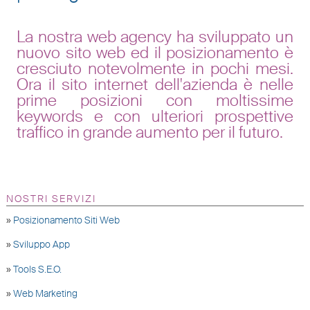
La nostra web agency ha sviluppato un
nuovo sito web ed il posizionamento è
cresciuto notevolmente in pochi mesi.
Ora il sito internet dell'azienda è nelle
prime posizioni con moltissime
keywords e con ulteriori prospettive
traffico in grande aumento per il futuro.
NOSTRI SERVIZI
»
Posizionamento Siti Web
»
Sviluppo App
»
Tools S.E.O.
»
Web Marketing