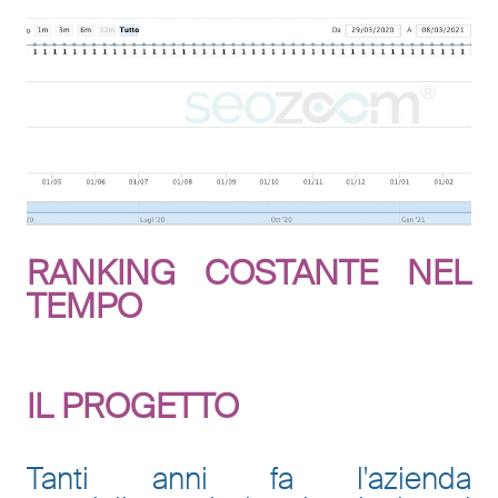
RANKING COSTANTE NEL
TEMPO
IL PROGETTO
Tanti anni fa l'azienda