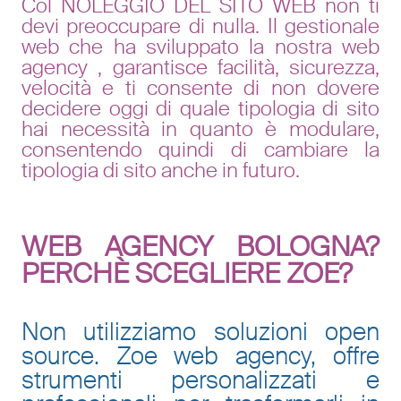
Col NOLEGGIO DEL SITO WEB non ti
devi preoccupare di nulla. Il gestionale
web che ha sviluppato la nostra
web
agency
, garantisce facilità, sicurezza,
velocità e ti consente di non dovere
decidere oggi di quale tipologia di sito
hai necessità in quanto è modulare,
consentendo quindi di cambiare la
tipologia di sito anche in futuro.
WEB AGENCY BOLOGNA?
PERCHÈ SCEGLIERE ZOE?
Non utilizziamo soluzioni open
source. Zoe web agency, offre
strumenti personalizzati e