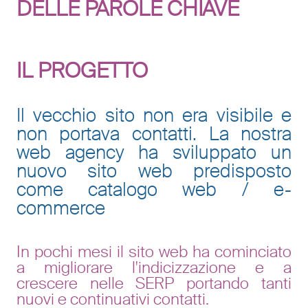
DELLE PAROLE CHIAVE
IL PROGETTO
Il vecchio sito non era visibile e
non portava contatti. La nostra
web agency ha sviluppato un
nuovo sito web predisposto
come catalogo web / e-
commerce
In pochi mesi il sito web ha cominciato
a migliorare l'indicizzazione e a
crescere nelle SERP portando tanti
nuovi e continuativi contatti.