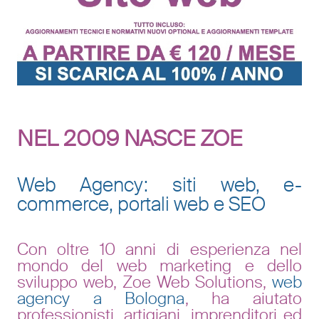
NEL 2009 NASCE ZOE
Web Agency: siti web, e-
commerce, portali web e SEO
Con oltre 10 anni di esperienza nel
mondo del web marketing e dello
sviluppo web, Zoe Web Solutions,
web
agency a Bologna
, ha aiutato
professionisti, artigiani, imprenditori ed