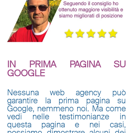
IN PRIMA PAGINA SU
GOOGLE
Nessuna
web agency
può
garantire la prima pagina su
Google, nemmeno noi. Ma come
vedi nelle testimonianze in
questa pagina e nei casi,
possiamo dimostrare alcuni dei