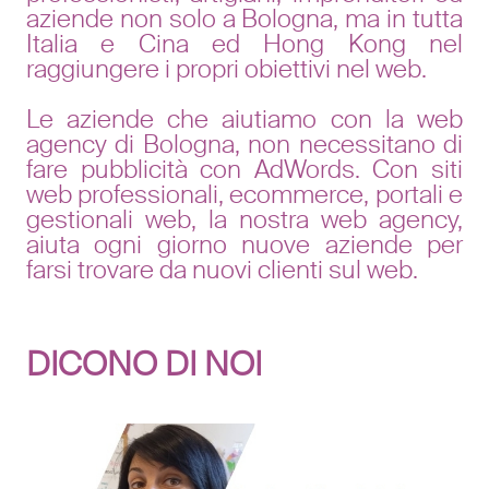
aziende non solo a Bologna, ma in tutta
Italia e Cina ed Hong Kong nel
raggiungere i propri obiettivi nel web.
Le aziende che aiutiamo con la
web
agency di Bologna
, non necessitano di
fare pubblicità con AdWords. Con siti
web professionali, ecommerce, portali e
gestionali web, la nostra
web agency
,
aiuta ogni giorno nuove aziende per
farsi trovare da nuovi clienti sul web.
DICONO DI NOI