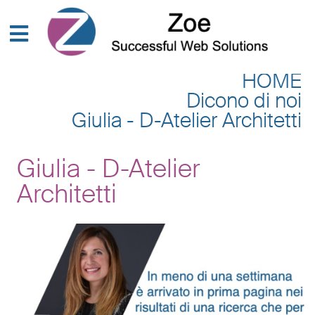
HOME
Dicono di noi
Giulia - D-Atelier Architetti
Giulia - D-Atelier
Architetti