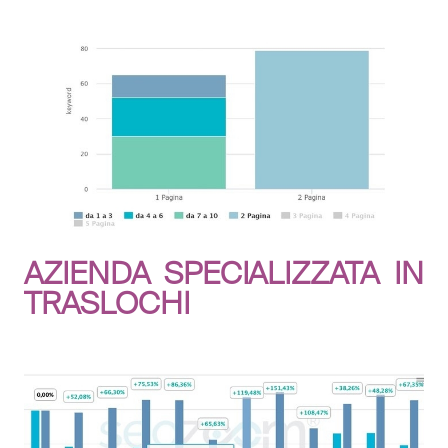
AZIENDA SPECIALIZZATA IN
TRASLOCHI