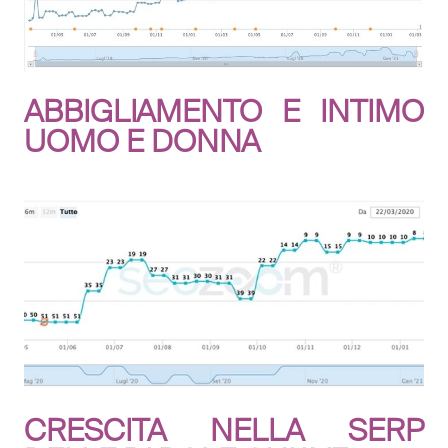
ABBIGLIAMENTO E INTIMO
UOMO E DONNA
CRESCITA NELLA SERP