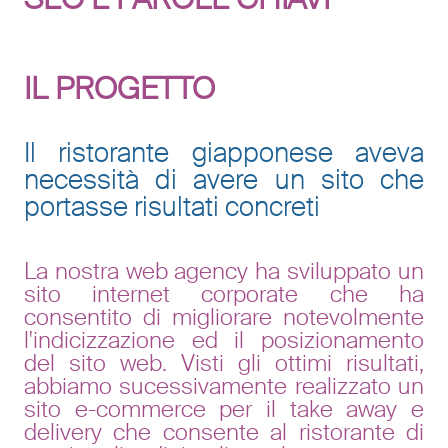
IL PROGETTO
Il ristorante giapponese aveva
necessità di avere un sito che
portasse risultati concreti
La nostra web agency ha sviluppato un
sito internet corporate che ha
consentito di migliorare notevolmente
l'indicizzazione ed il posizionamento
del sito web. Visti gli ottimi risultati,
abbiamo sucessivamente realizzato un
sito e-commerce per il take away e
delivery che consente al ristorante di