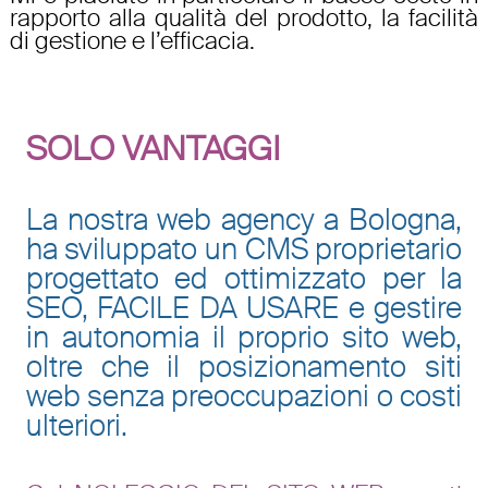
rapporto alla qualità del prodotto, la facilità
di gestione e l’efficacia.
SOLO VANTAGGI
La nostra
web agency a Bologna
,
ha sviluppato un CMS proprietario
progettato ed ottimizzato per la
SEO, FACILE DA USARE e gestire
in autonomia il proprio
sito web
,
oltre che il
posizionamento siti
web
senza preoccupazioni o costi
ulteriori.