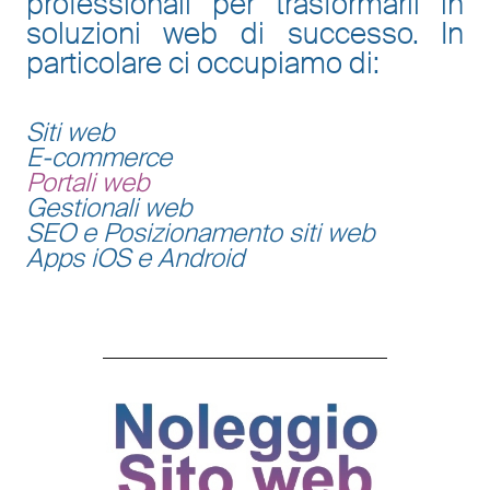
professionali per trasformarli in
soluzioni web di successo. In
particolare ci occupiamo di:
Siti web
E-commerce
Portali web
Gestionali web
SEO e Posizionamento siti web
Apps iOS e Android