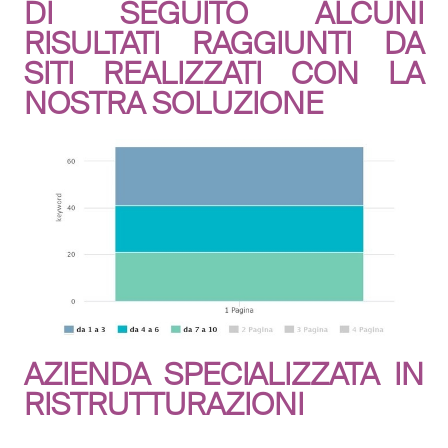
DI SEGUITO ALCUNI
RISULTATI RAGGIUNTI DA
SITI REALIZZATI CON LA
NOSTRA SOLUZIONE
AZIENDA SPECIALIZZATA IN
RISTRUTTURAZIONI