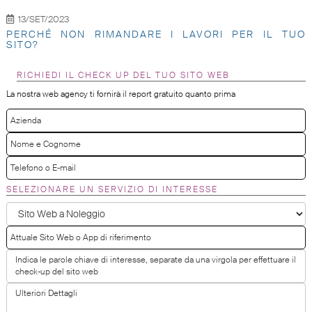
13/SET/2023
PERCHÉ NON RIMANDARE I LAVORI PER IL TUO
SITO?
RICHIEDI IL CHECK UP DEL TUO SITO WEB
La nostra web agency ti fornirà il report gratuito quanto prima
SELEZIONARE UN SERVIZIO DI INTERESSE