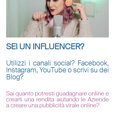
SEI UN INFLUENCER?
Utilizzi i canali social? Facebook,
Instagram, YouTube o scrivi su dei
Blog?
Sai quanto potresti guadagnare online e
crearti una rendita aiutando le Aziende
a creare una pubblicità virale online?