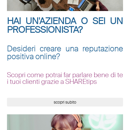
HAI UN'AZIENDA O SEI UN
PROFESSIONISTA?
Desideri creare una reputazione
positiva online?
Scopri come potrai far parlare bene di te
i tuoi clienti grazie a SHAREtips
scopri subito