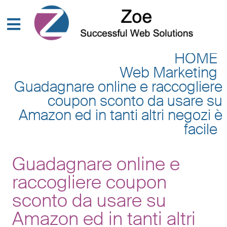
HOME
Web Marketing
Guadagnare online e raccogliere
coupon sconto da usare su
Amazon ed in tanti altri negozi è
facile
Guadagnare online e
raccogliere coupon
sconto da usare su
Amazon ed in tanti altri