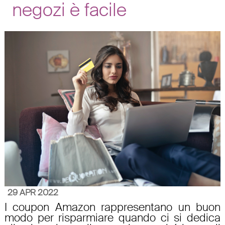
negozi è facile
29 APR 2022
I
coupon Amazon
rappresentano un buon
modo per
risparmiare
quando ci si dedica