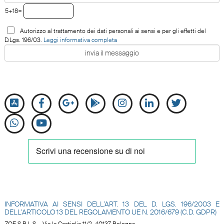
5+18=
Autorizzo al trattamento dei dati personali ai sensi e per gli effetti del
D.Lgs. 196/03.
Leggi informativa completa
INFORMATIVA AI SENSI DELL’ART. 13 DEL D. LGS. 196/2003 E
DELL’ARTICOLO 13 DEL REGOLAMENTO UE N.
2016/679 (C.D. GDPR)