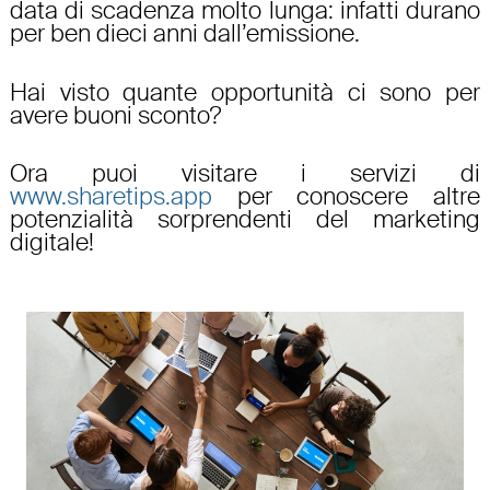
data di scadenza molto lunga: infatti durano
per ben dieci anni dall’emissione.
Hai visto quante opportunità ci sono per
avere buoni sconto?
Ora puoi visitare i servizi di
www.sharetips.app
per conoscere altre
potenzialità sorprendenti del marketing
digitale!​