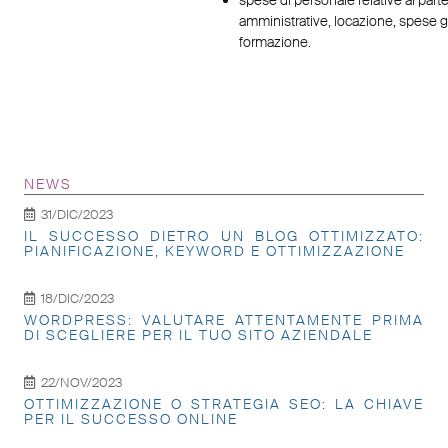
amministrative, locazione, spese ge
formazione.
NEWS
31/DIC/2023
IL SUCCESSO DIETRO UN BLOG OTTIMIZZATO:
PIANIFICAZIONE, KEYWORD E OTTIMIZZAZIONE
18/DIC/2023
WORDPRESS: VALUTARE ATTENTAMENTE PRIMA
DI SCEGLIERE PER IL TUO SITO AZIENDALE
22/NOV/2023
OTTIMIZZAZIONE O STRATEGIA SEO: LA CHIAVE
PER IL SUCCESSO ONLINE