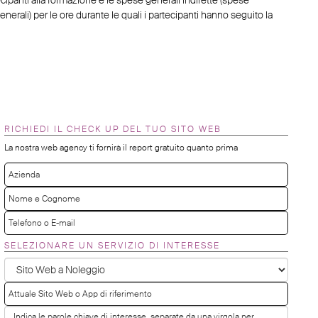
nerali) per le ore durante le quali i partecipanti hanno seguito la
RICHIEDI IL CHECK UP DEL TUO SITO WEB
La nostra web agency ti fornirà il report gratuito quanto prima
SELEZIONARE UN SERVIZIO DI INTERESSE