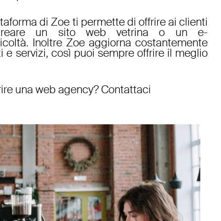
ttaforma di Zoe ti permette di offrire ai clienti
creare un sito web vetrina
o un
e-
icoltà. Inoltre Zoe aggiorna costantemente
i e servizi, così puoi sempre offrire il meglio
ire una web agency
? Contattaci