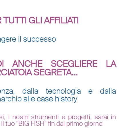
TTI GLI AFFILIATI
ngere il successo
I ANCHE SCEGLIERE LA
IATOIA SEGRETA...
ienza, dalla tecnologia e dalla
archio alle case history
, i nostri strumenti e progetti, sarai in
il tuo "BIG FISH" fin dal primo giorno