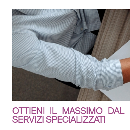
OTTIENI IL MASSIMO DA
SERVIZI SPECIALIZZATI