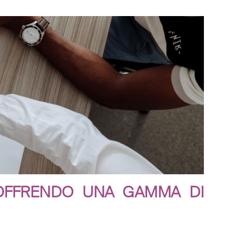
 OFFRENDO UNA GAMMA DI