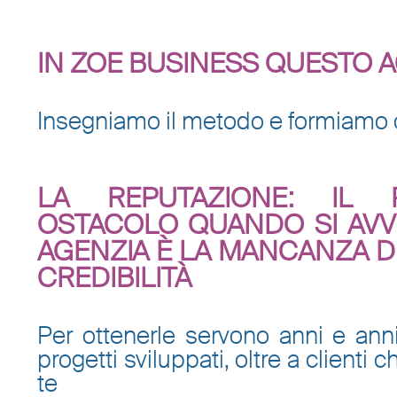
IN ZOE BUSINESS QUESTO A
Insegniamo il metodo e formiamo o
LA REPUTAZIONE: IL 
OSTACOLO QUANDO SI AVVI
AGENZIA È LA MANCANZA D
CREDIBILITÀ
Per ottenerle servono anni e anni
progetti sviluppati, oltre a clienti
te