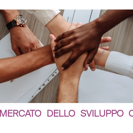
L MERCATO DELLO SVILUPPO