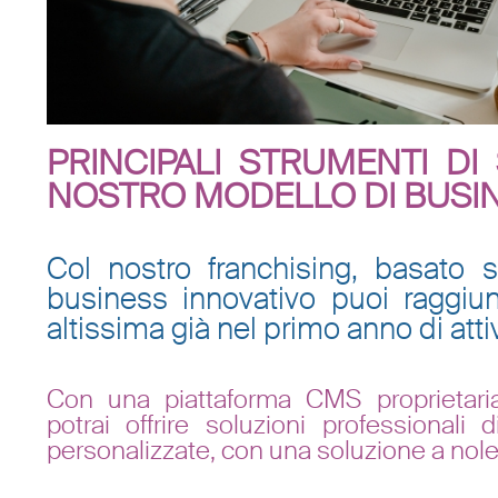
PRINCIPALI STRUMENTI DI
NOSTRO MODELLO DI BUSI
Col nostro franchising, basato 
business innovativo puoi raggiu
altissima già nel primo anno di attiv
Con una piattaforma CMS proprietaria
potrai offrire soluzioni professionali d
personalizzate, con una soluzione a nole