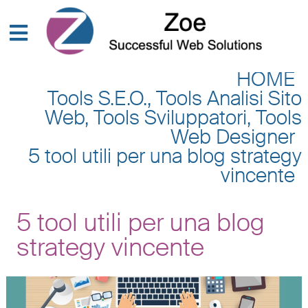
HOME
Tools S.E.O., Tools Analisi Sito
Web, Tools Sviluppatori, Tools
Web Designer
5 tool utili per una blog strategy
vincente
5 tool utili per una blog
strategy vincente