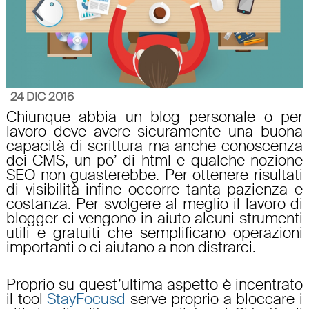
24 DIC 2016
Chiunque abbia un blog personale o per
lavoro deve avere sicuramente una buona
capacità di scrittura ma anche conoscenza
dei CMS, un po’ di html e qualche nozione
SEO non guasterebbe. Per ottenere risultati
di visibilità infine occorre tanta pazienza e
costanza. Per svolgere al meglio il lavoro di
blogger ci vengono in aiuto alcuni strumenti
utili e gratuiti che semplificano operazioni
importanti o ci aiutano a non distrarci.
Proprio su quest’ultima aspetto è incentrato
il tool
StayFocusd
serve proprio a bloccare i