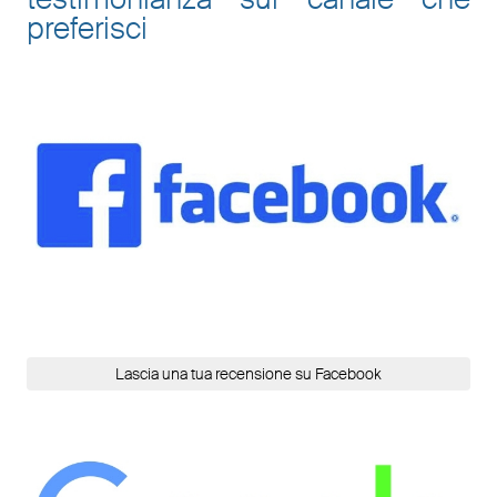
preferisci
Lascia una tua recensione su Facebook