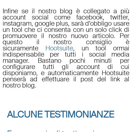
Infine se il nostro blog è collegato a più
account social come facebook, twitter,
instagram, google plus, sarà d’obbligo usare
un tool che ci consenta con un solo click di
promuovere il nostro nuovo articolo. Per
questo il nostro consiglio è
sicuramente
Hootsuite
, un tool ormai
indispensabile per tutti i social media
manager. Bastano pochi minuti per
configurare tutti gli account di cui
disponiamo, e automaticamente Hootsuite
penserà ad effettuare il post del link al
nostro blog.
ALCUNE TESTIMONIANZE