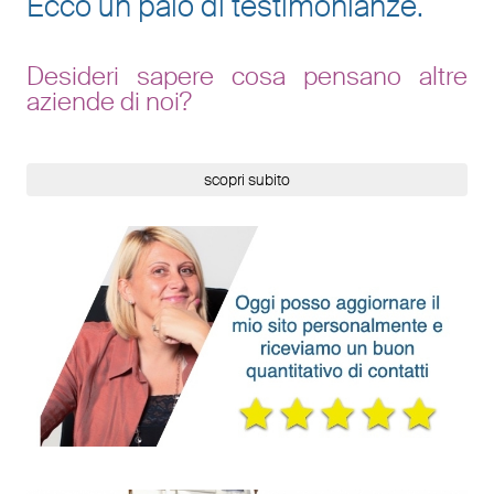
Ecco un paio di testimonianze.
Desideri sapere cosa pensano altre
aziende di noi?
scopri subito