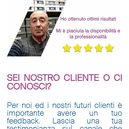
SEI NOSTRO CLIENTE O CI
CONOSCI?
Per noi ed i nostri futuri clienti è
importante avere un tuo
feedback. Lascia una tua
testimonianza sul canale che