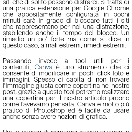
siti che di solito possono distrarci. Si tratta di
una pratica estensione per Google Chrome
che appositamente configurata in pochi
minuti sarà in grado di bloccare tutti i siti
che rappresentano per noi una distrazione,
stabilendo anche il tempo del blocco. Un
rimedio un po’ forte ma come si dice in
questo caso, a mali estremi, rimedi estremi.
Passando invece a tool utili per i
contenuti,
Canva
è uno strumento che ci
consente di modificare in pochi click foto e
immagini. Spesso ci capita di non trovare
l’immagine giusta come copertina nel nostro
post, grazie a questo tool potremo realizzare
una copertina per il nostro articolo proprio
come l’avevamo pensata. Canva è molto più
pratico di Photoshop ed è facile da usare
anche senza avere nozioni di grafica.