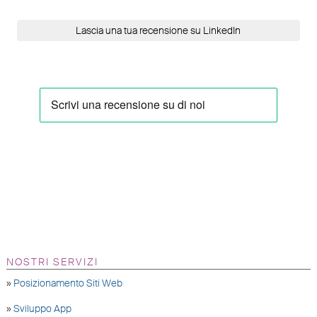
Lascia una tua recensione su LinkedIn
NOSTRI SERVIZI
»
Posizionamento Siti Web
»
Sviluppo App