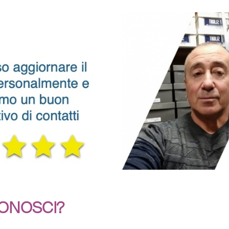
CONOSCI?