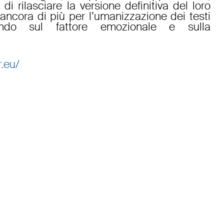
 rilasciare la versione definitiva del loro
ancora di più per l’umanizzazione dei testi
tando sul fattore emozionale e sulla
.eu/