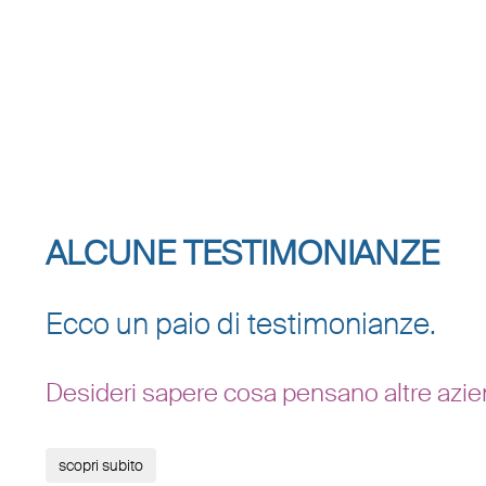
ALCUNE TESTIMONIANZE
Ecco un paio di testimonianze.
Desideri sapere cosa pensano altre azie
scopri subito