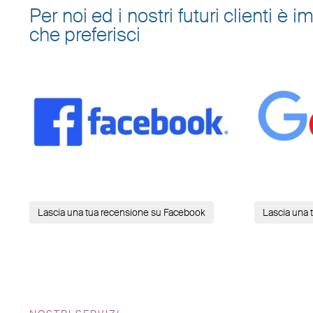
Per noi ed i nostri futuri clienti 
che preferisci
Lascia una tua recensione su Facebook
Lascia una 