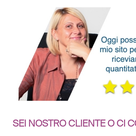
SEI NOSTRO CLIENTE O CI 