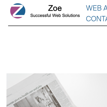
WEB 
CONT