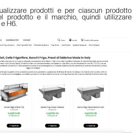
ualizzare prodotti e per ciascun prodotto
 prodotto e il marchio, quindi utilizzare
 e H6.