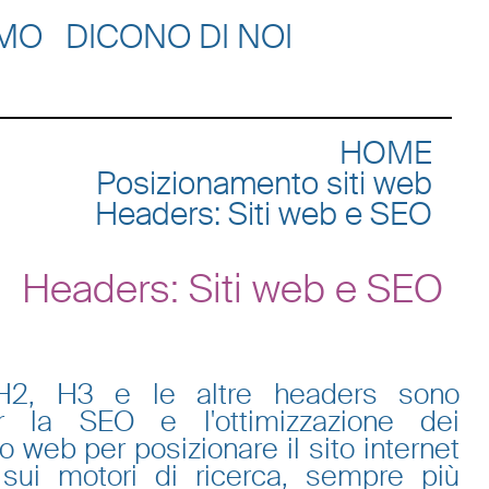
AMO
DICONO DI NOI
HOME
Posizionamento siti web
Headers: Siti web e SEO
Headers: Siti web e SEO
H2, H3 e le altre headers sono
r la SEO e l'ottimizzazione dei
to web per posizionare il sito internet
sui motori di ricerca, sempre più