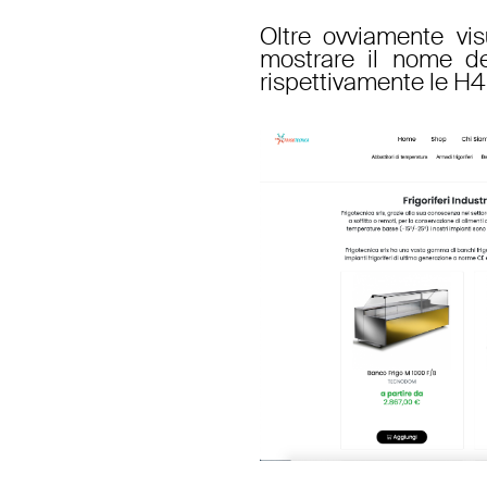
Oltre ovviamente vis
mostrare il nome del
rispettivamente le H4