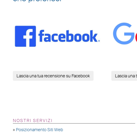
Lascia una tua recensione su Facebook
Lascia una 
NOSTRI SERVIZI
»
Posizionamento Siti Web