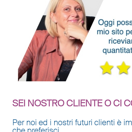
SEI NOSTRO CLIENTE O CI 
Per noi ed i nostri futuri clienti 
che preferisci