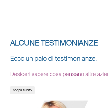
ALCUNE TESTIMONIANZE
Ecco un paio di testimonianze.
Desideri sapere cosa pensano altre azie
scopri subito