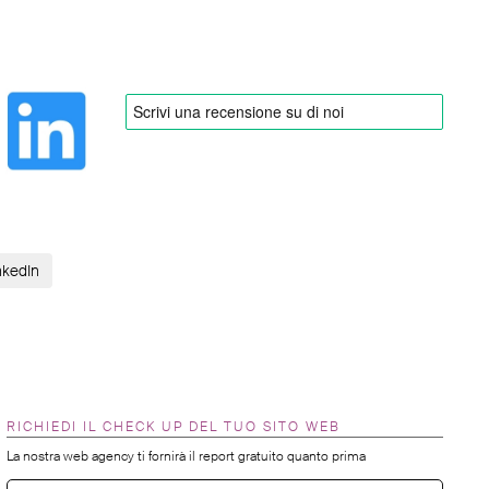
nkedIn
RICHIEDI IL CHECK UP DEL TUO SITO WEB
La nostra web agency ti fornirà il report gratuito quanto prima