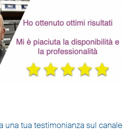
cia una tua testimonianza sul canale