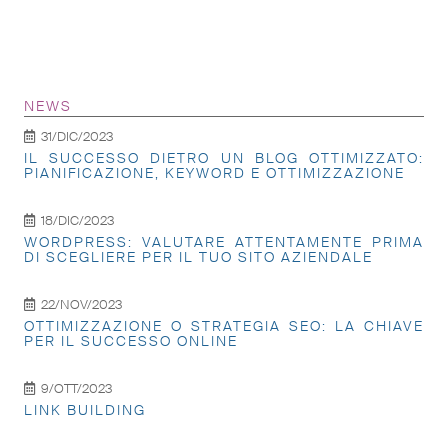
NEWS
31/DIC/2023
IL SUCCESSO DIETRO UN BLOG OTTIMIZZATO:
PIANIFICAZIONE, KEYWORD E OTTIMIZZAZIONE
18/DIC/2023
WORDPRESS: VALUTARE ATTENTAMENTE PRIMA
DI SCEGLIERE PER IL TUO SITO AZIENDALE
22/NOV/2023
OTTIMIZZAZIONE O STRATEGIA SEO: LA CHIAVE
PER IL SUCCESSO ONLINE
9/OTT/2023
LINK BUILDING