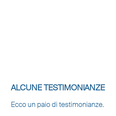
ALCUNE TESTIMONIANZE
Ecco un paio di testimonianze.