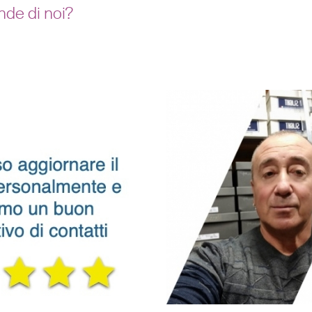
nde di noi?