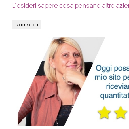
Desideri sapere cosa pensano altre azie
scopri subito