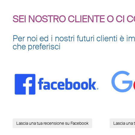
SEI NOSTRO CLIENTE O CI 
Per noi ed i nostri futuri clienti 
che preferisci
Lascia una tua recensione su Facebook
Lascia una 