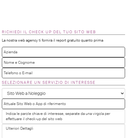
RICHIEDI IL CHECK UP DEL TUO SITO WEB
La nostra web agency ti fornirà il report gratuito quanto prima
SELEZIONARE UN SERVIZIO DI INTERESSE