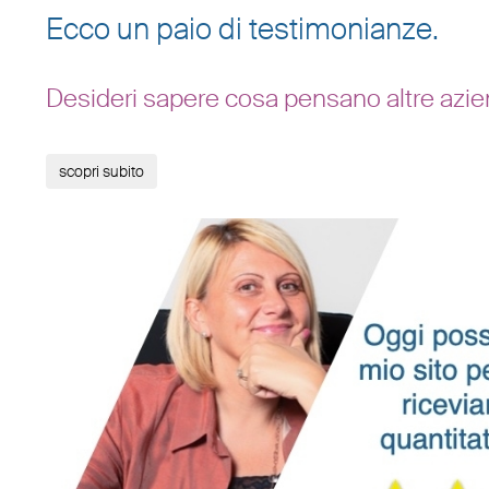
Ecco un paio di testimonianze.
Desideri sapere cosa pensano altre azie
scopri subito