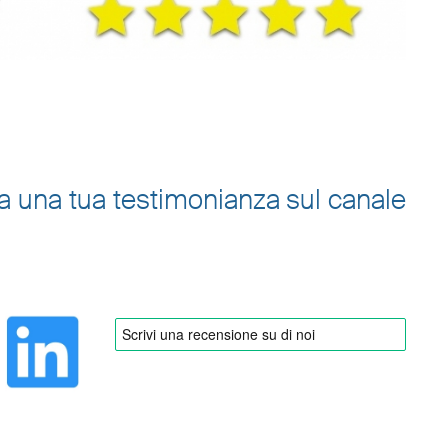
cia una tua testimonianza sul canale