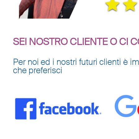
SEI NOSTRO CLIENTE O CI 
Per noi ed i nostri futuri clienti 
che preferisci