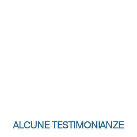
ALCUNE TESTIMONIANZE