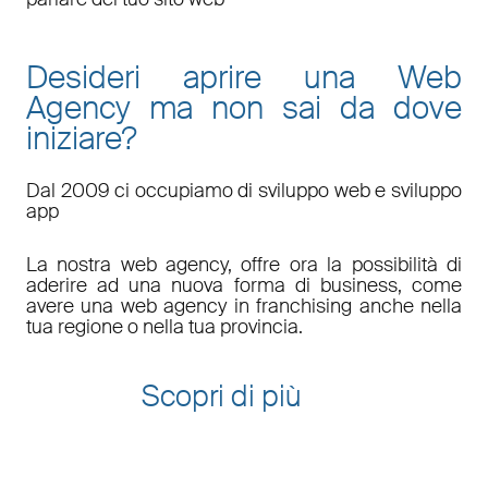
Desideri aprire una Web
Agency ma non sai da dove
iniziare?
Dal 2009 ci occupiamo di sviluppo web e sviluppo
app
La nostra web agency, offre ora la possibilità di
aderire ad una nuova forma di business, come
avere una web agency in franchising anche nella
tua regione o nella tua provincia.
Scopri di più