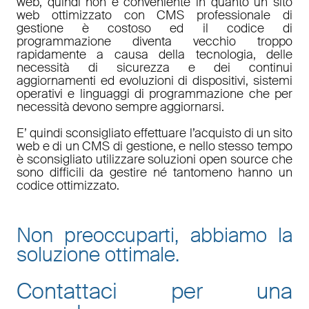
web, quindi non è conveniente in quanto un sito
web ottimizzato con CMS professionale di
gestione è costoso ed il codice di
programmazione diventa vecchio troppo
rapidamente a causa della tecnologia, delle
necessità di sicurezza e dei continui
aggiornamenti ed evoluzioni di dispositivi, sistemi
operativi e linguaggi di programmazione che per
necessità devono sempre aggiornarsi.
E’ quindi sconsigliato effettuare l’acquisto di un sito
web e di un CMS di gestione, e nello stesso tempo
è sconsigliato utilizzare soluzioni open source che
sono difficili da gestire né tantomeno hanno un
codice ottimizzato.
Non preoccuparti, abbiamo la
soluzione ottimale.
Contattaci per una