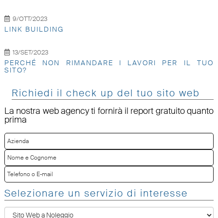
9/OTT/2023
LINK BUILDING
13/SET/2023
PERCHÉ NON RIMANDARE I LAVORI PER IL TUO
SITO?
Richiedi il check up del tuo sito web
La nostra web agency ti fornirà il report gratuito quanto
prima
Selezionare un servizio di interesse