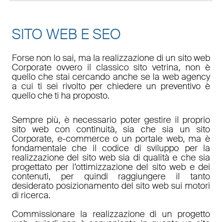
SITO WEB E SEO
Forse non lo sai, ma la realizzazione di un sito web
Corporate ovvero il classico sito vetrina, non è
quello che stai cercando anche se la web agency
a cui ti sei rivolto per chiedere un preventivo è
quello che ti ha proposto.
Sempre più, è necessario poter gestire il proprio
sito web con continuità, sia che sia un sito
Corporate, e-commerce o un portale web, ma è
fondamentale che il codice di sviluppo per la
realizzazione del sito web sia di qualità e che sia
progettato per l’ottimizzazione del sito web e dei
contenuti, per quindi raggiungere il tanto
desiderato posizionamento del sito web sui motori
di ricerca.
Commissionare la realizzazione di un progetto