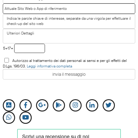
5+17=
Autorizzo al trattamento dei dati personali ai sensi e per gli effetti del
D.Lgs. 196/03.
Leggi informativa completa