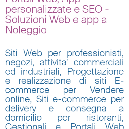
personalizzate e SEO -
Soluzioni Web e app a
Noleggio
Siti Web per professionisti,
negozi, attivita' commerciali
ed industriali, Progettazione
e realizzazione di siti E-
commerce per Vendere
online, Siti e-commerce per
delivery e consegna a
domicilio per ristoranti,
Gestionali e Portali Web