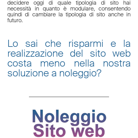
decidere oggi di quale tipologia di sito hai
necessità in quanto è
modulare
, consentendo
quindi di cambiare la tipologia di sito anche in
futuro.
Lo sai che risparmi e la
realizzazione del sito web
costa meno nella nostra
soluzione a noleggio
?