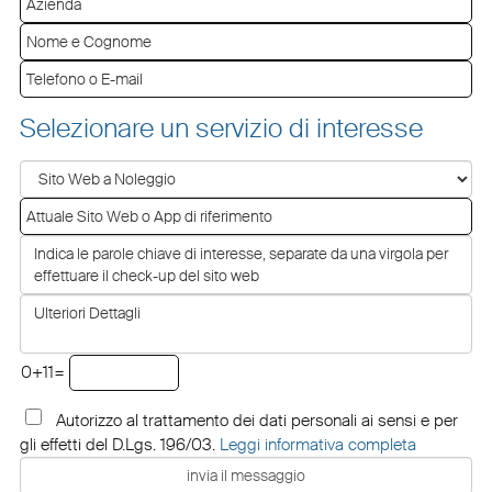
Selezionare un servizio di interesse
0+11=
Autorizzo al trattamento dei dati personali ai sensi e per
gli effetti del D.Lgs. 196/03.
Leggi informativa completa