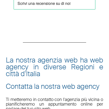
La nostra agenzia web ha web
agency in diverse Regioni e
città d'Italia
Contatta la nostra web agency
Ti metteremo in contatto con l'agenzia più vicina o
pianificheremo un appuntamento online per
parlare del tuo sito web