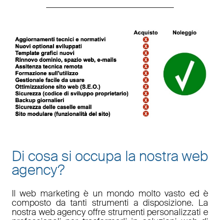
Di cosa si occupa la nostra web
agency?
Il
web marketing
è un mondo molto vasto ed è
composto da tanti strumenti a disposizione. La
nostra
web agency
offre strumenti personalizzati e