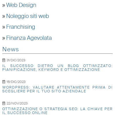
»
Web Design
»
Noleggio siti web
»
Franchising
»
Finanza Agevolata
News
31/DIC/2023
IL SUCCESSO DIETRO UN BLOG OTTIMIZZATO:
PIANIFICAZIONE, KEYWORD E OTTIMIZZAZIONE
18/DIC/2023
WORDPRESS: VALUTARE ATTENTAMENTE PRIMA DI
SCEGLIERE PER IL TUO SITO AZIENDALE
22/NOV/2023
OTTIMIZZAZIONE O STRATEGIA SEO: LA CHIAVE PER
IL SUCCESSO ONLINE