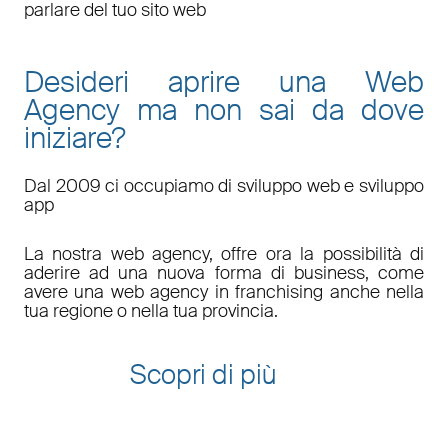
parlare del tuo sito web
Desideri aprire una Web
Agency ma non sai da dove
iniziare?
Dal 2009 ci occupiamo di sviluppo web e sviluppo
app
La nostra web agency, offre ora la possibilità di
aderire ad una nuova forma di business, come
avere una web agency in franchising anche nella
tua regione o nella tua provincia.
Scopri di più