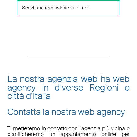
La nostra agenzia web ha web
agency in diverse Regioni e
città d'Italia
Contatta la nostra web agency
Ti metteremo in contatto con l'agenzia più vicina o
pianificheremo un appuntamento online per