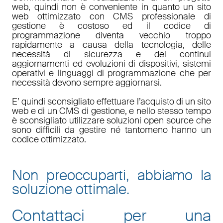
web, quindi non è conveniente in quanto un sito
web ottimizzato con CMS professionale di
gestione è costoso ed il codice di
programmazione diventa vecchio troppo
rapidamente a causa della tecnologia, delle
necessità di sicurezza e dei continui
aggiornamenti ed evoluzioni di dispositivi, sistemi
operativi e linguaggi di programmazione che per
necessità devono sempre aggiornarsi.
E’ quindi sconsigliato effettuare l’acquisto di un sito
web e di un CMS di gestione, e nello stesso tempo
è sconsigliato utilizzare soluzioni open source che
sono difficili da gestire né tantomeno hanno un
codice ottimizzato.
Non preoccuparti, abbiamo la
soluzione ottimale.
Contattaci per una