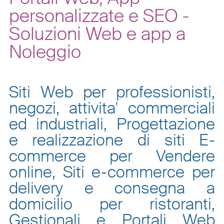
personalizzate e SEO -
Soluzioni Web e app a
Noleggio
Siti Web per professionisti,
negozi, attivita' commerciali
ed industriali, Progettazione
e realizzazione di siti E-
commerce per Vendere
online, Siti e-commerce per
delivery e consegna a
domicilio per ristoranti,
Gestionali e Portali Web