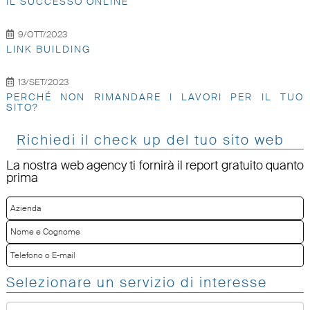
IL SUCCESSO ONLINE
9/OTT/2023
LINK BUILDING
13/SET/2023
PERCHÉ NON RIMANDARE I LAVORI PER IL TUO
SITO?
Richiedi il check up del tuo sito web
La nostra web agency ti fornirà il report gratuito quanto
prima
Selezionare un servizio di interesse