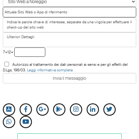
7+12=
Autorizzo al trattamento dei dati personali ai sensi e per gli effetti del
D.Lgs. 196/03.
Leggi informativa completa