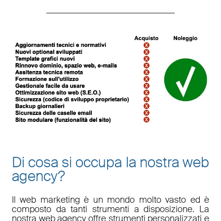
Di cosa si occupa la nostra web
agency?
Il
web marketing
è un mondo molto vasto ed è
composto da tanti strumenti a disposizione. La
nostra
web agency
offre strumenti personalizzati e