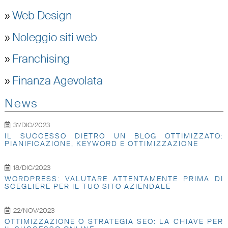
»
Web Design
»
Noleggio siti web
»
Franchising
»
Finanza Agevolata
News
31/DIC/2023
IL SUCCESSO DIETRO UN BLOG OTTIMIZZATO:
PIANIFICAZIONE, KEYWORD E OTTIMIZZAZIONE
18/DIC/2023
WORDPRESS: VALUTARE ATTENTAMENTE PRIMA DI
SCEGLIERE PER IL TUO SITO AZIENDALE
22/NOV/2023
OTTIMIZZAZIONE O STRATEGIA SEO: LA CHIAVE PER