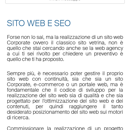
SITO WEB E SEO
Forse non lo sai, ma la realizzazione di un sito web
Corporate ovvero il classico sito vetrina, non è
quello che stai cercando anche se la web agency
a cui ti sei rivolto per chiedere un preventivo è
quello che ti ha proposto.
Sempre più, è necessario poter gestire il proprio
sito web con continuità, sia che sia un sito
Corporate, e-commerce o un portale web, ma è
fondamentale che il codice di sviluppo per la
realizzazione del sito web sia di qualità e che sia
progettato per l’ottimizzazione del sito web e dei
contenuti, per quindi raggiungere il tanto
desiderato posizionamento del sito web sui motori
di ricerca.
Commissionare la realizzazione di un progetto