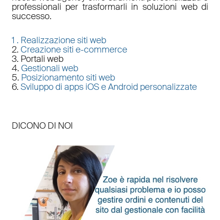
professionali per trasformarli in soluzioni web di
successo.
1 .
Realizzazione siti web
2.
Creazione siti e-commerce
3. Portali web
4.
Gestionali web
5.
Posizionamento siti web
6.
Sviluppo di apps iOS e Android personalizzate
DICONO DI NOI