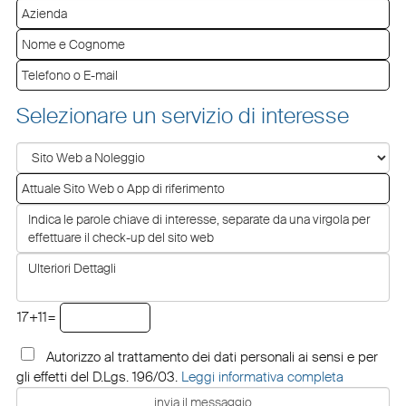
Selezionare un servizio di interesse
17+11=
Autorizzo al trattamento dei dati personali ai sensi e per
gli effetti del D.Lgs. 196/03.
Leggi informativa completa