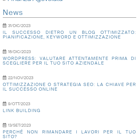
News
31/DIC/2023
IL SUCCESSO DIETRO UN BLOG OTTIMIZZATO:
PIANIFICAZIONE, KEYWORD E OTTIMIZZAZIONE
18/DIC/2023
WORDPRESS: VALUTARE ATTENTAMENTE PRIMA DI
SCEGLIERE PER IL TUO SITO AZIENDALE
22/NOV/2023
OTTIMIZZAZIONE O STRATEGIA SEO: LA CHIAVE PER
IL SUCCESSO ONLINE
9/OTT/2023
LINK BUILDING
13/SET/2023
PERCHÉ NON RIMANDARE I LAVORI PER IL TUO
SITO?