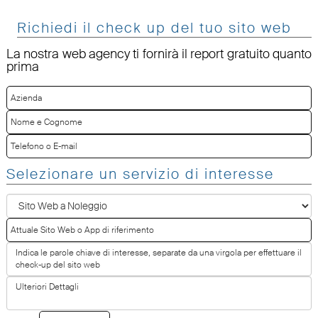
Richiedi il check up del tuo sito web
La nostra web agency ti fornirà il report gratuito quanto
prima
Selezionare un servizio di interesse