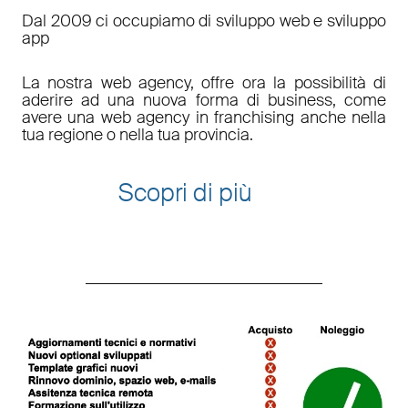
Dal 2009 ci occupiamo di sviluppo web e sviluppo
app
La nostra web agency, offre ora la possibilità di
aderire ad una nuova forma di business, come
avere una web agency in franchising anche nella
tua regione o nella tua provincia.
Scopri di più