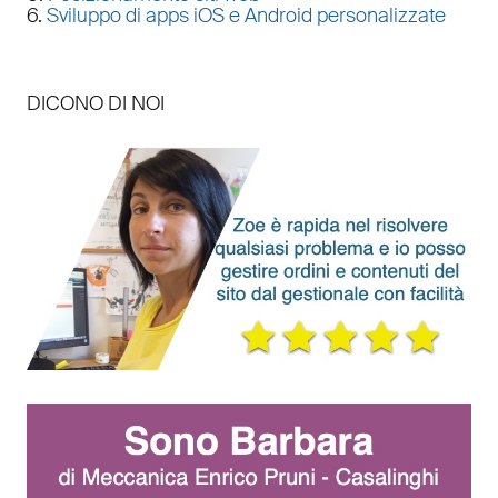
6.
Sviluppo di apps iOS e Android personalizzate
DICONO DI NOI