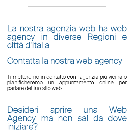
La nostra agenzia web ha web
agency in diverse Regioni e
città d'Italia
Contatta la nostra web agency
Ti metteremo in contatto con l'agenzia più vicina o
pianificheremo un appuntamento online per
parlare del tuo sito web
Desideri aprire una Web
Agency ma non sai da dove
iniziare?