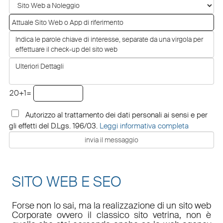
20+1=
Autorizzo al trattamento dei dati personali ai sensi e per
gli effetti del D.Lgs. 196/03.
Leggi informativa completa
SITO WEB E SEO
Forse non lo sai, ma la realizzazione di un sito web
Corporate ovvero il classico sito vetrina, non è