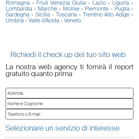
Romagna
-
Friuli Venezia Giulia
-
Lazio
-
Liguria
-
Lombardia
-
Marche
-
Molise
-
Piemonte
-
Puglia
-
Sardegna
-
Sicilia
-
Toscana
-
Trentino Alto Adige
-
Umbria
-
Valle d'Aosta
-
Veneto
Richiedi il check up del tuo sito web
La nostra web agency ti fornirà il report
gratuito quanto prima
Selezionare un servizio di interesse