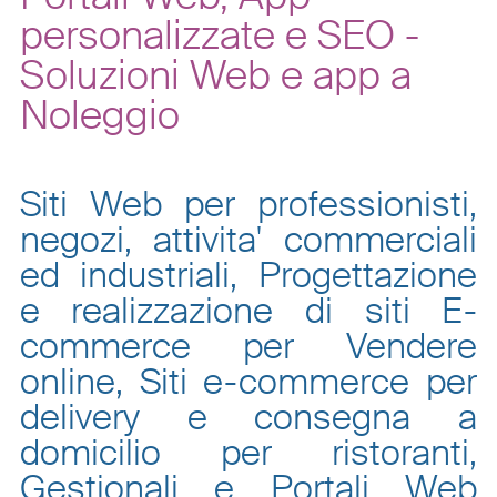
personalizzate e SEO -
Soluzioni Web e app a
Noleggio
Siti Web per professionisti,
negozi, attivita' commerciali
ed industriali, Progettazione
e realizzazione di siti E-
commerce per Vendere
online, Siti e-commerce per
delivery e consegna a
domicilio per ristoranti,
Gestionali e Portali Web