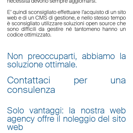
necessità devono sempre aggiornarsi.
E’ quindi sconsigliato effettuare l’acquisto di un sito
web e di un CMS di gestione, e nello stesso tempo
è sconsigliato utilizzare soluzioni open source che
sono difficili da gestire né tantomeno hanno un
codice ottimizzato.
Non preoccuparti, abbiamo la
soluzione ottimale.
Contattaci per una
consulenza
Solo vantaggi: la nostra web
agency offre il noleggio del sito
web