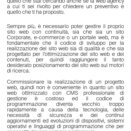
quello che stai cercando anche se la web agency
a cui ti sei rivolto per chiedere un preventivo è
quello che ti ha proposto.
Sempre più, è necessario poter gestire il proprio
sito web con continuità, sia che sia un sito
Corporate, e-commerce o un portale web, ma è
fondamentale che il codice di sviluppo per la
realizzazione del sito web sia di qualità e che sia
progettato per l’ottimizzazione del sito web e dei
contenuti, per quindi raggiungere il tanto
desiderato posizionamento del sito web sui motori
di ricerca.
Commissionare la realizzazione di un progetto
web, quindi non è conveniente in quanto un sito
web ottimizzato con CMS professionale di
gestione è costoso ed il codice di
programmazione diventa vecchio troppo
rapidamente a causa della tecnologia, delle
necessità di sicurezza e dei continui
aggiornamenti ed evoluzioni di dispositivi, sistemi
operativi e linguaggi di programmazione che per