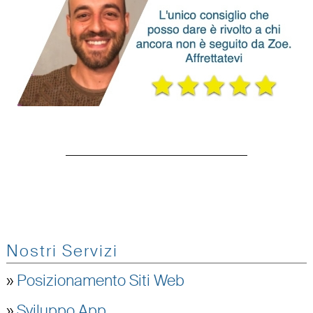
Nostri Servizi
»
Posizionamento Siti Web
»
Sviluppo App