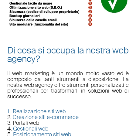
Di cosa si occupa la nostra web
agency?
Il
web marketing
è un mondo molto vasto ed è
composto da tanti strumenti a disposizione. La
nostra
web agency
offre strumenti personalizzati e
professionali per trasformarli in soluzioni web di
successo.
1 .
Realizzazione siti web
2.
Creazione siti e-commerce
3. Portali web
4.
Gestionali web
5.
Posizionamento siti web