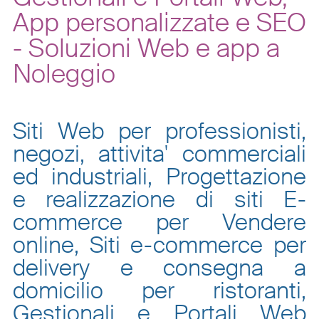
App personalizzate e SEO
- Soluzioni Web e app a
Noleggio
Siti Web per professionisti,
negozi, attivita' commerciali
ed industriali, Progettazione
e realizzazione di siti E-
commerce per Vendere
online, Siti e-commerce per
delivery e consegna a
domicilio per ristoranti,
Gestionali e Portali Web