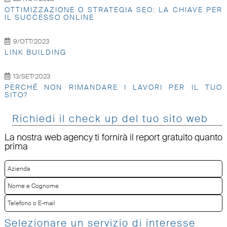
OTTIMIZZAZIONE O STRATEGIA SEO: LA CHIAVE PER
IL SUCCESSO ONLINE
9/OTT/2023
LINK BUILDING
13/SET/2023
PERCHÉ NON RIMANDARE I LAVORI PER IL TUO
SITO?
Richiedi il check up del tuo sito web
La nostra web agency ti fornirà il report gratuito quanto
prima
Selezionare un servizio di interesse