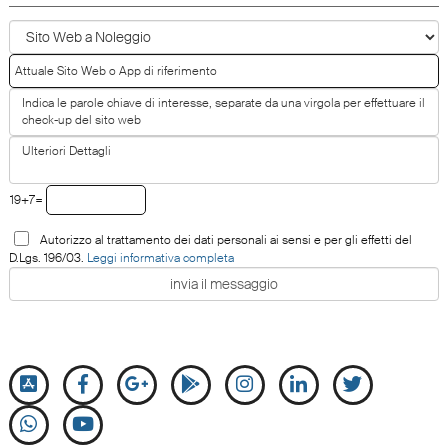
19+7=
Autorizzo al trattamento dei dati personali ai sensi e per gli effetti del
D.Lgs. 196/03.
Leggi informativa completa