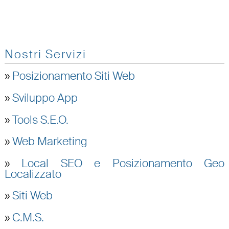
Nostri Servizi
»
Posizionamento Siti Web
»
Sviluppo App
»
Tools S.E.O.
»
Web Marketing
»
Local SEO e Posizionamento Geo
Localizzato
»
Siti Web
»
C.M.S.