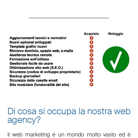
Di cosa si occupa la nostra web
agency?
Il
web marketing
è un mondo molto vasto ed è