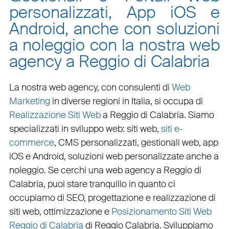
personalizzati, App iOS e
Android, anche con soluzioni
a noleggio con la nostra web
agency a Reggio di Calabria
La nostra web agency, con
consulenti di
Web
Marketing
in diverse regioni in Italia, si occupa di
Realizzazione Siti Web
a Reggio di Calabria
. Siamo
specializzati in
sviluppo web
:
siti web
,
siti e-
commerce
, CMS personalizzati,
gestionali web
,
app
iOS e Android
,
soluzioni web personalizzate
anche a
noleggio. Se cerchi una
web agency a Reggio di
Calabria
, puoi stare tranquillo in quanto ci
occupiamo di
SEO
,
progettazione e realizzazione di
siti web
,
ottimizzazione
e
Posizionamento Siti Web
Reggio di Calabria
di Reggio Calabria. Sviluppiamo