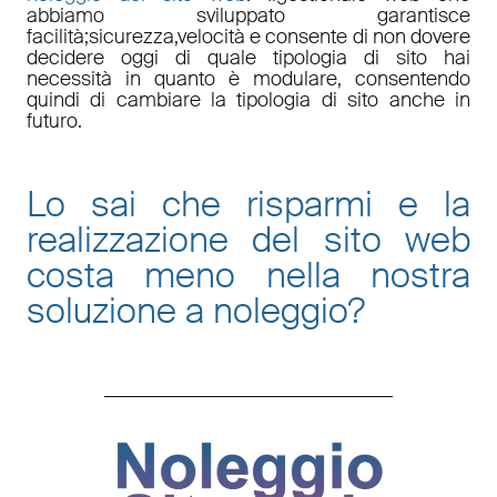
abbiamo sviluppato garantisce
facilità
;
sicurezza
,
velocità
e consente di non dovere
decidere oggi di quale tipologia di sito hai
necessità in quanto è
modulare
, consentendo
quindi di cambiare la tipologia di sito anche in
futuro.
Lo sai che risparmi e la
realizzazione del sito web
costa meno nella nostra
soluzione a noleggio
?