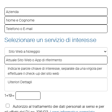
Selezionare un servizio di interesse
1+19=
Autorizzo al trattamento dei dati personali ai sensi e per
gli effetti del D.Lgs. 196/03.
Leggi informativa completa