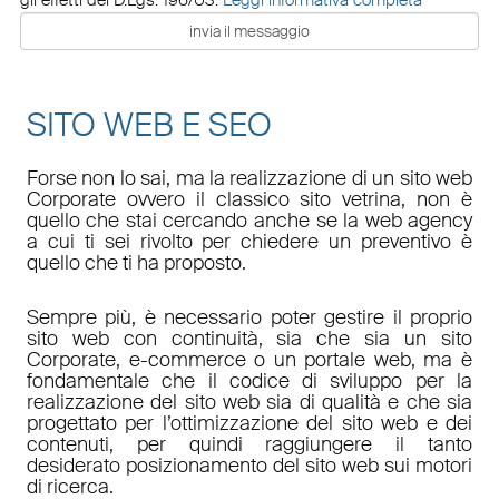
SITO WEB E SEO
Forse non lo sai, ma la realizzazione di un sito web
Corporate ovvero il classico sito vetrina, non è
quello che stai cercando anche se la web agency
a cui ti sei rivolto per chiedere un preventivo è
quello che ti ha proposto.
Sempre più, è necessario poter gestire il proprio
sito web con continuità, sia che sia un sito
Corporate, e-commerce o un portale web, ma è
fondamentale che il codice di sviluppo per la
realizzazione del sito web sia di qualità e che sia
progettato per l’ottimizzazione del sito web e dei
contenuti, per quindi raggiungere il tanto
desiderato posizionamento del sito web sui motori
di ricerca.