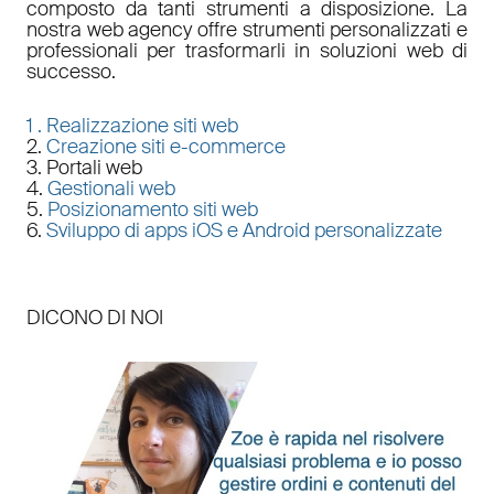
composto da tanti strumenti a disposizione. La
nostra
web agency
offre strumenti personalizzati e
professionali per trasformarli in soluzioni web di
successo.
1 .
Realizzazione siti web
2.
Creazione siti e-commerce
3. Portali web
4.
Gestionali web
5.
Posizionamento siti web
6.
Sviluppo di apps iOS e Android personalizzate
DICONO DI NOI