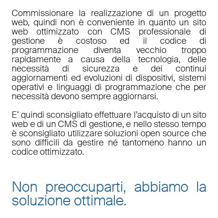
Commissionare la realizzazione di un progetto
web, quindi non è conveniente in quanto un sito
web ottimizzato con CMS professionale di
gestione è costoso ed il codice di
programmazione diventa vecchio troppo
rapidamente a causa della tecnologia, delle
necessità di sicurezza e dei continui
aggiornamenti ed evoluzioni di dispositivi, sistemi
operativi e linguaggi di programmazione che per
necessità devono sempre aggiornarsi.
E’ quindi sconsigliato effettuare l’acquisto di un sito
web e di un CMS di gestione, e nello stesso tempo
è sconsigliato utilizzare soluzioni open source che
sono difficili da gestire né tantomeno hanno un
codice ottimizzato.
Non preoccuparti, abbiamo la
soluzione ottimale.