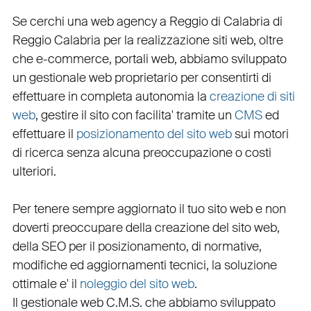
Se cerchi una
web agency a Reggio di Calabria
di
Reggio Calabria per la
realizzazione siti web
, oltre
che
e-commerce
,
portali web
, abbiamo sviluppato
un
gestionale web
proprietario per consentirti di
effettuare in completa autonomia la
creazione di siti
web
, gestire il sito con facilita' tramite un
CMS
ed
effettuare il
posizionamento del sito web
sui motori
di ricerca senza alcuna preoccupazione o costi
ulteriori.
Per tenere sempre aggiornato il tuo sito web e non
doverti preoccupare della creazione del sito web,
della
SEO
per il posizionamento, di normative,
modifiche ed aggiornamenti tecnici, la soluzione
ottimale e' il
noleggio del sito web
.
Il
gestionale web C.M.S.
che abbiamo sviluppato