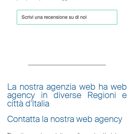
La nostra agenzia web ha web
agency in diverse Regioni e
città d'Italia
Contatta la nostra web agency