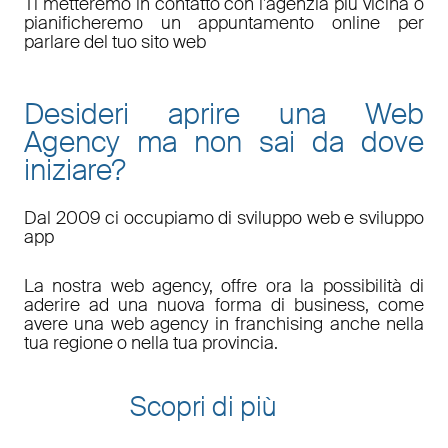
Ti metteremo in contatto con l'agenzia più vicina o
pianificheremo un appuntamento online per
parlare del tuo sito web
Desideri aprire una Web
Agency ma non sai da dove
iniziare?
Dal 2009 ci occupiamo di sviluppo web e sviluppo
app
La nostra web agency, offre ora la possibilità di
aderire ad una nuova forma di business, come
avere una web agency in franchising anche nella
tua regione o nella tua provincia.
Scopri di più