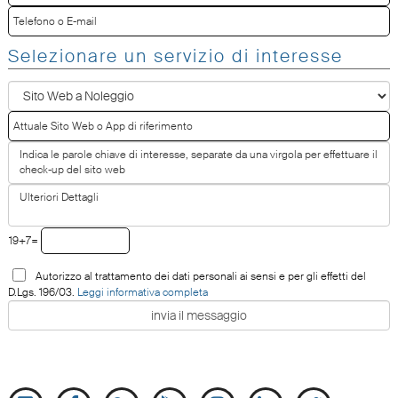
Selezionare un servizio di interesse
19+7=
Autorizzo al trattamento dei dati personali ai sensi e per gli effetti del
D.Lgs. 196/03.
Leggi informativa completa