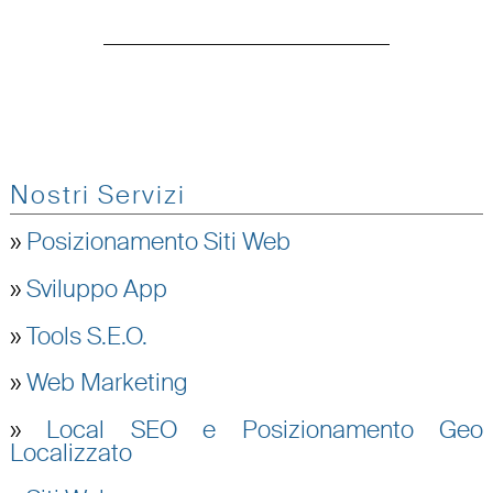
Nostri Servizi
»
Posizionamento Siti Web
»
Sviluppo App
»
Tools S.E.O.
»
Web Marketing
»
Local SEO e Posizionamento Geo
Localizzato