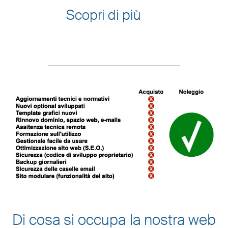
Scopri di più
Di cosa si occupa la nostra web