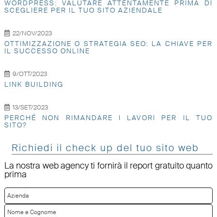
WORDPRESS: VALUTARE ATTENTAMENTE PRIMA DI
SCEGLIERE PER IL TUO SITO AZIENDALE
22/NOV/2023
OTTIMIZZAZIONE O STRATEGIA SEO: LA CHIAVE PER
IL SUCCESSO ONLINE
9/OTT/2023
LINK BUILDING
13/SET/2023
PERCHÉ NON RIMANDARE I LAVORI PER IL TUO
SITO?
Richiedi il check up del tuo sito web
La nostra web agency ti fornirà il report gratuito quanto
prima