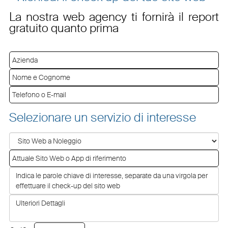
La nostra web agency ti fornirà il report
gratuito quanto prima
Selezionare un servizio di interesse