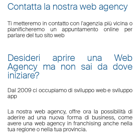
Contatta la nostra web agency
Ti metteremo in contatto con l'agenzia più vicina o
pianificheremo un appuntamento online per
parlare del tuo sito web
Desideri aprire una Web
Agency ma non sai da dove
iniziare?
Dal 2009 ci occupiamo di sviluppo web e sviluppo
app
La nostra web agency, offre ora la possibilità di
aderire ad una nuova forma di business, come
avere una web agency in franchising anche nella
tua regione o nella tua provincia.