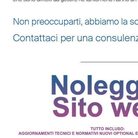
Non preoccuparti, abbiamo la so
Contattaci per una consulen