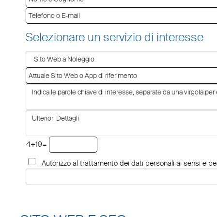
Selezionare un servizio di interesse
4+19=
Autorizzo al trattamento dei dati personali ai sensi e per