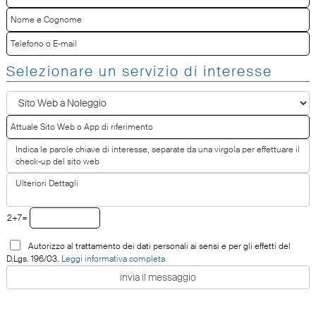
Selezionare un servizio di interesse
2+7=
Autorizzo al trattamento dei dati personali ai sensi e per gli effetti del
D.Lgs. 196/03.
Leggi informativa completa