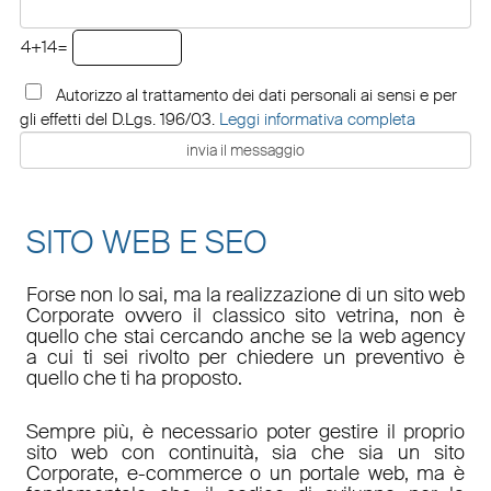
4+14=
Autorizzo al trattamento dei dati personali ai sensi e per
gli effetti del D.Lgs. 196/03.
Leggi informativa completa
SITO WEB E SEO
Forse non lo sai, ma la realizzazione di un sito web
Corporate ovvero il classico sito vetrina, non è
quello che stai cercando anche se la web agency
a cui ti sei rivolto per chiedere un preventivo è
quello che ti ha proposto.
Sempre più, è necessario poter gestire il proprio
sito web con continuità, sia che sia un sito
Corporate, e-commerce o un portale web, ma è