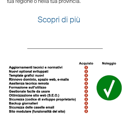
tua regione o nella tua provincia.
Scopri di più