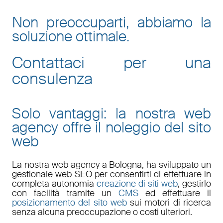
Non preoccuparti, abbiamo la
soluzione ottimale.
Contattaci per una
consulenza
Solo vantaggi: la nostra web
agency offre il noleggio del sito
web
La nostra
web agency a Bologna
, ha sviluppato un
gestionale web
SEO
per consentirti di effettuare in
completa autonomia
creazione di siti web
, gestirlo
con facilità tramite un
CMS
ed effettuare il
posizionamento del sito web
sui motori di ricerca
senza alcuna preoccupazione o costi ulteriori.