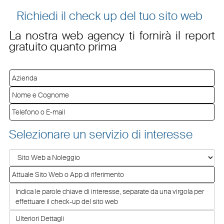
Richiedi il check up del tuo sito web
La nostra web agency ti fornirà il report
gratuito quanto prima
Selezionare un servizio di interesse