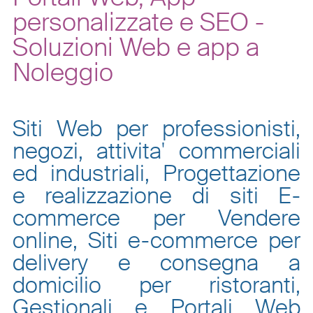
personalizzate e SEO -
Soluzioni Web e app a
Noleggio
Siti Web per professionisti,
negozi, attivita' commerciali
ed industriali, Progettazione
e realizzazione di siti E-
commerce per Vendere
online, Siti e-commerce per
delivery e consegna a
domicilio per ristoranti,
Gestionali e Portali Web