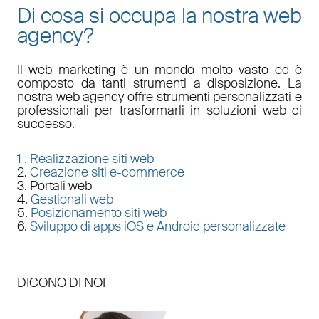
Di cosa si occupa la nostra web
agency?
Il
web marketing
è un mondo molto vasto ed è
composto da tanti strumenti a disposizione. La
nostra
web agency
offre strumenti personalizzati e
professionali per trasformarli in soluzioni web di
successo.
1 .
Realizzazione siti web
2.
Creazione siti e-commerce
3. Portali web
4.
Gestionali web
5.
Posizionamento siti web
6.
Sviluppo di apps iOS e Android personalizzate
DICONO DI NOI