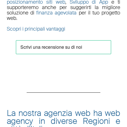
posizionamento siti web
,
Sviluppo di App
e ti
supporteremo anche per suggerirti la migliore
soluzione di
finanza agevolata
per il tuo progetto
web.
Scopri i principali vantaggi
La nostra agenzia web ha web
agency in diverse Regioni e