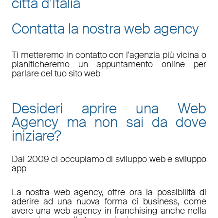
città d'Italia
Contatta la nostra web agency
Ti metteremo in contatto con l'agenzia più vicina o
pianificheremo un appuntamento online per
parlare del tuo sito web
Desideri aprire una Web
Agency ma non sai da dove
iniziare?
Dal 2009 ci occupiamo di sviluppo web e sviluppo
app
La nostra web agency, offre ora la possibilità di
aderire ad una nuova forma di business, come
avere una web agency in franchising anche nella