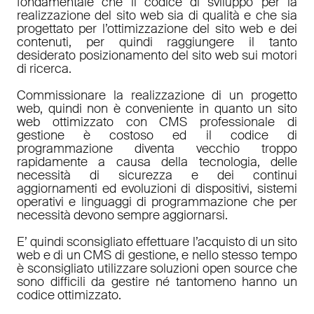
fondamentale che il codice di sviluppo per la
realizzazione del sito web sia di qualità e che sia
progettato per l’ottimizzazione del sito web e dei
contenuti, per quindi raggiungere il tanto
desiderato posizionamento del sito web sui motori
di ricerca.
Commissionare la realizzazione di un progetto
web, quindi non è conveniente in quanto un sito
web ottimizzato con CMS professionale di
gestione è costoso ed il codice di
programmazione diventa vecchio troppo
rapidamente a causa della tecnologia, delle
necessità di sicurezza e dei continui
aggiornamenti ed evoluzioni di dispositivi, sistemi
operativi e linguaggi di programmazione che per
necessità devono sempre aggiornarsi.
E’ quindi sconsigliato effettuare l’acquisto di un sito
web e di un CMS di gestione, e nello stesso tempo
è sconsigliato utilizzare soluzioni open source che
sono difficili da gestire né tantomeno hanno un
codice ottimizzato.