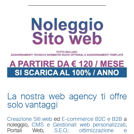
La nostra web agency ti offre
solo vantaggi
Creazione Siti web
ed
E-commerce B2C e B2B
a
noleggio,
CMS e Gestionali web personalizzati
,
Portali Web
,
S.E.O.: ottimizzazione e