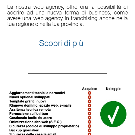
La nostra web agency, offre ora la possibilità di
aderire ad una nuova forma di business, come
avere una web agency in franchising anche nella
tua regione o nella tua provincia.
Scopri di più