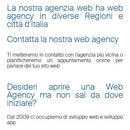
La nostra agenzia web ha web
agency in diverse Regioni e
città d'Italia
Contatta la nostra web agency
Ti metteremo in contatto con l'agenzia più vicina o
pianificheremo un appuntamento online per
parlare del tuo sito web
Desideri aprire una Web
Agency ma non sai da dove
iniziare?
Dal 2009 ci occupiamo di sviluppo web e sviluppo
app