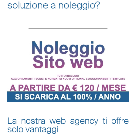
soluzione a noleggio
?
La nostra web agency ti offre
solo vantaggi