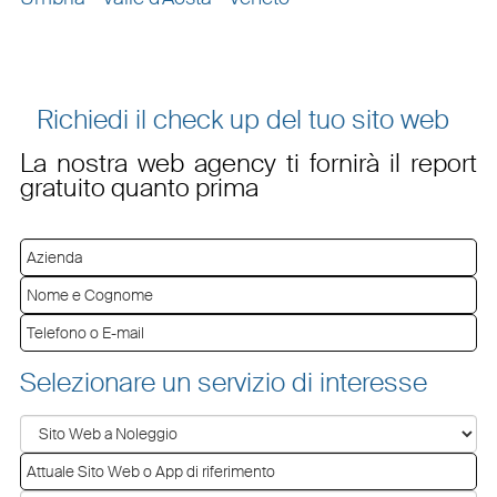
Richiedi il check up del tuo sito web
La nostra web agency ti fornirà il report
gratuito quanto prima
Selezionare un servizio di interesse