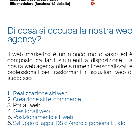
Di cosa si occupa la nostra web
agency?
Il
web marketing
è un mondo molto vasto ed è
composto da tanti strumenti a disposizione. La
nostra
web agency
offre strumenti personalizzati e
professionali per trasformarli in soluzioni web di
successo.
1 .
Realizzazione siti web
2.
Creazione siti e-commerce
3. Portali web
4.
Gestionali web
5.
Posizionamento siti web
6.
Sviluppo di apps iOS e Android personalizzate