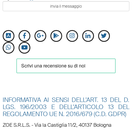
INFORMATIVA AI SENSI DELL’ART. 13 DEL D.
LGS. 196/2003 E DELL’ARTICOLO 13 DEL
REGOLAMENTO UE N.
2016/679 (C.D. GDPR)
ZOE S.R.L.S. - Via la Castiglia 11/2, 40137 Bologna