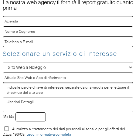
La nostra web agency ti fornirà il report gratuito quanto
prima
Selezionare un servizio di interesse
18+14=
Autorizzo al trattamento dei dati personali ai sensi e per gli effetti del
D.Lgs. 196/03.
Leggi informativa completa