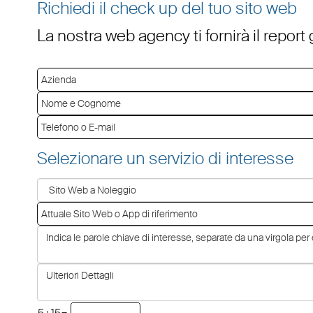
Richiedi il check up del tuo sito web
La nostra web agency ti fornirà il report
Selezionare un servizio di interesse