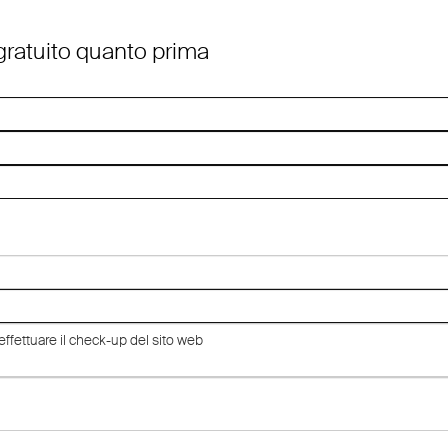
 gratuito quanto prima