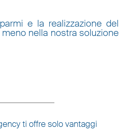
sparmi e la
realizzazione del
 meno nella nostra
soluzione
ency ti offre solo vantaggi