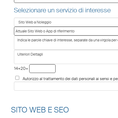
Selezionare un servizio di interesse
14+20=
Autorizzo al trattamento dei dati personali ai sensi e per
SITO WEB E SEO