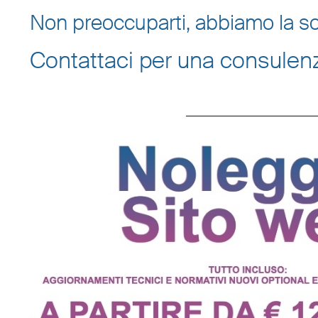
Non preoccuparti, abbiamo la so
Contattaci per una consulen