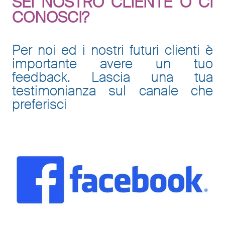
SEI NOSTRO CLIENTE O CI
CONOSCI?
Per noi ed i nostri futuri clienti è
importante avere un tuo
feedback. Lascia una tua
testimonianza sul canale che
preferisci