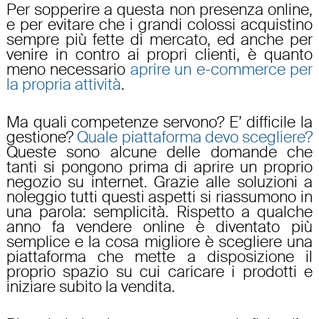
Per sopperire a questa non presenza online,
e per evitare che i grandi colossi acquistino
sempre più fette di mercato, ed anche per
venire in contro ai propri clienti, è quanto
meno necessario
aprire un e-commerce per
la propria attività
.
Ma quali competenze servono? E’ difficile la
gestione?
Quale piattaforma devo scegliere
?
Queste sono alcune delle domande che
tanti si pongono prima di
aprire un proprio
negozio su internet
. Grazie alle soluzioni a
noleggio tutti questi aspetti si riassumono in
una parola: semplicità. Rispetto a qualche
anno fa vendere online è diventato più
semplice e la cosa migliore è scegliere una
piattaforma che mette a disposizione il
proprio spazio su cui caricare i prodotti e
iniziare subito la vendita.