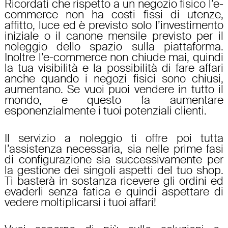
Ricordati che rispetto a un negozio fisico l’e-
commerce non ha costi fissi di utenze,
affitto, luce ed è previsto solo l’investimento
iniziale o il canone mensile previsto per il
noleggio dello spazio sulla piattaforma.
Inoltre l’e-commerce non chiude mai, quindi
la tua visibilità e la possibilità di fare affari
anche quando i negozi fisici sono chiusi,
aumentano. Se vuoi puoi
vendere in tutto il
mondo
, e questo fa aumentare
esponenzialmente i tuoi potenziali clienti.
Il servizio a noleggio ti offre poi tutta
l’assistenza necessaria, sia nelle prime fasi
di configurazione sia successivamente per
la gestione dei singoli aspetti del tuo shop.
Ti basterà in sostanza ricevere gli ordini ed
evaderli senza fatica e quindi aspettare di
vedere moltiplicarsi i tuoi affari!