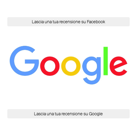
Lascia una tua recensione su Facebook
Lascia una tua recensione su Google