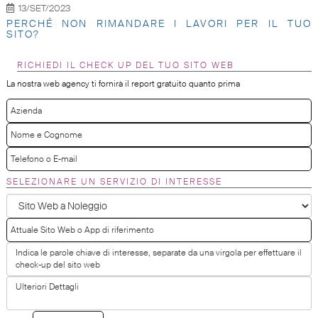
13/SET/2023
PERCHÉ NON RIMANDARE I LAVORI PER IL TUO
SITO?
RICHIEDI IL CHECK UP DEL TUO SITO WEB
La nostra web agency ti fornirà il report gratuito quanto prima
SELEZIONARE UN SERVIZIO DI INTERESSE