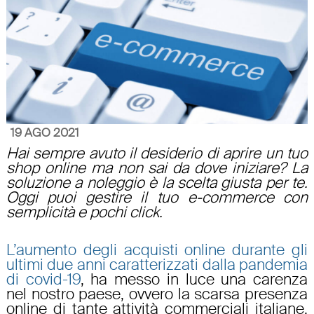
19 AGO 2021
Hai sempre avuto il desiderio di
aprire un tuo
shop online
ma non sai da dove iniziare? La
soluzione a noleggio
è la scelta giusta per te.
Oggi puoi
gestire il tuo e-commerce con
semplicità
e pochi click.
L’aumento degli acquisti online durante gli
ultimi due anni caratterizzati dalla pandemia
di covid-19
, ha messo in luce una carenza
nel nostro paese, ovvero la scarsa presenza
online di tante attività commerciali italiane.