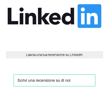
Lascia una tua recensione su LinkedIn