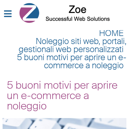
HOME
Noleggio siti web, portali,
gestionali web personalizzati
5 buoni motivi per aprire un e-
commerce a noleggio
5 buoni motivi per aprire
un e-commerce a
noleggio