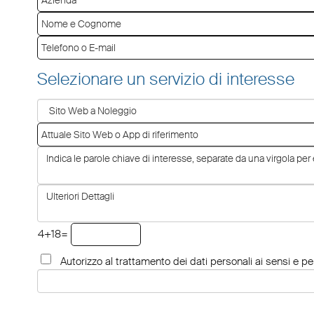
Selezionare un servizio di interesse
4+18=
Autorizzo al trattamento dei dati personali ai sensi e per