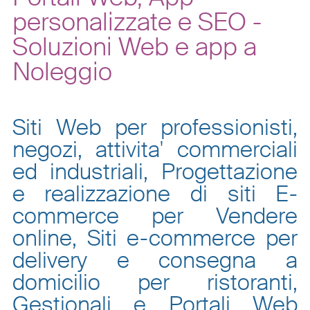
personalizzate e SEO -
Soluzioni Web e app a
Noleggio
Siti Web per professionisti,
negozi, attivita' commerciali
ed industriali, Progettazione
e realizzazione di siti E-
commerce per Vendere
online, Siti e-commerce per
delivery e consegna a
domicilio per ristoranti,
Gestionali e Portali Web