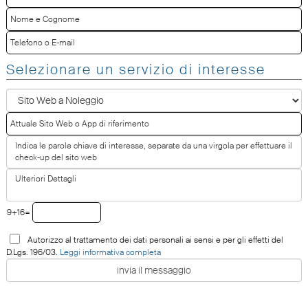
Selezionare un servizio di interesse
9+16=
Autorizzo al trattamento dei dati personali ai sensi e per gli effetti del
D.Lgs. 196/03.
Leggi informativa completa