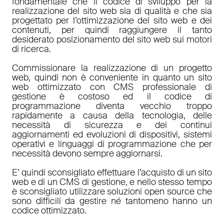
fondamentale che il codice di sviluppo per la
realizzazione del sito web sia di qualità e che sia
progettato per l’ottimizzazione del sito web e dei
contenuti, per quindi raggiungere il tanto
desiderato posizionamento del sito web sui motori
di ricerca.
Commissionare la realizzazione di un progetto
web, quindi non è conveniente in quanto un sito
web ottimizzato con CMS professionale di
gestione è costoso ed il codice di
programmazione diventa vecchio troppo
rapidamente a causa della tecnologia, delle
necessità di sicurezza e dei continui
aggiornamenti ed evoluzioni di dispositivi, sistemi
operativi e linguaggi di programmazione che per
necessità devono sempre aggiornarsi.
E’ quindi sconsigliato effettuare l’acquisto di un sito
web e di un CMS di gestione, e nello stesso tempo
è sconsigliato utilizzare soluzioni open source che
sono difficili da gestire né tantomeno hanno un
codice ottimizzato.