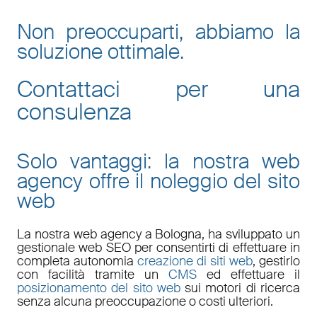
Non preoccuparti, abbiamo la
soluzione ottimale.
Contattaci per una
consulenza
Solo vantaggi: la nostra web
agency offre il noleggio del sito
web
La nostra
web agency a Bologna
, ha sviluppato un
gestionale web
SEO
per consentirti di effettuare in
completa autonomia
creazione di siti web
, gestirlo
con facilità tramite un
CMS
ed effettuare il
posizionamento del sito web
sui motori di ricerca
senza alcuna preoccupazione o costi ulteriori.