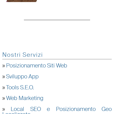
Nostri Servizi
»
Posizionamento Siti Web
»
Sviluppo App
»
Tools S.E.O.
»
Web Marketing
»
Local SEO e Posizionamento Geo