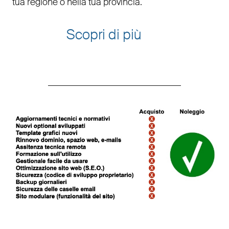
tua regione o nella tua provincia.
Scopri di più