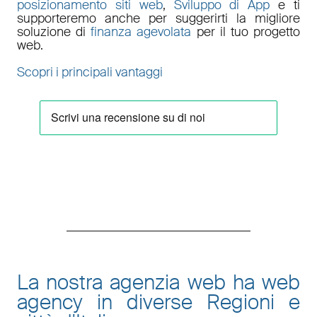
posizionamento siti web
,
Sviluppo di App
e ti
supporteremo anche per suggerirti la migliore
soluzione di
finanza agevolata
per il tuo progetto
web.
Scopri i principali vantaggi
La nostra agenzia web ha web
agency in diverse Regioni e