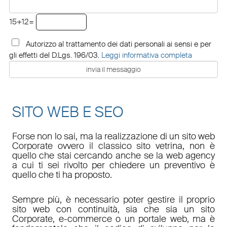
15+12=
Autorizzo al trattamento dei dati personali ai sensi e per
gli effetti del D.Lgs. 196/03.
Leggi informativa completa
SITO WEB E SEO
Forse non lo sai, ma la realizzazione di un sito web
Corporate ovvero il classico sito vetrina, non è
quello che stai cercando anche se la web agency
a cui ti sei rivolto per chiedere un preventivo è
quello che ti ha proposto.
Sempre più, è necessario poter gestire il proprio
sito web con continuità, sia che sia un sito
Corporate, e-commerce o un portale web, ma è