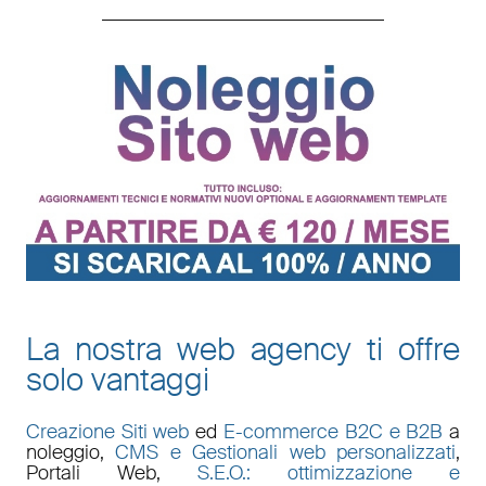
La nostra web agency ti offre
solo vantaggi
Creazione Siti web
ed
E-commerce B2C e B2B
a
noleggio,
CMS e Gestionali web personalizzati
,
Portali Web
,
S.E.O.: ottimizzazione e