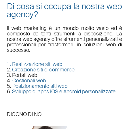
Di cosa si occupa la nostra web
agency?
Il
web marketing
è un mondo molto vasto ed è
composto da tanti strumenti a disposizione. La
nostra
web agency
offre strumenti personalizzati e
professionali per trasformarli in soluzioni web di
successo.
1 .
Realizzazione siti web
2.
Creazione siti e-commerce
3. Portali web
4.
Gestionali web
5.
Posizionamento siti web
6.
Sviluppo di apps iOS e Android personalizzate
DICONO DI NOI