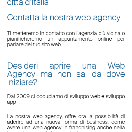
città d'Italia
Contatta la nostra web agency
Ti metteremo in contatto con l'agenzia più vicina o
pianificheremo un appuntamento online per
parlare del tuo sito web
Desideri aprire una Web
Agency ma non sai da dove
iniziare?
Dal 2009 ci occupiamo di sviluppo web e sviluppo
app
La nostra web agency, offre ora la possibilità di
aderire ad una nuova forma di business, come
avere una web agency in franchising anche nella