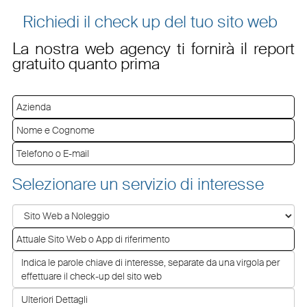
Richiedi il check up del tuo sito web
La nostra web agency ti fornirà il report
gratuito quanto prima
Selezionare un servizio di interesse