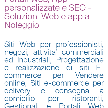
personalizzate e SEO -
Soluzioni Web e app a
Noleggio
Siti Web per professionisti,
negozi, attivita' commerciali
ed industriali, Progettazione
e realizzazione di siti E-
commerce per Vendere
online, Siti e-commerce per
delivery e consegna a
domicilio per ristoranti,
Gestionali e Portali Web