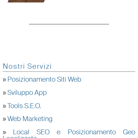
Nostri Servizi
»
Posizionamento Siti Web
»
Sviluppo App
»
Tools S.E.O.
»
Web Marketing
»
Local SEO e Posizionamento Geo