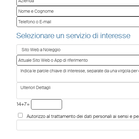
Selezionare un servizio di interesse
14+7=
Autorizzo al trattamento dei dati personali ai sensi e per