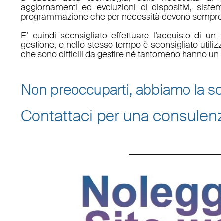
aggiornamenti ed evoluzioni di dispositivi, sistem
programmazione che per necessità devono sempre 
E’ quindi sconsigliato effettuare l’acquisto di 
gestione, e nello stesso tempo è sconsigliato utili
che sono difficili da gestire né tantomeno hanno un 
Non preoccuparti, abbiamo la so
Contattaci per una consulen