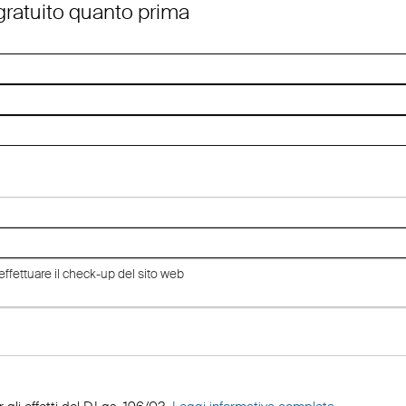
 gratuito quanto prima