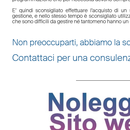
E’ quindi sconsigliato effettuare l’acquisto di 
gestione, e nello stesso tempo è sconsigliato utili
che sono difficili da gestire né tantomeno hanno un 
Non preoccuparti, abbiamo la so
Contattaci per una consulen