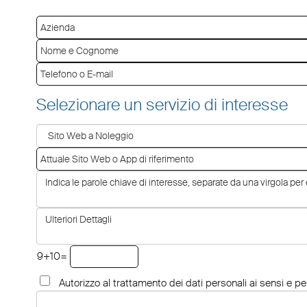
Selezionare un servizio di interesse
9+10=
Autorizzo al trattamento dei dati personali ai sensi e per