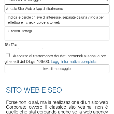
18+17=
Autorizzo al trattamento dei dati personali ai sensi e per
gli effetti del D.Lgs. 196/03.
Leggi informativa completa
SITO WEB E SEO
Forse non lo sai, ma la realizzazione di un sito web
Corporate ovvero il classico sito vetrina, non è
quello che stai cercando anche se la web agency