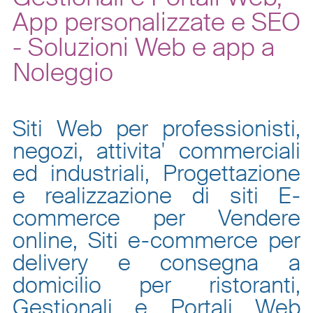
App personalizzate e SEO
- Soluzioni Web e app a
Noleggio
Siti Web per professionisti,
negozi, attivita' commerciali
ed industriali, Progettazione
e realizzazione di siti E-
commerce per Vendere
online, Siti e-commerce per
delivery e consegna a
domicilio per ristoranti,
Gestionali e Portali Web