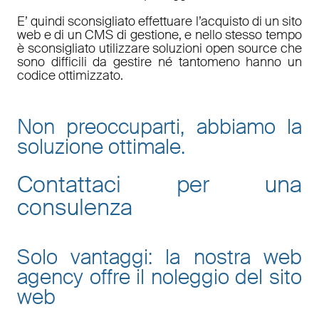
E’ quindi sconsigliato effettuare l’acquisto di un sito
web e di un CMS di gestione, e nello stesso tempo
è sconsigliato utilizzare soluzioni open source che
sono difficili da gestire né tantomeno hanno un
codice ottimizzato.
Non preoccuparti, abbiamo la
soluzione ottimale.
Contattaci per una
consulenza
Solo vantaggi: la nostra web
agency offre il noleggio del sito
web