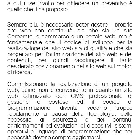
a cui ti sei rivolto per chiedere un preventivo è
quello che ti ha proposto.
Sempre più, è necessario poter gestire il proprio
sito web con continuità, sia che sia un sito
Corporate, e-commerce o un portale web, ma è
fondamentale che il codice di sviluppo per la
realizzazione del sito web sia di qualità e che sia
progettato per l’ottimizzazione del sito web e dei
contenuti, per quindi raggiungere il tanto
desiderato posizionamento del sito web sui motori
di ricerca.
Commissionare la realizzazione di un progetto
web, quindi non è conveniente in quanto un sito
web ottimizzato con CMS professionale di
gestione è costoso ed il codice di
programmazione diventa vecchio troppo
rapidamente a causa della tecnologia, delle
necessità di sicurezza e dei continui
aggiornamenti ed evoluzioni di dispositivi, sistemi
operativi e linguaggi di programmazione che per
necessità devono sempre aggiornarsi.