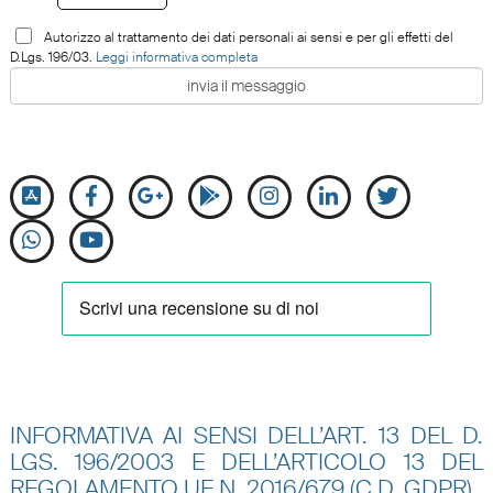
Autorizzo al trattamento dei dati personali ai sensi e per gli effetti del
D.Lgs. 196/03.
Leggi informativa completa
INFORMATIVA AI SENSI DELL’ART. 13 DEL D.
LGS. 196/2003 E DELL’ARTICOLO 13 DEL
REGOLAMENTO UE N.
2016/679 (C.D. GDPR)