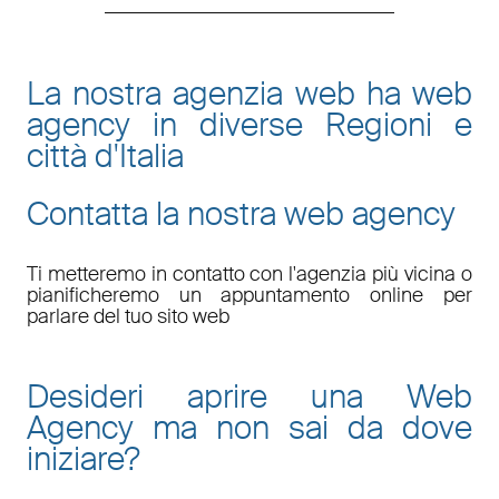
La nostra agenzia web ha web
agency in diverse Regioni e
città d'Italia
Contatta la nostra web agency
Ti metteremo in contatto con l'agenzia più vicina o
pianificheremo un appuntamento online per
parlare del tuo sito web
Desideri aprire una Web
Agency ma non sai da dove
iniziare?