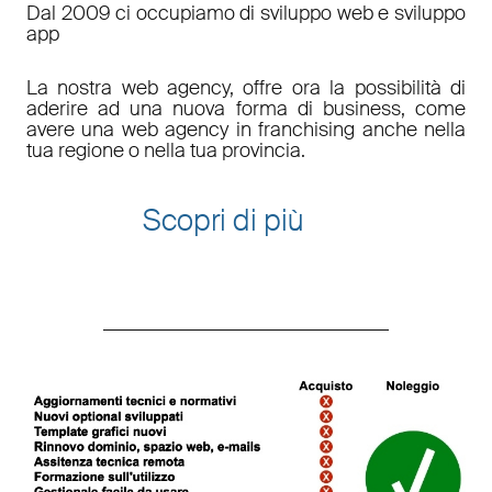
Dal 2009 ci occupiamo di sviluppo web e sviluppo
app
La nostra web agency, offre ora la possibilità di
aderire ad una nuova forma di business, come
avere una web agency in franchising anche nella
tua regione o nella tua provincia.
Scopri di più