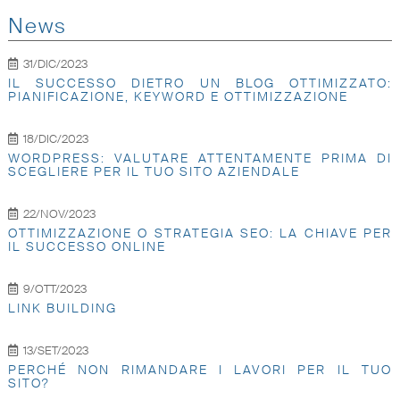
News
31/DIC/2023
IL SUCCESSO DIETRO UN BLOG OTTIMIZZATO:
PIANIFICAZIONE, KEYWORD E OTTIMIZZAZIONE
18/DIC/2023
WORDPRESS: VALUTARE ATTENTAMENTE PRIMA DI
SCEGLIERE PER IL TUO SITO AZIENDALE
22/NOV/2023
OTTIMIZZAZIONE O STRATEGIA SEO: LA CHIAVE PER
IL SUCCESSO ONLINE
9/OTT/2023
LINK BUILDING
13/SET/2023
PERCHÉ NON RIMANDARE I LAVORI PER IL TUO
SITO?