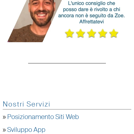
Nostri Servizi
»
Posizionamento Siti Web
»
Sviluppo App