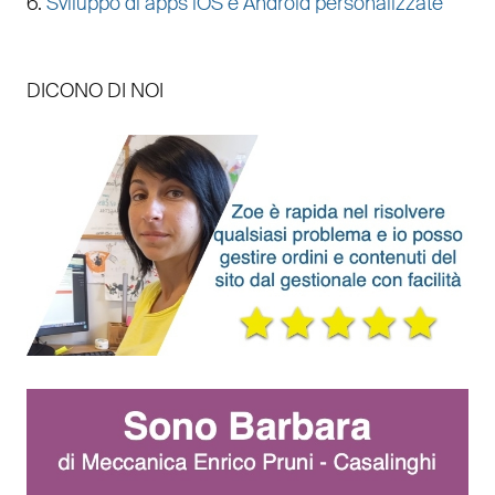
6.
Sviluppo di apps iOS e Android personalizzate
DICONO DI NOI