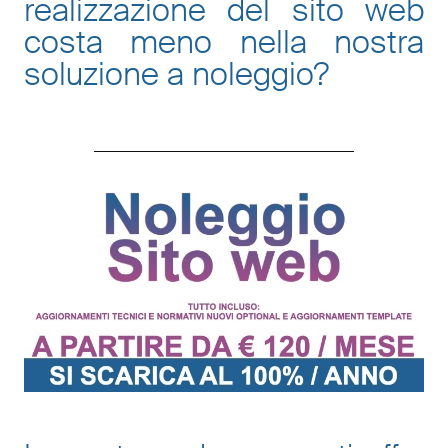
realizzazione del sito web
costa meno nella nostra
soluzione a noleggio
?