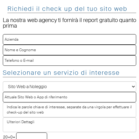
Richiedi il check up del tuo sito web
La nostra web agency ti fornirà il report gratuito quanto
prima
Selezionare un servizio di interesse
20+0=