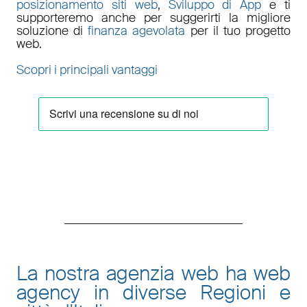
posizionamento siti web
,
Sviluppo di App
e ti
supporteremo anche per suggerirti la migliore
soluzione di
finanza agevolata
per il tuo progetto
web.
Scopri i principali vantaggi
La nostra agenzia web ha web
agency in diverse Regioni e