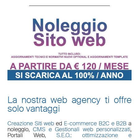
La nostra web agency ti offre
solo vantaggi
Creazione Siti web
ed
E-commerce B2C e B2B
a
noleggio,
CMS e Gestionali web personalizzati
,
Portali Web
,
S.E.O.: ottimizzazione e