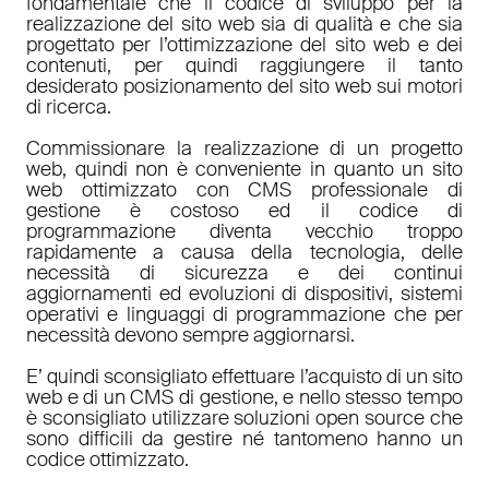
fondamentale che il codice di sviluppo per la
realizzazione del sito web sia di qualità e che sia
progettato per l’ottimizzazione del sito web e dei
contenuti, per quindi raggiungere il tanto
desiderato posizionamento del sito web sui motori
di ricerca.
Commissionare la realizzazione di un progetto
web, quindi non è conveniente in quanto un sito
web ottimizzato con CMS professionale di
gestione è costoso ed il codice di
programmazione diventa vecchio troppo
rapidamente a causa della tecnologia, delle
necessità di sicurezza e dei continui
aggiornamenti ed evoluzioni di dispositivi, sistemi
operativi e linguaggi di programmazione che per
necessità devono sempre aggiornarsi.
E’ quindi sconsigliato effettuare l’acquisto di un sito
web e di un CMS di gestione, e nello stesso tempo
è sconsigliato utilizzare soluzioni open source che
sono difficili da gestire né tantomeno hanno un
codice ottimizzato.