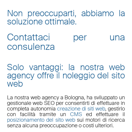
Non preoccuparti, abbiamo la
soluzione ottimale.
Contattaci per una
consulenza
Solo vantaggi: la nostra web
agency offre il noleggio del sito
web
La nostra
web agency a Bologna
, ha sviluppato un
gestionale web
SEO
per consentirti di effettuare in
completa autonomia
creazione di siti web
, gestirlo
con facilità tramite un
CMS
ed effettuare il
posizionamento del sito web
sui motori di ricerca
senza alcuna preoccupazione o costi ulteriori.