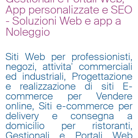
App personalizzate e SEO
- Soluzioni Web e app a
Noleggio
Siti Web per professionisti,
negozi, attivita' commerciali
ed industriali, Progettazione
e realizzazione di siti E-
commerce per Vendere
online, Siti e-commerce per
delivery e consegna a
domicilio per ristoranti,
Gestionali e Portali Web