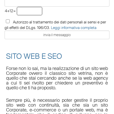
4+12=
Autorizzo al trattamento dei dati personali ai sensi e per
gli effetti del D.Lgs. 196/03.
Leggi informativa completa
SITO WEB E SEO
Forse non lo sai, ma la realizzazione di un sito web
Corporate ovvero il classico sito vetrina, non è
quello che stai cercando anche se la web agency
a cui ti sei rivolto per chiedere un preventivo è
quello che ti ha proposto.
Sempre più, è necessario poter gestire il proprio
sito web con continuità, sia che sia un sito
Corporate, e-commerce o un portale web, ma è