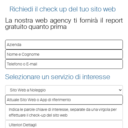
Richiedi il check up del tuo sito web
La nostra web agency ti fornirà il report
gratuito quanto prima
Selezionare un servizio di interesse