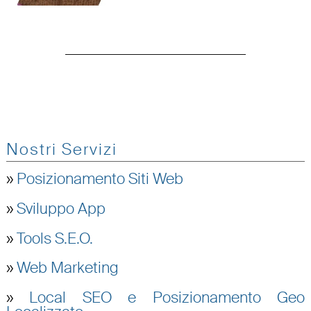
Nostri Servizi
»
Posizionamento Siti Web
»
Sviluppo App
»
Tools S.E.O.
»
Web Marketing
»
Local SEO e Posizionamento Geo