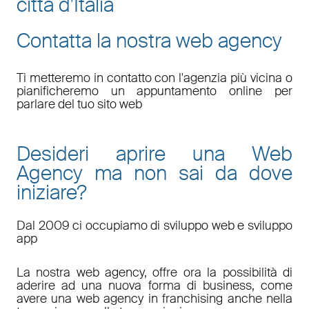
città d'Italia
Contatta la nostra web agency
Ti metteremo in contatto con l'agenzia più vicina o
pianificheremo un appuntamento online per
parlare del tuo sito web
Desideri aprire una Web
Agency ma non sai da dove
iniziare?
Dal 2009 ci occupiamo di sviluppo web e sviluppo
app
La nostra web agency, offre ora la possibilità di
aderire ad una nuova forma di business, come
avere una web agency in franchising anche nella