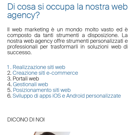
Di cosa si occupa la nostra web
agency?
Il
web marketing
è un mondo molto vasto ed è
composto da tanti strumenti a disposizione. La
nostra
web agency
offre strumenti personalizzati e
professionali per trasformarli in soluzioni web di
successo.
1 .
Realizzazione siti web
2.
Creazione siti e-commerce
3. Portali web
4.
Gestionali web
5.
Posizionamento siti web
6.
Sviluppo di apps iOS e Android personalizzate
DICONO DI NOI