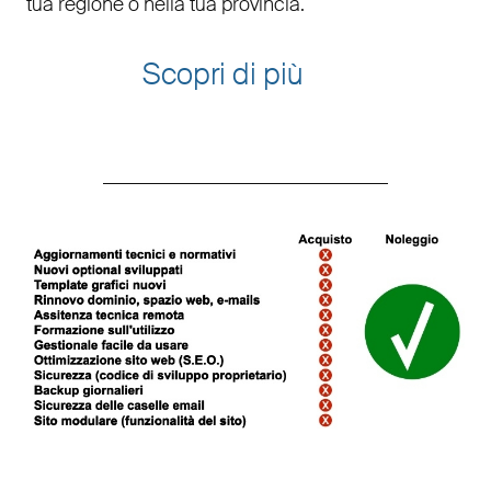
tua regione o nella tua provincia.
Scopri di più