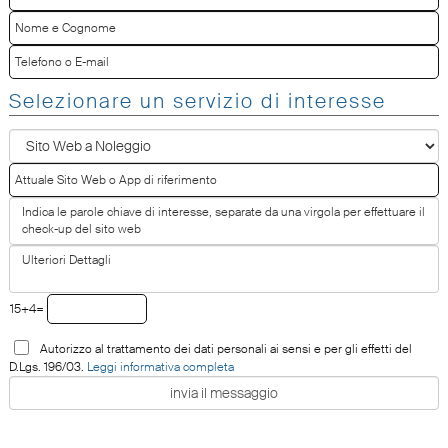
Selezionare un servizio di interesse
15+4=
Autorizzo al trattamento dei dati personali ai sensi e per gli effetti del
D.Lgs. 196/03.
Leggi informativa completa