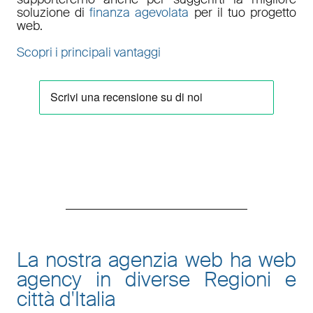
soluzione di
finanza agevolata
per il tuo progetto
web.
Scopri i principali vantaggi
La nostra agenzia web ha web
agency in diverse Regioni e
città d'Italia