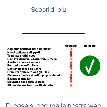
Scopri di più
Di cosa si occupa la nostra web