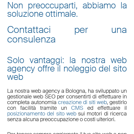
Non preoccuparti, abbiamo la
soluzione ottimale.
Contattaci per una
consulenza
Solo vantaggi: la nostra web
agency offre il noleggio del sito
web
La nostra
web agency a Bologna
, ha sviluppato un
gestionale web
SEO
per consentirti di effettuare in
completa autonomia
creazione di siti web
, gestirlo
con facilità tramite un
CMS
ed effettuare il
posizionamento del sito web
sui motori di ricerca
senza alcuna preoccupazione o costi ulteriori.