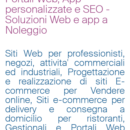
personalizzate e SEO -
Soluzioni Web e app a
Noleggio
Siti Web per professionisti,
negozi, attivita' commerciali
ed industriali, Progettazione
e realizzazione di siti E-
commerce per Vendere
online, Siti e-commerce per
delivery e consegna a
domicilio per ristoranti,
Gestionali e Portali Web