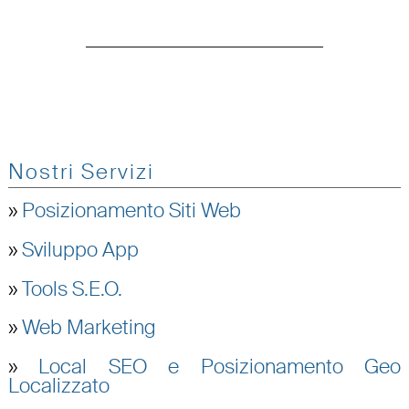
Nostri Servizi
»
Posizionamento Siti Web
»
Sviluppo App
»
Tools S.E.O.
»
Web Marketing
»
Local SEO e Posizionamento Geo
Localizzato