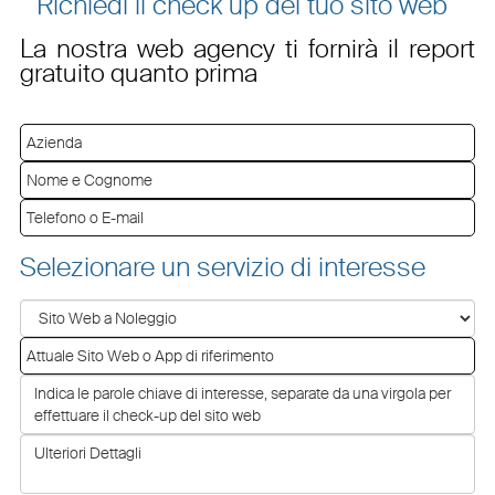
Richiedi il check up del tuo sito web
La nostra web agency ti fornirà il report
gratuito quanto prima
Selezionare un servizio di interesse