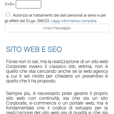
0+9=
Autorizzo al trattamento dei dati personali ai sensi e per
gli effetti del D.Lgs. 196/03.
Leggi informativa completa
SITO WEB E SEO
Forse non lo sai, ma la realizzazione di un sito web
Corporate ovvero il classico sito vetrina, non è
quello che stai cercando anche se la web agency
a cui ti sei rivolto per chiedere un preventivo è
quello che ti ha proposto.
Sempre più, è necessario poter gestire il proprio
sito web con continuità, sia che sia un sito
Corporate, e-commerce o un portale web, ma è
fondamentale che il codice di sviluppo per la
realizzazione del sito web sia di qualità e che sia