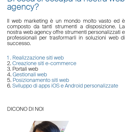
agency?
Il
web marketing
è un mondo molto vasto ed è
composto da tanti strumenti a disposizione. La
nostra
web agency
offre strumenti personalizzati e
professionali per trasformarli in soluzioni web di
successo.
1 .
Realizzazione siti web
2.
Creazione siti e-commerce
3. Portali web
4.
Gestionali web
5.
Posizionamento siti web
6.
Sviluppo di apps iOS e Android personalizzate
DICONO DI NOI