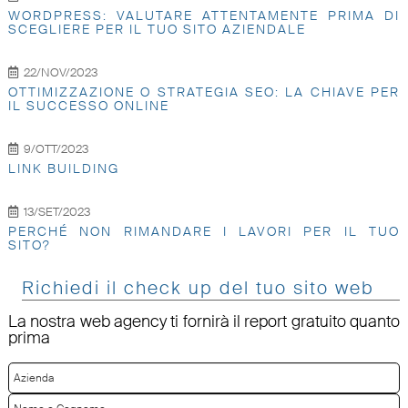
WORDPRESS: VALUTARE ATTENTAMENTE PRIMA DI
SCEGLIERE PER IL TUO SITO AZIENDALE
22/NOV/2023
OTTIMIZZAZIONE O STRATEGIA SEO: LA CHIAVE PER
IL SUCCESSO ONLINE
9/OTT/2023
LINK BUILDING
13/SET/2023
PERCHÉ NON RIMANDARE I LAVORI PER IL TUO
SITO?
Richiedi il check up del tuo sito web
La nostra web agency ti fornirà il report gratuito quanto
prima