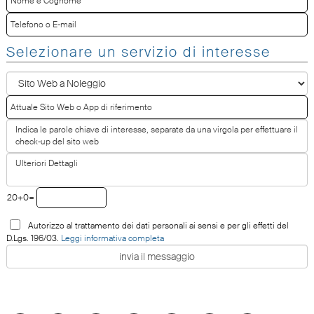
Selezionare un servizio di interesse
20+0=
Autorizzo al trattamento dei dati personali ai sensi e per gli effetti del
D.Lgs. 196/03.
Leggi informativa completa