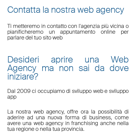
Contatta la nostra web agency
Ti metteremo in contatto con l'agenzia più vicina o
pianificheremo un appuntamento online per
parlare del tuo sito web
Desideri aprire una Web
Agency ma non sai da dove
iniziare?
Dal 2009 ci occupiamo di sviluppo web e sviluppo
app
La nostra web agency, offre ora la possibilità di
aderire ad una nuova forma di business, come
avere una web agency in franchising anche nella
tua regione o nella tua provincia.