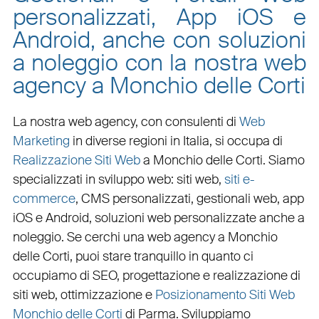
personalizzati, App iOS e
Android, anche con soluzioni
a noleggio con la nostra web
agency a Monchio delle Corti
La nostra web agency, con
consulenti di
Web
Marketing
in diverse regioni in Italia, si occupa di
Realizzazione Siti Web
a Monchio delle Corti
. Siamo
specializzati in
sviluppo web
:
siti web
,
siti e-
commerce
, CMS personalizzati,
gestionali web
,
app
iOS e Android
,
soluzioni web personalizzate
anche a
noleggio. Se cerchi una
web agency a Monchio
delle Corti
, puoi stare tranquillo in quanto ci
occupiamo di
SEO
,
progettazione e realizzazione di
siti web
,
ottimizzazione
e
Posizionamento Siti Web
Monchio delle Corti
di Parma. Sviluppiamo