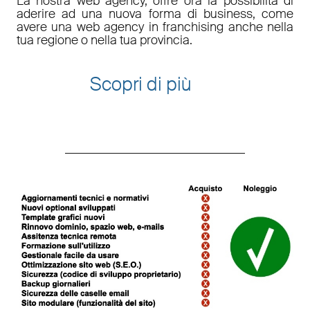
La nostra web agency, offre ora la possibilità di
aderire ad una nuova forma di business, come
avere una web agency in franchising anche nella
tua regione o nella tua provincia.
Scopri di più