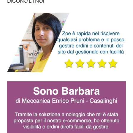
DICONO DI NOI