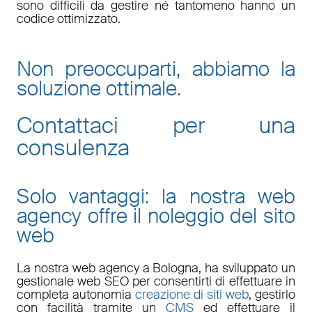
sono difficili da gestire né tantomeno hanno un
codice ottimizzato.
Non preoccuparti, abbiamo la
soluzione ottimale.
Contattaci per una
consulenza
Solo vantaggi: la nostra web
agency offre il noleggio del sito
web
La nostra
web agency a Bologna
, ha sviluppato un
gestionale web
SEO
per consentirti di effettuare in
completa autonomia
creazione di siti web
, gestirlo
con facilità tramite un
CMS
ed effettuare il