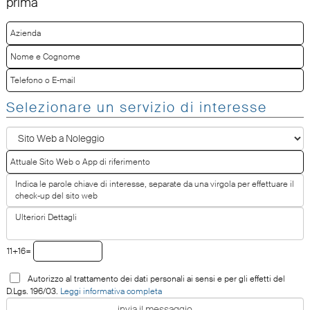
prima
Selezionare un servizio di interesse
11+16=
Autorizzo al trattamento dei dati personali ai sensi e per gli effetti del
D.Lgs. 196/03.
Leggi informativa completa