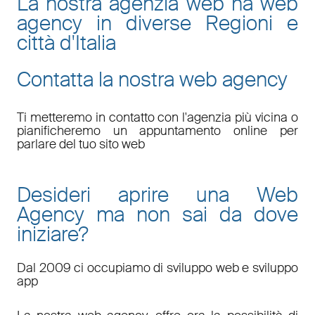
La nostra agenzia web ha web
agency in diverse Regioni e
città d'Italia
Contatta la nostra web agency
Ti metteremo in contatto con l'agenzia più vicina o
pianificheremo un appuntamento online per
parlare del tuo sito web
Desideri aprire una Web
Agency ma non sai da dove
iniziare?
Dal 2009 ci occupiamo di sviluppo web e sviluppo
app