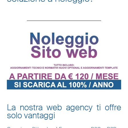
La nostra web agency ti offre
solo vantaggi