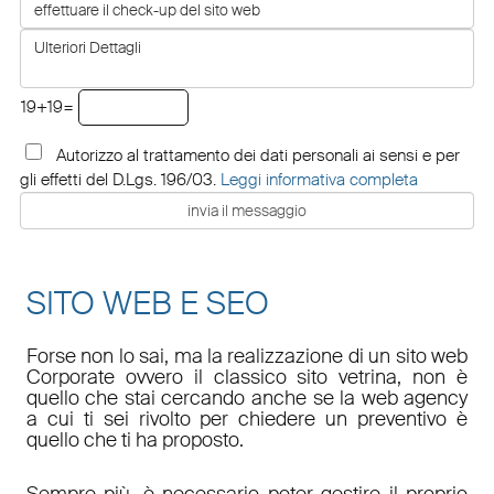
19+19=
Autorizzo al trattamento dei dati personali ai sensi e per
gli effetti del D.Lgs. 196/03.
Leggi informativa completa
SITO WEB E SEO
Forse non lo sai, ma la realizzazione di un sito web
Corporate ovvero il classico sito vetrina, non è
quello che stai cercando anche se la web agency
a cui ti sei rivolto per chiedere un preventivo è
quello che ti ha proposto.
Sempre più, è necessario poter gestire il proprio