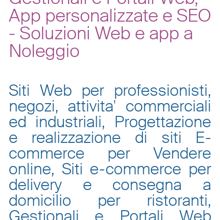
App personalizzate e SEO
- Soluzioni Web e app a
Noleggio
Siti Web per professionisti,
negozi, attivita' commerciali
ed industriali, Progettazione
e realizzazione di siti E-
commerce per Vendere
online, Siti e-commerce per
delivery e consegna a
domicilio per ristoranti,
Gestionali e Portali Web