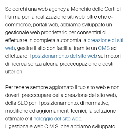
Se cerchi una
web agency a Monchio delle Corti
di
Parma per la
realizzazione siti web
, oltre che
e-
commerce
,
portali web
, abbiamo sviluppato un
gestionale web
proprietario per consentirti di
effettuare in completa autonomia la
creazione di siti
web
, gestire il sito con facilita' tramite un
CMS
ed
effettuare il
posizionamento del sito web
sui motori
di ricerca senza alcuna preoccupazione o costi
ulteriori.
Per tenere sempre aggiornato il tuo sito web e non
doverti preoccupare della creazione del sito web,
della
SEO
per il posizionamento, di normative,
modifiche ed aggiornamenti tecnici, la soluzione
ottimale e' il
noleggio del sito web
.
Il
gestionale web C.M.S.
che abbiamo sviluppato