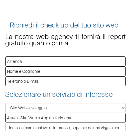
Richiedi il check up del tuo sito web
La nostra web agency ti fornirà il report
gratuito quanto prima
Selezionare un servizio di interesse