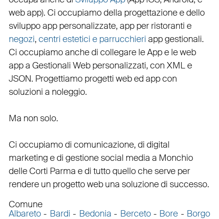
web app
). Ci occupiamo della
progettazione
e dello
sviluppo app personalizzate
,
app per ristoranti
e
negozi
,
centri estetici e parrucchieri
app gestionali
.
Ci occupiamo anche di
collegare
le
App
e le
web
app
a
Gestionali Web personalizzati
, con
XML
e
JSON
.
Progettiamo progetti web
ed
app
con
soluzioni a noleggio
.
Ma non solo.
Ci occupiamo di
comunicazione
, di
digital
marketing
e di
gestione social media a Monchio
delle Corti
Parma e di tutto quello che serve per
rendere un progetto web una soluzione di successo.
Comune
Albareto
-
Bardi
-
Bedonia
-
Berceto
-
Bore
-
Borgo