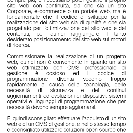
sito web con continuità, sia che sia un sito
Corporate, e-commerce o un portale web, ma è
fondamentale che il codice di sviluppo per la
realizzazione del sito web sia di qualità e che sia
progettato per l’ottimizzazione del sito web e dei
contenuti, per quindi raggiungere il tanto
desiderato posizionamento del sito web sui motori
di ricerca.
Commissionare la realizzazione di un progetto
web, quindi non è conveniente in quanto un sito
web ottimizzato con CMS professionale di
gestione è costoso ed il codice di
programmazione diventa vecchio troppo
rapidamente a causa della tecnologia, delle
necessità di sicurezza e dei continui
aggiornamenti ed evoluzioni di dispositivi, sistemi
operativi e linguaggi di programmazione che per
necessità devono sempre aggiornarsi.
E’ quindi sconsigliato effettuare l’acquisto di un sito
web e di un CMS di gestione, e nello stesso tempo
è sconsigliato utilizzare soluzioni open source che