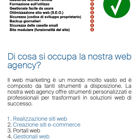
Di cosa si occupa la nostra web
agency?
Il
web marketing
è un mondo molto vasto ed è
composto da tanti strumenti a disposizione. La
nostra
web agency
offre strumenti personalizzati e
professionali per trasformarli in soluzioni web di
successo.
1 .
Realizzazione siti web
2.
Creazione siti e-commerce
3. Portali web
4.
Gestionali web