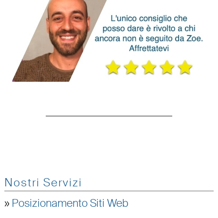
Nostri Servizi
»
Posizionamento Siti Web