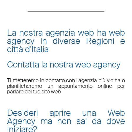
La nostra agenzia web ha web
agency in diverse Regioni e
città d'Italia
Contatta la nostra web agency
Ti metteremo in contatto con l'agenzia più vicina o
pianificheremo un appuntamento online per
parlare del tuo sito web
Desideri aprire una Web
Agency ma non sai da dove
iniziare?