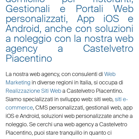
Gestionali e Portali Web
personalizzati, App iOS e
Android, anche con soluzioni
a noleggio con la nostra web
agency a Castelvetro
Piacentino
La nostra web agency, con
consulenti di
Web
Marketing
in diverse regioni in Italia, si occupa di
Realizzazione Siti Web
a Castelvetro Piacentino
.
Siamo specializzati in
sviluppo web
:
siti web
,
siti e-
commerce
, CMS personalizzati,
gestionali web
,
app
iOS e Android
,
soluzioni web personalizzate
anche a
noleggio. Se cerchi una
web agency a Castelvetro
Piacentino
, puoi stare tranquillo in quanto ci