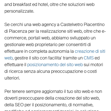
and breakfast ed hotel
, oltre che
soluzioni web
personalizzate
.
Se cerchi una
web agency a Castelvetro Piacentino
di Piacenza per la
realizzazione siti web
, oltre che
e-
commerce
,
portali web
, abbiamo sviluppato un
gestionale web
proprietario per consentirti di
effettuare in completa autonomia la
creazione di siti
web
, gestire il sito con facilita' tramite un
CMS
ed
effettuare il
posizionamento del sito web
sui motori
di ricerca senza alcuna preoccupazione o costi
ulteriori.
Per tenere sempre aggiornato il tuo sito web e non
doverti preoccupare della creazione del sito web,
della
SEO
per il posizionamento, di normative,