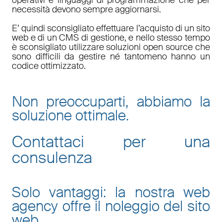
necessità devono sempre aggiornarsi.
E’ quindi sconsigliato effettuare l’acquisto di un sito
web e di un CMS di gestione, e nello stesso tempo
è sconsigliato utilizzare soluzioni open source che
sono difficili da gestire né tantomeno hanno un
codice ottimizzato.
Non preoccuparti, abbiamo la
soluzione ottimale.
Contattaci per una
consulenza
Solo vantaggi: la nostra web
agency offre il noleggio del sito
web