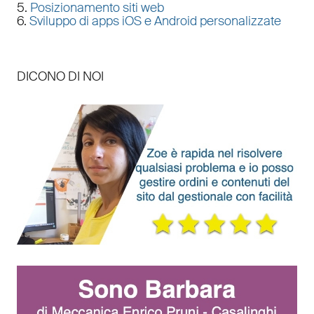
5.
Posizionamento siti web
6.
Sviluppo di apps iOS e Android personalizzate
DICONO DI NOI