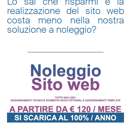
Lo sai che risparmi e la
realizzazione del sito web
costa meno nella nostra
soluzione a noleggio
?