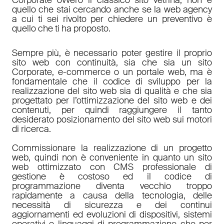
quello che stai cercando anche se la web agency
a cui ti sei rivolto per chiedere un preventivo è
quello che ti ha proposto.
Sempre più, è necessario poter gestire il proprio
sito web con continuità, sia che sia un sito
Corporate, e-commerce o un portale web, ma è
fondamentale che il codice di sviluppo per la
realizzazione del sito web sia di qualità e che sia
progettato per l’ottimizzazione del sito web e dei
contenuti, per quindi raggiungere il tanto
desiderato posizionamento del sito web sui motori
di ricerca.
Commissionare la realizzazione di un progetto
web, quindi non è conveniente in quanto un sito
web ottimizzato con CMS professionale di
gestione è costoso ed il codice di
programmazione diventa vecchio troppo
rapidamente a causa della tecnologia, delle
necessità di sicurezza e dei continui
aggiornamenti ed evoluzioni di dispositivi, sistemi
operativi e linguaggi di programmazione che per