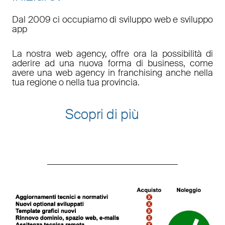
Dal 2009 ci occupiamo di sviluppo web e sviluppo
app
La nostra web agency, offre ora la possibilità di
aderire ad una nuova forma di business, come
avere una web agency in franchising anche nella
tua regione o nella tua provincia.
Scopri di più