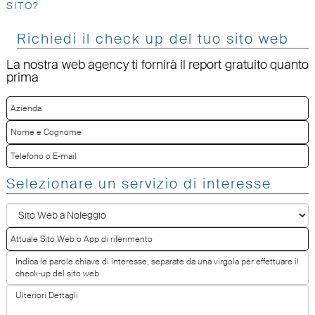
SITO?
Richiedi il check up del tuo sito web
La nostra web agency ti fornirà il report gratuito quanto
prima
Selezionare un servizio di interesse