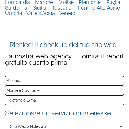
Lombardia
-
Marche
-
Molise
-
Piemonte
-
Puglia
-
Sardegna
-
Sicilia
-
Toscana
-
Trentino Alto Adige
-
Umbria
-
Valle d'Aosta
-
Veneto
Richiedi il check up del tuo sito web
La nostra web agency ti fornirà il report
gratuito quanto prima
Selezionare un servizio di interesse