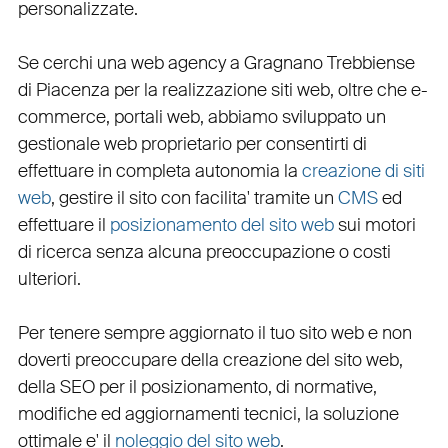
personalizzate
.
Se cerchi una
web agency a Gragnano Trebbiense
di Piacenza per la
realizzazione siti web
, oltre che
e-
commerce
,
portali web
, abbiamo sviluppato un
gestionale web
proprietario per consentirti di
effettuare in completa autonomia la
creazione di siti
web
, gestire il sito con facilita' tramite un
CMS
ed
effettuare il
posizionamento del sito web
sui motori
di ricerca senza alcuna preoccupazione o costi
ulteriori.
Per tenere sempre aggiornato il tuo sito web e non
doverti preoccupare della creazione del sito web,
della
SEO
per il posizionamento, di normative,
modifiche ed aggiornamenti tecnici, la soluzione
ottimale e' il
noleggio del sito web
.