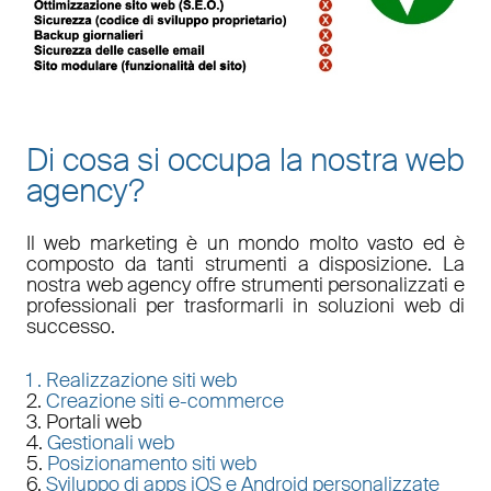
Di cosa si occupa la nostra web
agency?
Il
web marketing
è un mondo molto vasto ed è
composto da tanti strumenti a disposizione. La
nostra
web agency
offre strumenti personalizzati e
professionali per trasformarli in soluzioni web di
successo.
1 .
Realizzazione siti web
2.
Creazione siti e-commerce
3. Portali web
4.
Gestionali web
5.
Posizionamento siti web
6.
Sviluppo di apps iOS e Android personalizzate