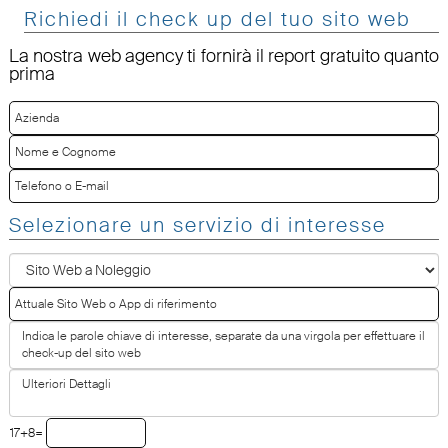
Richiedi il check up del tuo sito web
La nostra web agency ti fornirà il report gratuito quanto
prima
Selezionare un servizio di interesse
17+8=