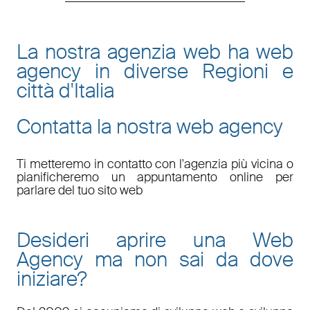
La nostra agenzia web ha web
agency in diverse Regioni e
città d'Italia
Contatta la nostra web agency
Ti metteremo in contatto con l'agenzia più vicina o
pianificheremo un appuntamento online per
parlare del tuo sito web
Desideri aprire una Web
Agency ma non sai da dove
iniziare?