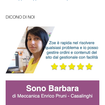
DICONO DI NOI