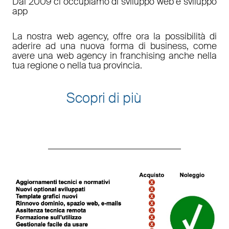
Dal 2009 ci occupiamo di sviluppo web e sviluppo
app
La nostra web agency, offre ora la possibilità di
aderire ad una nuova forma di business, come
avere una web agency in franchising anche nella
tua regione o nella tua provincia.
Scopri di più