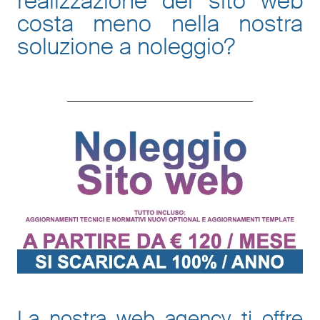
realizzazione del sito web
costa meno nella nostra
soluzione a noleggio
?
La nostra web agency ti offre