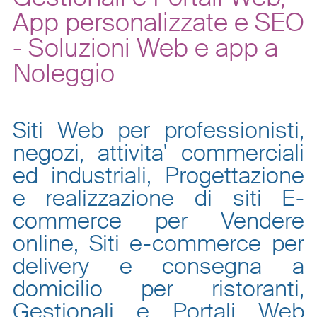
App personalizzate e SEO
- Soluzioni Web e app a
Noleggio
Siti Web per professionisti,
negozi, attivita' commerciali
ed industriali, Progettazione
e realizzazione di siti E-
commerce per Vendere
online, Siti e-commerce per
delivery e consegna a
domicilio per ristoranti,
Gestionali e Portali Web