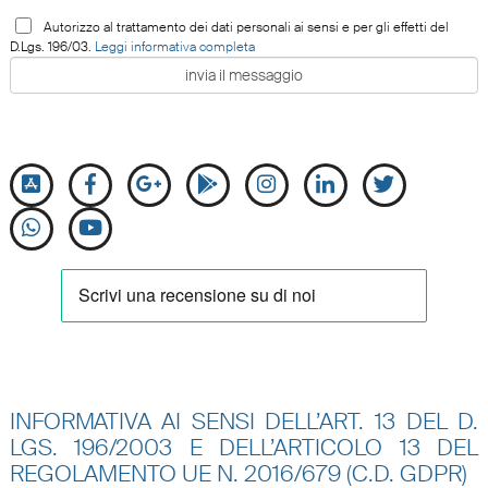
Autorizzo al trattamento dei dati personali ai sensi e per gli effetti del
D.Lgs. 196/03.
Leggi informativa completa
INFORMATIVA AI SENSI DELL’ART. 13 DEL D.
LGS. 196/2003 E DELL’ARTICOLO 13 DEL
REGOLAMENTO UE N.
2016/679 (C.D. GDPR)