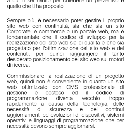
a cui ti sei rivolto per chiedere un preventivo è
quello che ti ha proposto.
Sempre più, è necessario poter gestire il proprio
sito web con continuità, sia che sia un sito
Corporate, e-commerce o un portale web, ma è
fondamentale che il codice di sviluppo per la
realizzazione del sito web sia di qualità e che sia
progettato per l’ottimizzazione del sito web e dei
contenuti, per quindi raggiungere il tanto
desiderato posizionamento del sito web sui motori
di ricerca.
Commissionare la realizzazione di un progetto
web, quindi non è conveniente in quanto un sito
web ottimizzato con CMS professionale di
gestione è costoso ed il codice di
programmazione diventa vecchio troppo
rapidamente a causa della tecnologia, delle
necessità di sicurezza e dei continui
aggiornamenti ed evoluzioni di dispositivi, sistemi
operativi e linguaggi di programmazione che per
necessità devono sempre aggiornarsi.