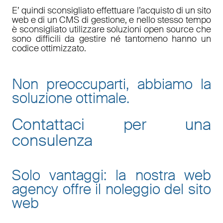
E’ quindi sconsigliato effettuare l’acquisto di un sito
web e di un CMS di gestione, e nello stesso tempo
è sconsigliato utilizzare soluzioni open source che
sono difficili da gestire né tantomeno hanno un
codice ottimizzato.
Non preoccuparti, abbiamo la
soluzione ottimale.
Contattaci per una
consulenza
Solo vantaggi: la nostra web
agency offre il noleggio del sito
web