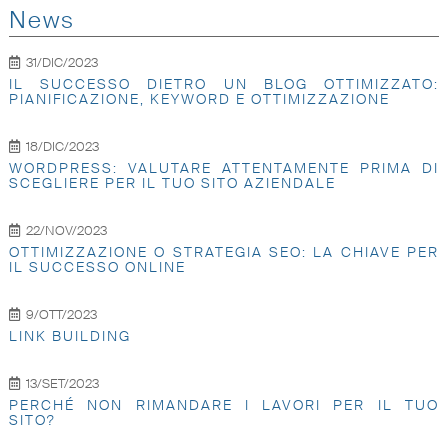
News
31/DIC/2023
IL SUCCESSO DIETRO UN BLOG OTTIMIZZATO:
PIANIFICAZIONE, KEYWORD E OTTIMIZZAZIONE
18/DIC/2023
WORDPRESS: VALUTARE ATTENTAMENTE PRIMA DI
SCEGLIERE PER IL TUO SITO AZIENDALE
22/NOV/2023
OTTIMIZZAZIONE O STRATEGIA SEO: LA CHIAVE PER
IL SUCCESSO ONLINE
9/OTT/2023
LINK BUILDING
13/SET/2023
PERCHÉ NON RIMANDARE I LAVORI PER IL TUO
SITO?