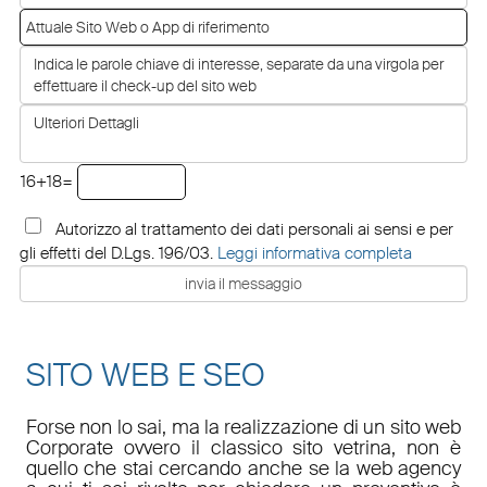
16+18=
Autorizzo al trattamento dei dati personali ai sensi e per
gli effetti del D.Lgs. 196/03.
Leggi informativa completa
SITO WEB E SEO
Forse non lo sai, ma la realizzazione di un sito web
Corporate ovvero il classico sito vetrina, non è
quello che stai cercando anche se la web agency