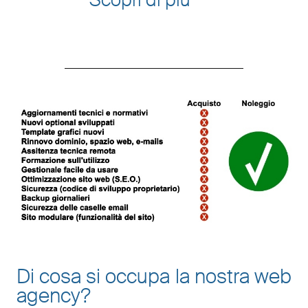
Di cosa si occupa la nostra web
agency?