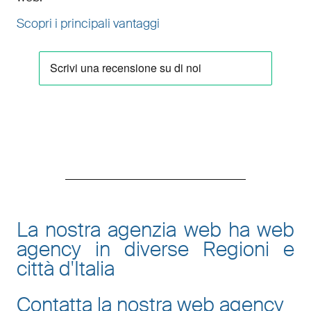
Scopri i principali vantaggi
La nostra agenzia web ha web
agency in diverse Regioni e
città d'Italia
Contatta la nostra web agency