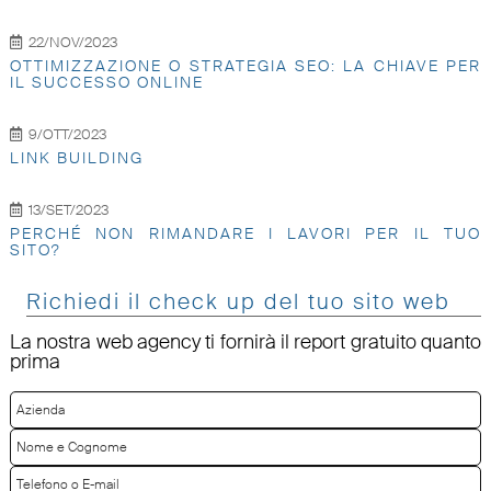
22/NOV/2023
OTTIMIZZAZIONE O STRATEGIA SEO: LA CHIAVE PER
IL SUCCESSO ONLINE
9/OTT/2023
LINK BUILDING
13/SET/2023
PERCHÉ NON RIMANDARE I LAVORI PER IL TUO
SITO?
Richiedi il check up del tuo sito web
La nostra web agency ti fornirà il report gratuito quanto
prima