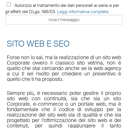
Autorizzo al trattamento dei dati personali ai sensi e per
gli effetti del D.Lgs. 196/03.
Leggi informativa completa
SITO WEB E SEO
Forse non lo sai, ma la realizzazione di un sito web
Corporate ovvero il classico sito vetrina, non è
quello che stai cercando anche se la web agency
a cui ti sei rivolto per chiedere un preventivo è
quello che ti ha proposto.
Sempre più, è necessario poter gestire il proprio
sito web con continuità, sia che sia un sito
Corporate, e-commerce o un portale web, ma è
fondamentale che il codice di sviluppo per la
realizzazione del sito web sia di qualità e che sia
progettato per l’ottimizzazione del sito web e dei
contenuti, per quindi raggiungere il tanto