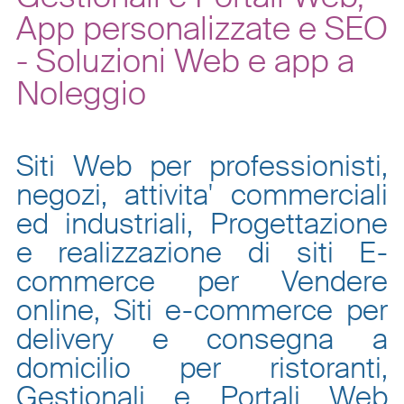
App personalizzate e SEO
- Soluzioni Web e app a
Noleggio
Siti Web per professionisti,
negozi, attivita' commerciali
ed industriali, Progettazione
e realizzazione di siti E-
commerce per Vendere
online, Siti e-commerce per
delivery e consegna a
domicilio per ristoranti,
Gestionali e Portali Web