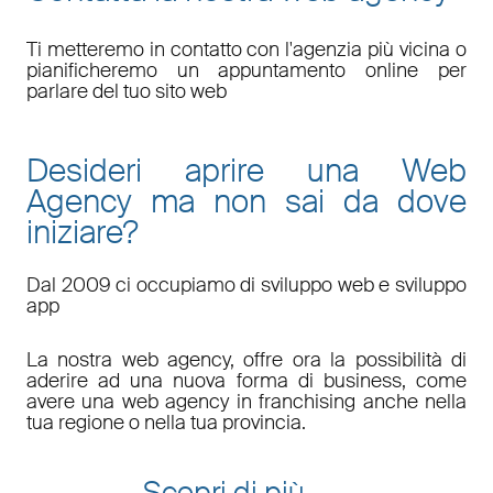
Ti metteremo in contatto con l'agenzia più vicina o
pianificheremo un appuntamento online per
parlare del tuo sito web
Desideri aprire una Web
Agency ma non sai da dove
iniziare?
Dal 2009 ci occupiamo di sviluppo web e sviluppo
app
La nostra web agency, offre ora la possibilità di
aderire ad una nuova forma di business, come
avere una web agency in franchising anche nella
tua regione o nella tua provincia.
Scopri di più