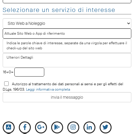
Selezionare un servizio di interesse
16+0=
Autorizzo al trattamento dei dati personali ai sensi e per gli effetti del
D.Lgs. 196/03.
Leggi informativa completa