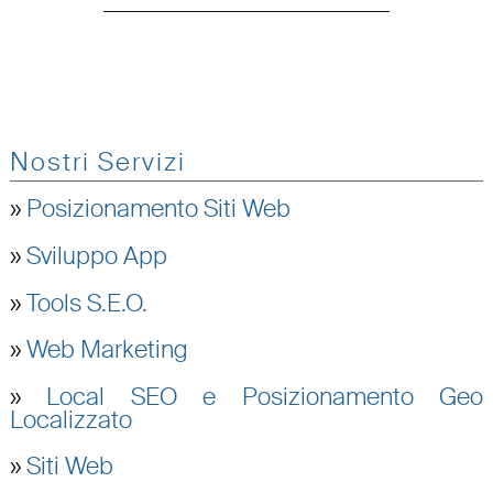
Nostri Servizi
»
Posizionamento Siti Web
»
Sviluppo App
»
Tools S.E.O.
»
Web Marketing
»
Local SEO e Posizionamento Geo
Localizzato
»
Siti Web