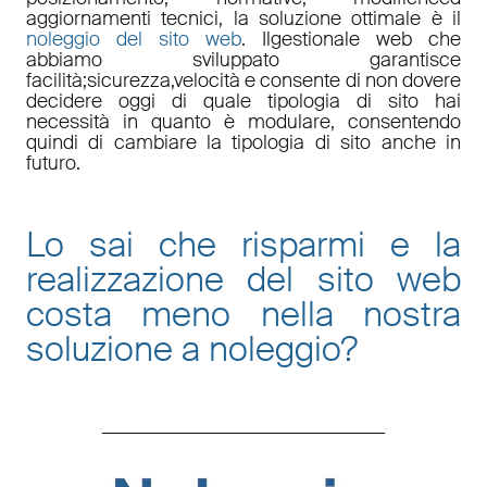
aggiornamenti tecnici
, la soluzione ottimale è il
noleggio del sito web
. Il
gestionale web
che
abbiamo sviluppato garantisce
facilità
;
sicurezza
,
velocità
e consente di non dovere
decidere oggi di quale tipologia di sito hai
necessità in quanto è
modulare
, consentendo
quindi di cambiare la tipologia di sito anche in
futuro.
Lo sai che risparmi e la
realizzazione del sito web
costa meno nella nostra
soluzione a noleggio
?