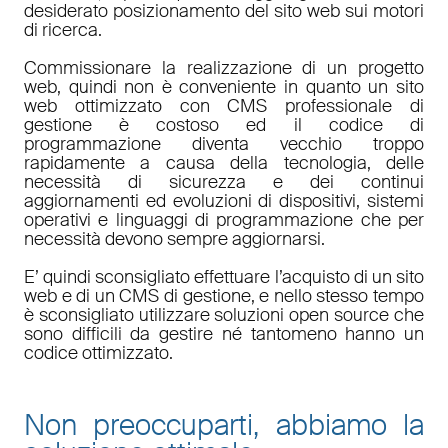
desiderato posizionamento del sito web sui motori
di ricerca.
Commissionare la realizzazione di un progetto
web, quindi non è conveniente in quanto un sito
web ottimizzato con CMS professionale di
gestione è costoso ed il codice di
programmazione diventa vecchio troppo
rapidamente a causa della tecnologia, delle
necessità di sicurezza e dei continui
aggiornamenti ed evoluzioni di dispositivi, sistemi
operativi e linguaggi di programmazione che per
necessità devono sempre aggiornarsi.
E’ quindi sconsigliato effettuare l’acquisto di un sito
web e di un CMS di gestione, e nello stesso tempo
è sconsigliato utilizzare soluzioni open source che
sono difficili da gestire né tantomeno hanno un
codice ottimizzato.
Non preoccuparti, abbiamo la