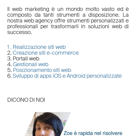
Il
web marketing
è un mondo molto vasto ed è
composto da tanti strumenti a disposizione. La
nostra
web agency
offre strumenti personalizzati e
professionali per trasformarli in soluzioni web di
successo.
1 .
Realizzazione siti web
2.
Creazione siti e-commerce
3. Portali web
4.
Gestionali web
5.
Posizionamento siti web
6.
Sviluppo di apps iOS e Android personalizzate
DICONO DI NOI