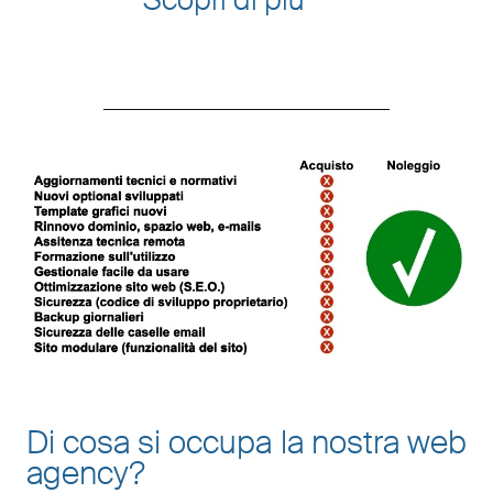
Di cosa si occupa la nostra web
agency?