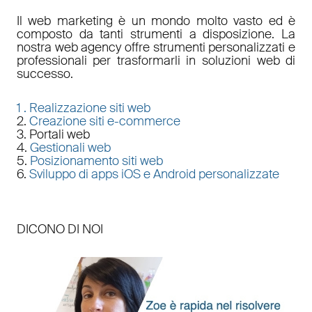
Il
web marketing
è un mondo molto vasto ed è
composto da tanti strumenti a disposizione. La
nostra
web agency
offre strumenti personalizzati e
professionali per trasformarli in soluzioni web di
successo.
1 .
Realizzazione siti web
2.
Creazione siti e-commerce
3. Portali web
4.
Gestionali web
5.
Posizionamento siti web
6.
Sviluppo di apps iOS e Android personalizzate
DICONO DI NOI