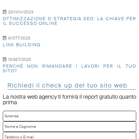
22/NOV/2023
OTTIMIZZAZIONE O STRATEGIA SEO: LA CHIAVE PER
IL SUCCESSO ONLINE
9/OTT/2023
LINK BUILDING
13/SET/2023
PERCHÉ NON RIMANDARE I LAVORI PER IL TUO
SITO?
Richiedi il check up del tuo sito web
La nostra web agency ti fornirà il report gratuito quanto
prima