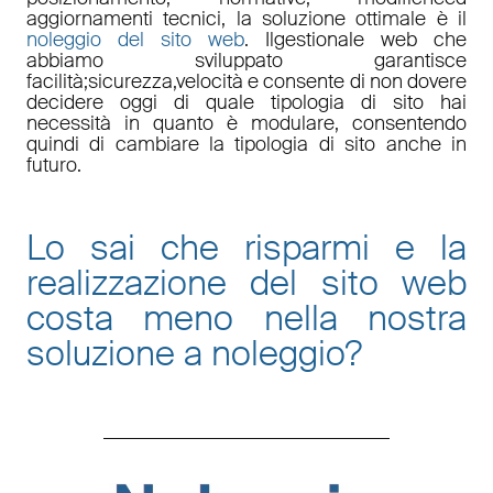
aggiornamenti tecnici
, la soluzione ottimale è il
noleggio del sito web
. Il
gestionale web
che
abbiamo sviluppato garantisce
facilità
;
sicurezza
,
velocità
e consente di non dovere
decidere oggi di quale tipologia di sito hai
necessità in quanto è
modulare
, consentendo
quindi di cambiare la tipologia di sito anche in
futuro.
Lo sai che risparmi e la
realizzazione del sito web
costa meno nella nostra
soluzione a noleggio
?