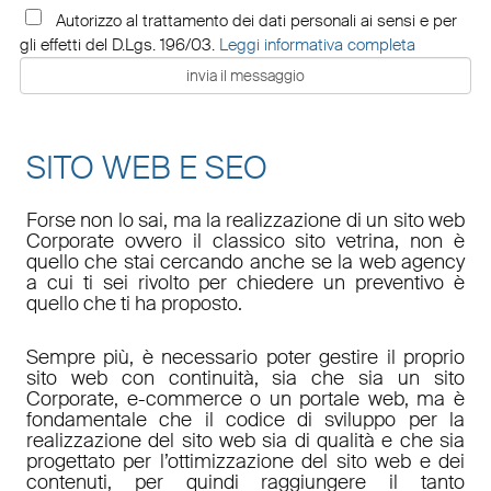
Autorizzo al trattamento dei dati personali ai sensi e per
gli effetti del D.Lgs. 196/03.
Leggi informativa completa
SITO WEB E SEO
Forse non lo sai, ma la realizzazione di un sito web
Corporate ovvero il classico sito vetrina, non è
quello che stai cercando anche se la web agency
a cui ti sei rivolto per chiedere un preventivo è
quello che ti ha proposto.
Sempre più, è necessario poter gestire il proprio
sito web con continuità, sia che sia un sito
Corporate, e-commerce o un portale web, ma è
fondamentale che il codice di sviluppo per la
realizzazione del sito web sia di qualità e che sia
progettato per l’ottimizzazione del sito web e dei
contenuti, per quindi raggiungere il tanto