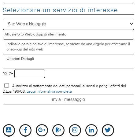
Selezionare un servizio di interesse
10+7=
Autorizzo al trattamento dei dati personali ai sensi e per gli effetti del
D.Lgs. 196/03.
Leggi informativa completa