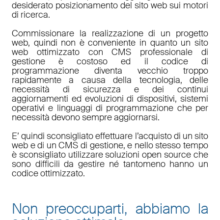
desiderato posizionamento del sito web sui motori
di ricerca.
Commissionare la realizzazione di un progetto
web, quindi non è conveniente in quanto un sito
web ottimizzato con CMS professionale di
gestione è costoso ed il codice di
programmazione diventa vecchio troppo
rapidamente a causa della tecnologia, delle
necessità di sicurezza e dei continui
aggiornamenti ed evoluzioni di dispositivi, sistemi
operativi e linguaggi di programmazione che per
necessità devono sempre aggiornarsi.
E’ quindi sconsigliato effettuare l’acquisto di un sito
web e di un CMS di gestione, e nello stesso tempo
è sconsigliato utilizzare soluzioni open source che
sono difficili da gestire né tantomeno hanno un
codice ottimizzato.
Non preoccuparti, abbiamo la