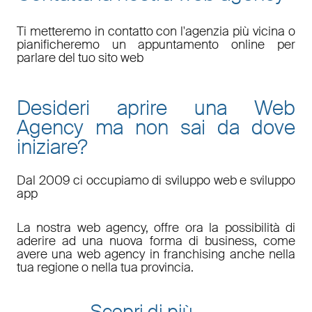
Ti metteremo in contatto con l'agenzia più vicina o
pianificheremo un appuntamento online per
parlare del tuo sito web
Desideri aprire una Web
Agency ma non sai da dove
iniziare?
Dal 2009 ci occupiamo di sviluppo web e sviluppo
app
La nostra web agency, offre ora la possibilità di
aderire ad una nuova forma di business, come
avere una web agency in franchising anche nella
tua regione o nella tua provincia.
Scopri di più