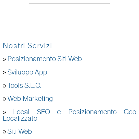
Nostri Servizi
»
Posizionamento Siti Web
»
Sviluppo App
»
Tools S.E.O.
»
Web Marketing
»
Local SEO e Posizionamento Geo
Localizzato
»
Siti Web