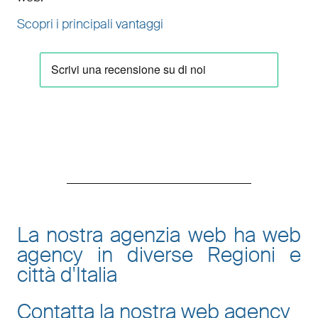
Scopri i principali vantaggi
La nostra agenzia web ha web
agency in diverse Regioni e
città d'Italia
Contatta la nostra web agency