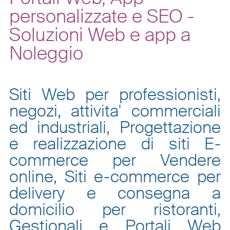
personalizzate e SEO -
Soluzioni Web e app a
Noleggio
Siti Web per professionisti,
negozi, attivita' commerciali
ed industriali, Progettazione
e realizzazione di siti E-
commerce per Vendere
online, Siti e-commerce per
delivery e consegna a
domicilio per ristoranti,
Gestionali e Portali Web