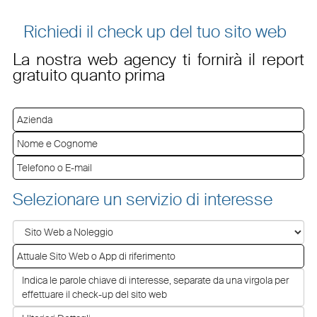
Richiedi il check up del tuo sito web
La nostra web agency ti fornirà il report
gratuito quanto prima
Selezionare un servizio di interesse