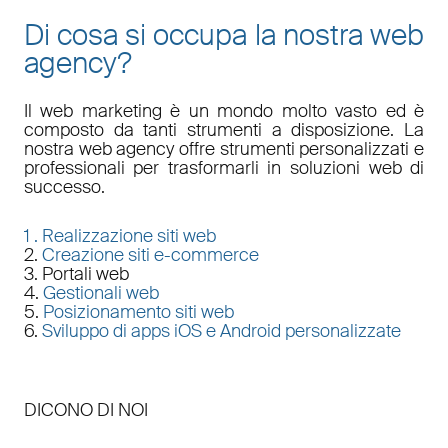
Di cosa si occupa la nostra web
agency?
Il
web marketing
è un mondo molto vasto ed è
composto da tanti strumenti a disposizione. La
nostra
web agency
offre strumenti personalizzati e
professionali per trasformarli in soluzioni web di
successo.
1 .
Realizzazione siti web
2.
Creazione siti e-commerce
3. Portali web
4.
Gestionali web
5.
Posizionamento siti web
6.
Sviluppo di apps iOS e Android personalizzate
DICONO DI NOI