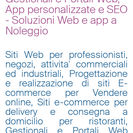
App personalizzate e SEO
- Soluzioni Web e app a
Noleggio
Siti Web per professionisti,
negozi, attivita' commerciali
ed industriali, Progettazione
e realizzazione di siti E-
commerce per Vendere
online, Siti e-commerce per
delivery e consegna a
domicilio per ristoranti,
Gestionali e Portali Web