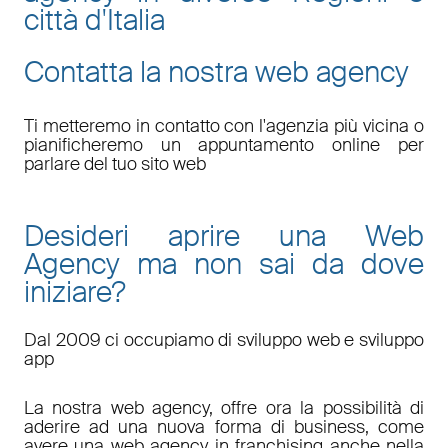
città d'Italia
Contatta la nostra web agency
Ti metteremo in contatto con l'agenzia più vicina o
pianificheremo un appuntamento online per
parlare del tuo sito web
Desideri aprire una Web
Agency ma non sai da dove
iniziare?
Dal 2009 ci occupiamo di sviluppo web e sviluppo
app
La nostra web agency, offre ora la possibilità di
aderire ad una nuova forma di business, come
avere una web agency in franchising anche nella