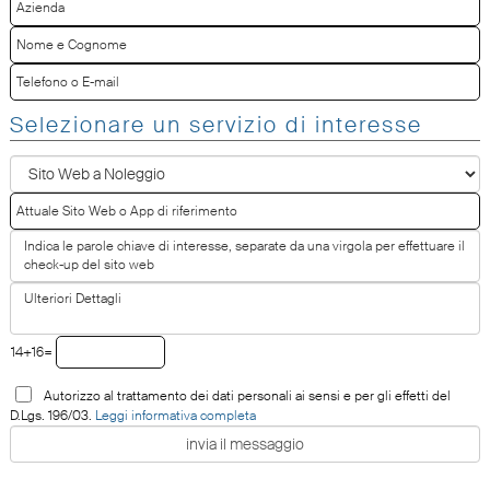
Selezionare un servizio di interesse
14+16=
Autorizzo al trattamento dei dati personali ai sensi e per gli effetti del
D.Lgs. 196/03.
Leggi informativa completa