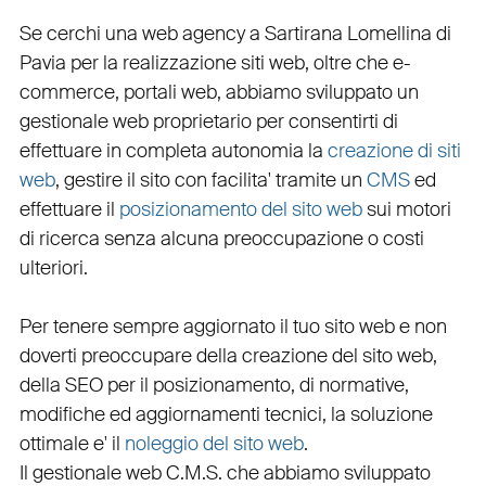
Se cerchi una
web agency a Sartirana Lomellina
di
Pavia per la
realizzazione siti web
, oltre che
e-
commerce
,
portali web
, abbiamo sviluppato un
gestionale web
proprietario per consentirti di
effettuare in completa autonomia la
creazione di siti
web
, gestire il sito con facilita' tramite un
CMS
ed
effettuare il
posizionamento del sito web
sui motori
di ricerca senza alcuna preoccupazione o costi
ulteriori.
Per tenere sempre aggiornato il tuo sito web e non
doverti preoccupare della creazione del sito web,
della
SEO
per il posizionamento, di normative,
modifiche ed aggiornamenti tecnici, la soluzione
ottimale e' il
noleggio del sito web
.
Il
gestionale web C.M.S.
che abbiamo sviluppato