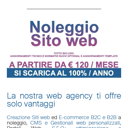
La nostra web agency ti offre
solo vantaggi
Creazione Siti web
ed
E-commerce B2C e B2B
a
noleggio,
CMS e Gestionali web personalizzati
,