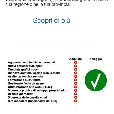
tua regione o nella tua provincia.
Scopri di più