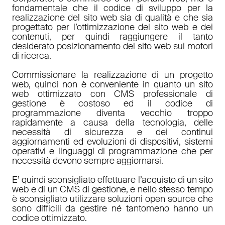
fondamentale che il codice di sviluppo per la
realizzazione del sito web sia di qualità e che sia
progettato per l’ottimizzazione del sito web e dei
contenuti, per quindi raggiungere il tanto
desiderato posizionamento del sito web sui motori
di ricerca.
Commissionare la realizzazione di un progetto
web, quindi non è conveniente in quanto un sito
web ottimizzato con CMS professionale di
gestione è costoso ed il codice di
programmazione diventa vecchio troppo
rapidamente a causa della tecnologia, delle
necessità di sicurezza e dei continui
aggiornamenti ed evoluzioni di dispositivi, sistemi
operativi e linguaggi di programmazione che per
necessità devono sempre aggiornarsi.
E’ quindi sconsigliato effettuare l’acquisto di un sito
web e di un CMS di gestione, e nello stesso tempo
è sconsigliato utilizzare soluzioni open source che
sono difficili da gestire né tantomeno hanno un
codice ottimizzato.