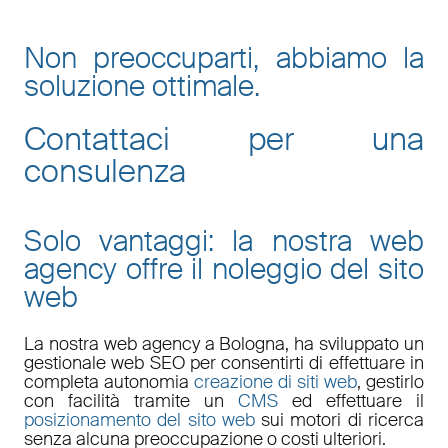
Non preoccuparti, abbiamo la
soluzione ottimale.
Contattaci per una
consulenza
Solo vantaggi: la nostra web
agency offre il noleggio del sito
web
La nostra
web agency a Bologna
, ha sviluppato un
gestionale web
SEO
per consentirti di effettuare in
completa autonomia
creazione di siti web
, gestirlo
con facilità tramite un
CMS
ed effettuare il
posizionamento del sito web
sui motori di ricerca
senza alcuna preoccupazione o costi ulteriori.