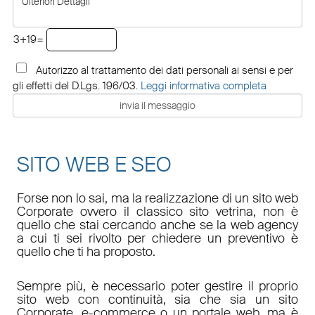
3+19=
Autorizzo al trattamento dei dati personali ai sensi e per
gli effetti del D.Lgs. 196/03.
Leggi informativa completa
SITO WEB E SEO
Forse non lo sai, ma la realizzazione di un sito web
Corporate ovvero il classico sito vetrina, non è
quello che stai cercando anche se la web agency
a cui ti sei rivolto per chiedere un preventivo è
quello che ti ha proposto.
Sempre più, è necessario poter gestire il proprio
sito web con continuità, sia che sia un sito
Corporate, e-commerce o un portale web, ma è